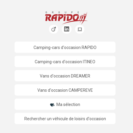
Camping-cars d'occasion RAPIDO
Camping-cars d'occasion ITINEO
Vans d'occasion DREAMER
Vans d'occasion CAMPEREVE
Ma sélection
Rechercher un véhicule de loisirs d'occasion