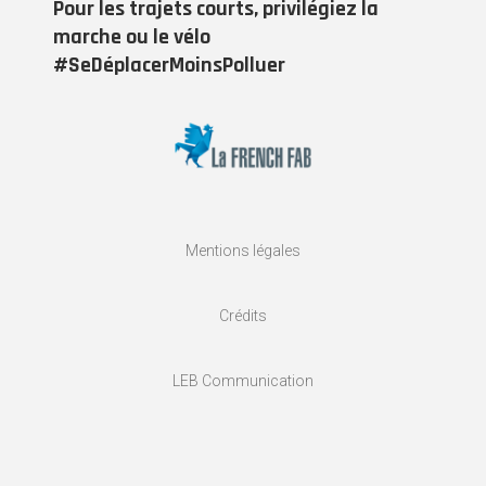
Pour les trajets courts, privilégiez la
marche ou le vélo
#SeDéplacerMoinsPolluer
Mentions légales
Crédits
LEB Communication