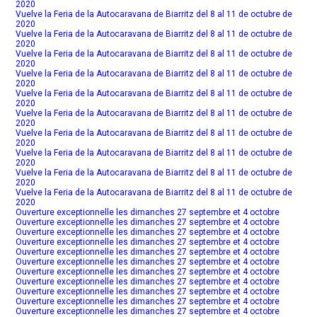
2020
Vuelve la Feria de la Autocaravana de Biarritz del 8 al 11 de octubre de
2020
Vuelve la Feria de la Autocaravana de Biarritz del 8 al 11 de octubre de
2020
Vuelve la Feria de la Autocaravana de Biarritz del 8 al 11 de octubre de
2020
Vuelve la Feria de la Autocaravana de Biarritz del 8 al 11 de octubre de
2020
Vuelve la Feria de la Autocaravana de Biarritz del 8 al 11 de octubre de
2020
Vuelve la Feria de la Autocaravana de Biarritz del 8 al 11 de octubre de
2020
Vuelve la Feria de la Autocaravana de Biarritz del 8 al 11 de octubre de
2020
Vuelve la Feria de la Autocaravana de Biarritz del 8 al 11 de octubre de
2020
Vuelve la Feria de la Autocaravana de Biarritz del 8 al 11 de octubre de
2020
Vuelve la Feria de la Autocaravana de Biarritz del 8 al 11 de octubre de
2020
Ouverture exceptionnelle les dimanches 27 septembre et 4 octobre
Ouverture exceptionnelle les dimanches 27 septembre et 4 octobre
Ouverture exceptionnelle les dimanches 27 septembre et 4 octobre
Ouverture exceptionnelle les dimanches 27 septembre et 4 octobre
Ouverture exceptionnelle les dimanches 27 septembre et 4 octobre
Ouverture exceptionnelle les dimanches 27 septembre et 4 octobre
Ouverture exceptionnelle les dimanches 27 septembre et 4 octobre
Ouverture exceptionnelle les dimanches 27 septembre et 4 octobre
Ouverture exceptionnelle les dimanches 27 septembre et 4 octobre
Ouverture exceptionnelle les dimanches 27 septembre et 4 octobre
Ouverture exceptionnelle les dimanches 27 septembre et 4 octobre