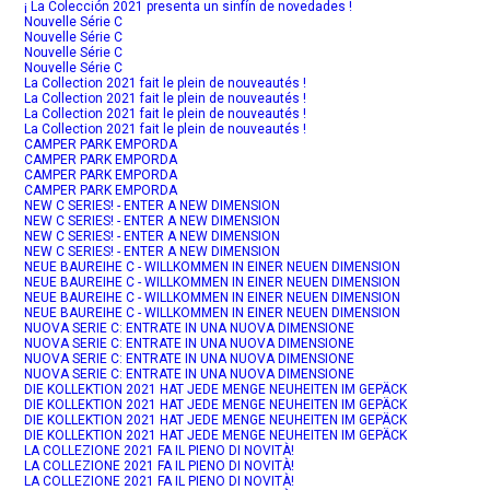
¡ La Colección 2021 presenta un sinfín de novedades !
Nouvelle Série C
Nouvelle Série C
Nouvelle Série C
Nouvelle Série C
La Collection 2021 fait le plein de nouveautés !
La Collection 2021 fait le plein de nouveautés !
La Collection 2021 fait le plein de nouveautés !
La Collection 2021 fait le plein de nouveautés !
CAMPER PARK EMPORDA
CAMPER PARK EMPORDA
CAMPER PARK EMPORDA
CAMPER PARK EMPORDA
NEW C SERIES! - ENTER A NEW DIMENSION
NEW C SERIES! - ENTER A NEW DIMENSION
NEW C SERIES! - ENTER A NEW DIMENSION
NEW C SERIES! - ENTER A NEW DIMENSION
NEUE BAUREIHE C - WILLKOMMEN IN EINER NEUEN DIMENSION
NEUE BAUREIHE C - WILLKOMMEN IN EINER NEUEN DIMENSION
NEUE BAUREIHE C - WILLKOMMEN IN EINER NEUEN DIMENSION
NEUE BAUREIHE C - WILLKOMMEN IN EINER NEUEN DIMENSION
NUOVA SERIE C: ENTRATE IN UNA NUOVA DIMENSIONE
NUOVA SERIE C: ENTRATE IN UNA NUOVA DIMENSIONE
NUOVA SERIE C: ENTRATE IN UNA NUOVA DIMENSIONE
NUOVA SERIE C: ENTRATE IN UNA NUOVA DIMENSIONE
DIE KOLLEKTION 2021 HAT JEDE MENGE NEUHEITEN IM GEPÄCK
DIE KOLLEKTION 2021 HAT JEDE MENGE NEUHEITEN IM GEPÄCK
DIE KOLLEKTION 2021 HAT JEDE MENGE NEUHEITEN IM GEPÄCK
DIE KOLLEKTION 2021 HAT JEDE MENGE NEUHEITEN IM GEPÄCK
LA COLLEZIONE 2021 FA IL PIENO DI NOVITÀ!
LA COLLEZIONE 2021 FA IL PIENO DI NOVITÀ!
LA COLLEZIONE 2021 FA IL PIENO DI NOVITÀ!