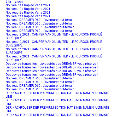
à la maison
Nouveautés Rapido Vans 2021
Nouveautés Rapido Vans 2021
Nouveautés Rapido Vans 2021
Nouveautés Rapido Vans 2021
Nouveau DREAMER D60 : L’aventure tout-terrain
Nouveau DREAMER D60 : L’aventure tout-terrain
Nouveau DREAMER D60 : L’aventure tout-terrain
Nouveau DREAMER D60 : L’aventure tout-terrain
Nouveauté 2021 : CAMPER VAN XL LIMITED - LE FOURGON PROFILÉ
SURÉQUIPÉ
Nouveauté 2021 : CAMPER VAN XL LIMITED - LE FOURGON PROFILÉ
SURÉQUIPÉ
Nouveauté 2021 : CAMPER VAN XL LIMITED - LE FOURGON PROFILÉ
SURÉQUIPÉ
Nouveauté 2021 : CAMPER VAN XL LIMITED - LE FOURGON PROFILÉ
SURÉQUIPÉ
Découvrez toutes les nouveautés que DREAMER vous réserve !
Découvrez toutes les nouveautés que DREAMER vous réserve !
Découvrez toutes les nouveautés que DREAMER vous réserve !
Découvrez toutes les nouveautés que DREAMER vous réserve !
Nouveau DREAMER D60 : L’aventure tout-terrain
Nouveau DREAMER D60 : L’aventure tout-terrain
Nouveau DREAMER D60 : L’aventure tout-terrain
Nouveau DREAMER D60 : L’aventure tout-terrain
DER NACHFOLGER DER PREMIUM EDITION HAT EINEN NAMEN: ULTIMATE
LINE
DER NACHFOLGER DER PREMIUM EDITION HAT EINEN NAMEN: ULTIMATE
LINE
DER NACHFOLGER DER PREMIUM EDITION HAT EINEN NAMEN: ULTIMATE
LINE
DER NACHFOLGER DER PREMIUM EDITION HAT EINEN NAMEN: ULTIMATE