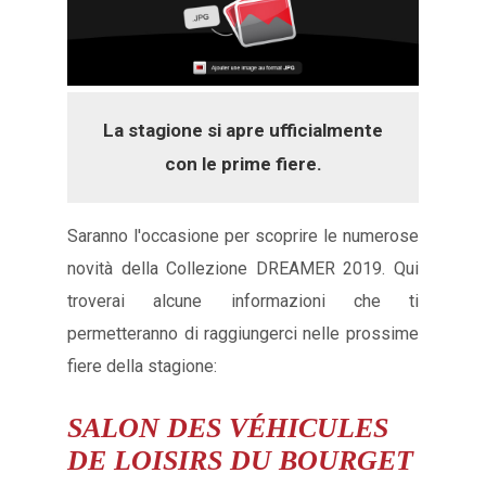
La stagione si apre ufficialmente
con le prime fiere.
Saranno l'occasione per scoprire le numerose
novità della Collezione DREAMER 2019. Qui
troverai alcune informazioni che ti
permetteranno di raggiungerci nelle prossime
fiere della stagione:
SALON DES VÉHICULES
DE LOISIRS DU BOURGET