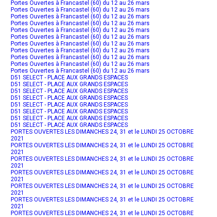
Portes Ouvertes à Francastel (60) du 12 au 26 mars
Portes Ouvertes à Francastel (60) du 12 au 26 mars
Portes Ouvertes à Francastel (60) du 12 au 26 mars
Portes Ouvertes à Francastel (60) du 12 au 26 mars
Portes Ouvertes à Francastel (60) du 12 au 26 mars
Portes Ouvertes à Francastel (60) du 12 au 26 mars
Portes Ouvertes à Francastel (60) du 12 au 26 mars
Portes Ouvertes à Francastel (60) du 12 au 26 mars
Portes Ouvertes à Francastel (60) du 12 au 26 mars
Portes Ouvertes à Francastel (60) du 12 au 26 mars
Portes Ouvertes à Francastel (60) du 12 au 26 mars
D51 SELECT - PLACE AUX GRANDS ESPACES
D51 SELECT - PLACE AUX GRANDS ESPACES
D51 SELECT - PLACE AUX GRANDS ESPACES
D51 SELECT - PLACE AUX GRANDS ESPACES
D51 SELECT - PLACE AUX GRANDS ESPACES
D51 SELECT - PLACE AUX GRANDS ESPACES
D51 SELECT - PLACE AUX GRANDS ESPACES
D51 SELECT - PLACE AUX GRANDS ESPACES
PORTES OUVERTES LES DIMANCHES 24, 31 et le LUNDI 25 OCTOBRE
2021
PORTES OUVERTES LES DIMANCHES 24, 31 et le LUNDI 25 OCTOBRE
2021
PORTES OUVERTES LES DIMANCHES 24, 31 et le LUNDI 25 OCTOBRE
2021
PORTES OUVERTES LES DIMANCHES 24, 31 et le LUNDI 25 OCTOBRE
2021
PORTES OUVERTES LES DIMANCHES 24, 31 et le LUNDI 25 OCTOBRE
2021
PORTES OUVERTES LES DIMANCHES 24, 31 et le LUNDI 25 OCTOBRE
2021
PORTES OUVERTES LES DIMANCHES 24, 31 et le LUNDI 25 OCTOBRE