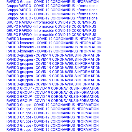
RAPIDO Gruppe - COVID-19 CORONAVIRUS INFORMATION
Gruppo RAPIDO - COVID-19 CORONAVIRUS informazione
Gruppo RAPIDO - COVID-19 CORONAVIRUS informazione
Gruppo RAPIDO - COVID-19 CORONAVIRUS informazione
Gruppo RAPIDO - COVID-19 CORONAVIRUS informazione
GRUPO RAPIDO - Información COVID-19 CORONAVIRUS
GRUPO RAPIDO - Información COVID-19 CORONAVIRUS
GRUPO RAPIDO - Información COVID-19 CORONAVIRUS
GRUPO RAPIDO - Información COVID-19 CORONAVIRUS
RAPIDO-konserni - COVID-19 CORONAVIRUS INFORMATION
RAPIDO-konserni - COVID-19 CORONAVIRUS INFORMATION
RAPIDO-konserni - COVID-19 CORONAVIRUS INFORMATION
RAPIDO-konserni - COVID-19 CORONAVIRUS INFORMATION
RAPIDO-gruppen - COVID-19 CORONAVIRUS INFORMATION
RAPIDO-gruppen - COVID-19 CORONAVIRUS INFORMATION
RAPIDO-gruppen - COVID-19 CORONAVIRUS INFORMATION
RAPIDO-gruppen - COVID-19 CORONAVIRUS INFORMATION
RAPIDO-gruppen - COVID-19 CORONAVIRUS INFORMATION
RAPIDO-gruppen - COVID-19 CORONAVIRUS INFORMATION
RAPIDO-gruppen - COVID-19 CORONAVIRUS INFORMATION
RAPIDO-gruppen - COVID-19 CORONAVIRUS INFORMATION
RAPIDO GROUP - COVID-19 CORONAVIRUS INFORMATION
RAPIDO GROUP - COVID-19 CORONAVIRUS INFORMATION
RAPIDO GROUP - COVID-19 CORONAVIRUS INFORMATION
RAPIDO GROUP - COVID-19 CORONAVIRUS INFORMATION
RAPIDO Gruppe - COVID-19 CORONAVIRUS INFORMATION
RAPIDO Gruppe - COVID-19 CORONAVIRUS INFORMATION
RAPIDO Gruppe - COVID-19 CORONAVIRUS INFORMATION
RAPIDO Gruppe - COVID-19 CORONAVIRUS INFORMATION
RAPIDO Gruppe - COVID-19 CORONAVIRUS INFORMATION
RAPIDO Gruppe - COVID-19 CORONAVIRUS INFORMATION
RAPIDO Gruppe - COVID-19 CORONAVIRUS INFORMATION