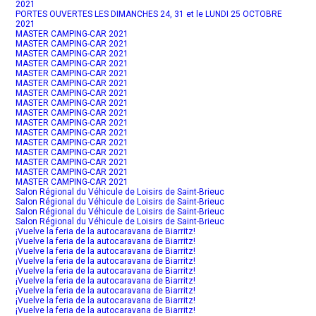
2021
PORTES OUVERTES LES DIMANCHES 24, 31 et le LUNDI 25 OCTOBRE
2021
MASTER CAMPING-CAR 2021
MASTER CAMPING-CAR 2021
MASTER CAMPING-CAR 2021
MASTER CAMPING-CAR 2021
MASTER CAMPING-CAR 2021
MASTER CAMPING-CAR 2021
MASTER CAMPING-CAR 2021
MASTER CAMPING-CAR 2021
MASTER CAMPING-CAR 2021
MASTER CAMPING-CAR 2021
MASTER CAMPING-CAR 2021
MASTER CAMPING-CAR 2021
MASTER CAMPING-CAR 2021
MASTER CAMPING-CAR 2021
MASTER CAMPING-CAR 2021
MASTER CAMPING-CAR 2021
Salon Régional du Véhicule de Loisirs de Saint-Brieuc
Salon Régional du Véhicule de Loisirs de Saint-Brieuc
Salon Régional du Véhicule de Loisirs de Saint-Brieuc
Salon Régional du Véhicule de Loisirs de Saint-Brieuc
¡Vuelve la feria de la autocaravana de Biarritz!
¡Vuelve la feria de la autocaravana de Biarritz!
¡Vuelve la feria de la autocaravana de Biarritz!
¡Vuelve la feria de la autocaravana de Biarritz!
¡Vuelve la feria de la autocaravana de Biarritz!
¡Vuelve la feria de la autocaravana de Biarritz!
¡Vuelve la feria de la autocaravana de Biarritz!
¡Vuelve la feria de la autocaravana de Biarritz!
¡Vuelve la feria de la autocaravana de Biarritz!