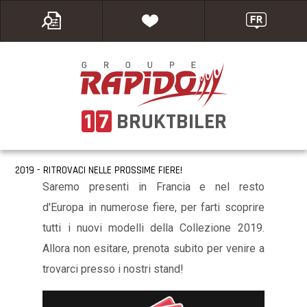
1
7
BRUKTBILER
2019 - RITROVACI NELLE PROSSIME FIERE!
Saremo presenti in Francia e nel resto
d'Europa in numerose fiere, per farti scoprire
tutti i nuovi modelli della Collezione 2019.
Allora non esitare, prenota subito per venire a
trovarci presso i nostri stand!