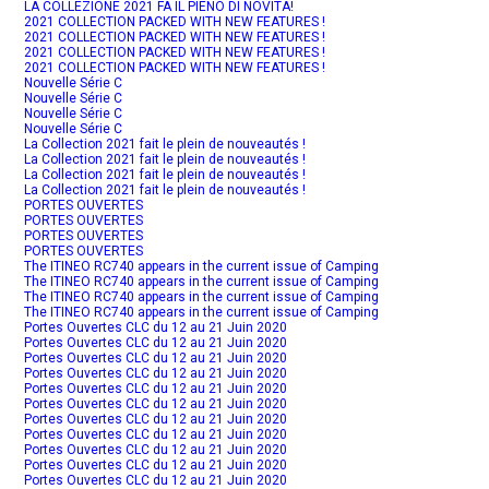
LA COLLEZIONE 2021 FA IL PIENO DI NOVITÀ!
2021 COLLECTION PACKED WITH NEW FEATURES !
2021 COLLECTION PACKED WITH NEW FEATURES !
2021 COLLECTION PACKED WITH NEW FEATURES !
2021 COLLECTION PACKED WITH NEW FEATURES !
Nouvelle Série C
Nouvelle Série C
Nouvelle Série C
Nouvelle Série C
La Collection 2021 fait le plein de nouveautés !
La Collection 2021 fait le plein de nouveautés !
La Collection 2021 fait le plein de nouveautés !
La Collection 2021 fait le plein de nouveautés !
PORTES OUVERTES
PORTES OUVERTES
PORTES OUVERTES
PORTES OUVERTES
The ITINEO RC740 appears in the current issue of Camping
The ITINEO RC740 appears in the current issue of Camping
The ITINEO RC740 appears in the current issue of Camping
The ITINEO RC740 appears in the current issue of Camping
Portes Ouvertes CLC du 12 au 21 Juin 2020
Portes Ouvertes CLC du 12 au 21 Juin 2020
Portes Ouvertes CLC du 12 au 21 Juin 2020
Portes Ouvertes CLC du 12 au 21 Juin 2020
Portes Ouvertes CLC du 12 au 21 Juin 2020
Portes Ouvertes CLC du 12 au 21 Juin 2020
Portes Ouvertes CLC du 12 au 21 Juin 2020
Portes Ouvertes CLC du 12 au 21 Juin 2020
Portes Ouvertes CLC du 12 au 21 Juin 2020
Portes Ouvertes CLC du 12 au 21 Juin 2020
Portes Ouvertes CLC du 12 au 21 Juin 2020