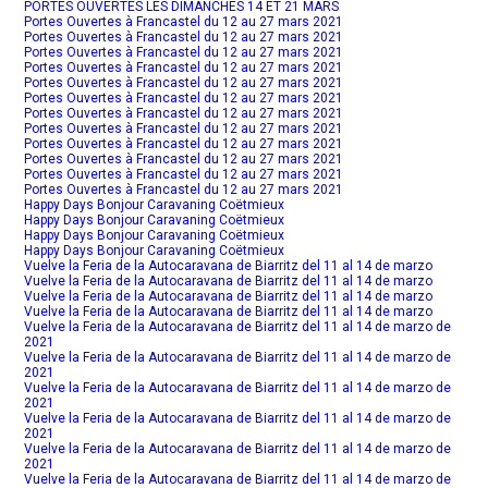
PORTES OUVERTES LES DIMANCHES 14 ET 21 MARS
Portes Ouvertes à Francastel du 12 au 27 mars 2021
Portes Ouvertes à Francastel du 12 au 27 mars 2021
Portes Ouvertes à Francastel du 12 au 27 mars 2021
Portes Ouvertes à Francastel du 12 au 27 mars 2021
Portes Ouvertes à Francastel du 12 au 27 mars 2021
Portes Ouvertes à Francastel du 12 au 27 mars 2021
Portes Ouvertes à Francastel du 12 au 27 mars 2021
Portes Ouvertes à Francastel du 12 au 27 mars 2021
Portes Ouvertes à Francastel du 12 au 27 mars 2021
Portes Ouvertes à Francastel du 12 au 27 mars 2021
Portes Ouvertes à Francastel du 12 au 27 mars 2021
Portes Ouvertes à Francastel du 12 au 27 mars 2021
Happy Days Bonjour Caravaning Coëtmieux
Happy Days Bonjour Caravaning Coëtmieux
Happy Days Bonjour Caravaning Coëtmieux
Happy Days Bonjour Caravaning Coëtmieux
Vuelve la Feria de la Autocaravana de Biarritz del 11 al 14 de marzo
Vuelve la Feria de la Autocaravana de Biarritz del 11 al 14 de marzo
Vuelve la Feria de la Autocaravana de Biarritz del 11 al 14 de marzo
Vuelve la Feria de la Autocaravana de Biarritz del 11 al 14 de marzo
Vuelve la Feria de la Autocaravana de Biarritz del 11 al 14 de marzo de
2021
Vuelve la Feria de la Autocaravana de Biarritz del 11 al 14 de marzo de
2021
Vuelve la Feria de la Autocaravana de Biarritz del 11 al 14 de marzo de
2021
Vuelve la Feria de la Autocaravana de Biarritz del 11 al 14 de marzo de
2021
Vuelve la Feria de la Autocaravana de Biarritz del 11 al 14 de marzo de
2021
Vuelve la Feria de la Autocaravana de Biarritz del 11 al 14 de marzo de