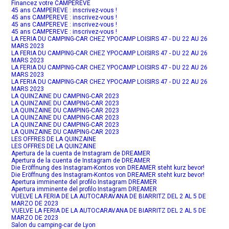
Financez votre CAMPÉRÊVE
45 ans CAMPEREVE : inscrivez-vous !
45 ans CAMPEREVE : inscrivez-vous !
45 ans CAMPEREVE : inscrivez-vous !
45 ans CAMPEREVE : inscrivez-vous !
LA FERIA DU CAMPING-CAR CHEZ YPOCAMP LOISIRS 47 - DU 22 AU 26
MARS 2023
LA FERIA DU CAMPING-CAR CHEZ YPOCAMP LOISIRS 47 - DU 22 AU 26
MARS 2023
LA FERIA DU CAMPING-CAR CHEZ YPOCAMP LOISIRS 47 - DU 22 AU 26
MARS 2023
LA FERIA DU CAMPING-CAR CHEZ YPOCAMP LOISIRS 47 - DU 22 AU 26
MARS 2023
LA QUINZAINE DU CAMPING-CAR 2023
LA QUINZAINE DU CAMPING-CAR 2023
LA QUINZAINE DU CAMPING-CAR 2023
LA QUINZAINE DU CAMPING-CAR 2023
LA QUINZAINE DU CAMPING-CAR 2023
LA QUINZAINE DU CAMPING-CAR 2023
LES OFFRES DE LA QUINZAINE
LES OFFRES DE LA QUINZAINE
Apertura de la cuenta de Instagram de DREAMER
Apertura de la cuenta de Instagram de DREAMER
Die Eröffnung des Instagram-Kontos von DREAMER steht kurz bevor!
Die Eröffnung des Instagram-Kontos von DREAMER steht kurz bevor!
Apertura imminente del profilo Instagram DREAMER
Apertura imminente del profilo Instagram DREAMER
VUELVE LA FERIA DE LA AUTOCARAVANA DE BIARRITZ DEL 2 AL 5 DE
MARZO DE 2023
VUELVE LA FERIA DE LA AUTOCARAVANA DE BIARRITZ DEL 2 AL 5 DE
MARZO DE 2023
Salon du camping-car de Lyon