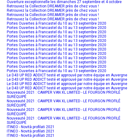
Ouverture exceptionnelle les dimanches 27 septembre et 4 octobre
Retrouvez la Collection DREAMER près de chez vous !
Retrouvez la Collection DREAMER près de chez vous !
Retrouvez la Collection DREAMER près de chez vous !
Retrouvez la Collection DREAMER près de chez vous !
Portes Ouvertes à Francastel du 10 au 13 septembre 2020
Portes Ouvertes à Francastel du 10 au 13 septembre 2020
Portes Ouvertes à Francastel du 10 au 13 septembre 2020
Portes Ouvertes à Francastel du 10 au 13 septembre 2020
Portes Ouvertes à Francastel du 10 au 13 septembre 2020
Portes Ouvertes à Francastel du 10 au 13 septembre 2020
Portes Ouvertes à Francastel du 10 au 13 septembre 2020
Portes Ouvertes à Francastel du 10 au 13 septembre 2020
Portes Ouvertes à Francastel du 10 au 13 septembre 2020
Portes Ouvertes à Francastel du 10 au 13 septembre 2020
Portes Ouvertes à Francastel du 10 au 13 septembre 2020
Portes Ouvertes à Francastel du 10 au 13 septembre 2020
Le D43 UP RED ADDICT testé et approuvé par notre équipe en Auvergne
Le D43 UP RED ADDICT testé et approuvé par notre équipe en Auvergne
Le D43 UP RED ADDICT testé et approuvé par notre équipe en Auvergne
Le D43 UP RED ADDICT testé et approuvé par notre équipe en Auvergne
Nouveauté 2021 : CAMPER VAN XL LIMITED - LE FOURGON PROFILÉ
SURÉQUIPÉ
Nouveauté 2021 : CAMPER VAN XL LIMITED - LE FOURGON PROFILÉ
SURÉQUIPÉ
Nouveauté 2021 : CAMPER VAN XL LIMITED - LE FOURGON PROFILÉ
SURÉQUIPÉ
Nouveauté 2021 : CAMPER VAN XL LIMITED - LE FOURGON PROFILÉ
SURÉQUIPÉ
ITINEO - Novità profilati 2021
ITINEO - Novità profilati 2021
ITINEO - Novità profilati 2021