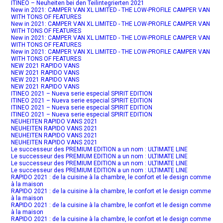
ITINEO – Neuheiten bei den Teilintegrierten 2021
New in 2021: CAMPER VAN XL LIMITED - THE LOW-PROFILE CAMPER VAN
WITH TONS OF FEATURES
New in 2021: CAMPER VAN XL LIMITED - THE LOW-PROFILE CAMPER VAN
WITH TONS OF FEATURES
New in 2021: CAMPER VAN XL LIMITED - THE LOW-PROFILE CAMPER VAN
WITH TONS OF FEATURES
New in 2021: CAMPER VAN XL LIMITED - THE LOW-PROFILE CAMPER VAN
WITH TONS OF FEATURES
NEW 2021 RAPIDO VANS
NEW 2021 RAPIDO VANS
NEW 2021 RAPIDO VANS
NEW 2021 RAPIDO VANS
ITINEO 2021 – Nueva serie especial SPIRIT EDITION
ITINEO 2021 – Nueva serie especial SPIRIT EDITION
ITINEO 2021 – Nueva serie especial SPIRIT EDITION
ITINEO 2021 – Nueva serie especial SPIRIT EDITION
NEUHEITEN RAPIDO VANS 2021
NEUHEITEN RAPIDO VANS 2021
NEUHEITEN RAPIDO VANS 2021
NEUHEITEN RAPIDO VANS 2021
Le successeur des PREMIUM EDITION a un nom : ULTIMATE LINE
Le successeur des PREMIUM EDITION a un nom : ULTIMATE LINE
Le successeur des PREMIUM EDITION a un nom : ULTIMATE LINE
Le successeur des PREMIUM EDITION a un nom : ULTIMATE LINE
RAPIDO 2021 : de la cuisine à la chambre, le confort et le design comme
à la maison
RAPIDO 2021 : de la cuisine à la chambre, le confort et le design comme
à la maison
RAPIDO 2021 : de la cuisine à la chambre, le confort et le design comme
à la maison
RAPIDO 2021 : de la cuisine à la chambre, le confort et le design comme