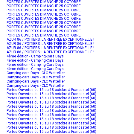
PORTES OUVERTES DIMANCHE 25 OCTOBRE
PORTES OUVERTES DIMANCHE 25 OCTOBRE
PORTES OUVERTES DIMANCHE 25 OCTOBRE
PORTES OUVERTES DIMANCHE 25 OCTOBRE
PORTES OUVERTES DIMANCHE 25 OCTOBRE
PORTES OUVERTES DIMANCHE 25 OCTOBRE
PORTES OUVERTES DIMANCHE 25 OCTOBRE
PORTES OUVERTES DIMANCHE 25 OCTOBRE
PORTES OUVERTES DIMANCHE 25 OCTOBRE
AZUR 86 / POITIERS: LA RENTRÉE EXCEPTIONNELLE !
AZUR 86 / POITIERS: LA RENTRÉE EXCEPTIONNELLE !
AZUR 86 / POITIERS: LA RENTRÉE EXCEPTIONNELLE !
AZUR 86 / POITIERS: LA RENTRÉE EXCEPTIONNELLE !
4ème édition - Camping-Cars Days
4ème édition - Camping-Cars Days
4ème édition - Camping-Cars Days
4ème édition - Camping-Cars Days
Camping-cars Days - CLC Wattellier
Camping-cars Days - CLC Wattellier
Camping-cars Days - CLC Wattellier
Camping-cars Days - CLC Wattellier
Portes Ouvertes du 15 au 18 octobre à Francastel (60)
Portes Ouvertes du 15 au 18 octobre à Francastel (60)
Portes Ouvertes du 15 au 18 octobre à Francastel (60)
Portes Ouvertes du 15 au 18 octobre à Francastel (60)
Portes Ouvertes du 15 au 18 octobre à Francastel (60)
Portes Ouvertes du 15 au 18 octobre à Francastel (60)
Portes Ouvertes du 15 au 18 octobre à Francastel (60)
Portes Ouvertes du 15 au 18 octobre à Francastel (60)
Portes Ouvertes du 15 au 18 octobre à Francastel (60)
Portes Ouvertes du 15 au 18 octobre à Francastel (60)
Portes Ouvertes du 15 au 18 octobre à Francastel (60)