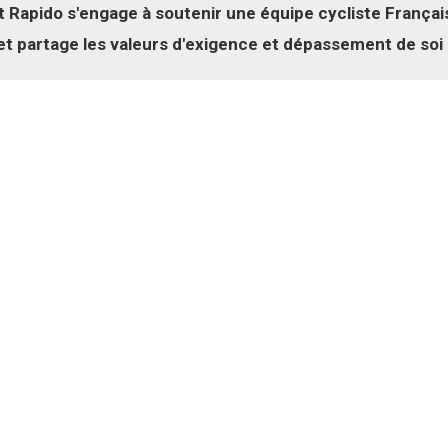
t Rapido s'engage à soutenir une équipe cycliste Français
et partage les valeurs d'exigence et dépassement de soi 