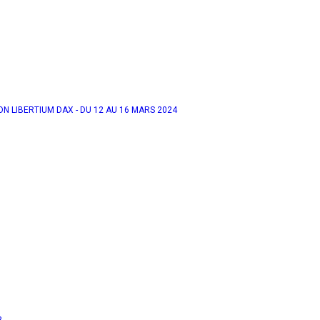
N LIBERTIUM DAX - DU 12 AU 16 MARS 2024
3