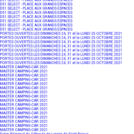
D51 SELECT - PLACE AUX GRANDS ESPACES
D51 SELECT - PLACE AUX GRANDS ESPACES
D51 SELECT - PLACE AUX GRANDS ESPACES
D51 SELECT - PLACE AUX GRANDS ESPACES
D51 SELECT - PLACE AUX GRANDS ESPACES
D51 SELECT - PLACE AUX GRANDS ESPACES
D51 SELECT - PLACE AUX GRANDS ESPACES
PORTES OUVERTES LES DIMANCHES 24, 31 et le LUNDI 25 OCTOBRE 2021
PORTES OUVERTES LES DIMANCHES 24, 31 et le LUNDI 25 OCTOBRE 2021
PORTES OUVERTES LES DIMANCHES 24, 31 et le LUNDI 25 OCTOBRE 2021
PORTES OUVERTES LES DIMANCHES 24, 31 et le LUNDI 25 OCTOBRE 2021
PORTES OUVERTES LES DIMANCHES 24, 31 et le LUNDI 25 OCTOBRE 2021
PORTES OUVERTES LES DIMANCHES 24, 31 et le LUNDI 25 OCTOBRE 2021
PORTES OUVERTES LES DIMANCHES 24, 31 et le LUNDI 25 OCTOBRE 2021
PORTES OUVERTES LES DIMANCHES 24, 31 et le LUNDI 25 OCTOBRE 2021
MASTER CAMPING-CAR 2021
MASTER CAMPING-CAR 2021
MASTER CAMPING-CAR 2021
MASTER CAMPING-CAR 2021
MASTER CAMPING-CAR 2021
MASTER CAMPING-CAR 2021
MASTER CAMPING-CAR 2021
MASTER CAMPING-CAR 2021
MASTER CAMPING-CAR 2021
MASTER CAMPING-CAR 2021
MASTER CAMPING-CAR 2021
MASTER CAMPING-CAR 2021
MASTER CAMPING-CAR 2021
MASTER CAMPING-CAR 2021
MASTER CAMPING-CAR 2021
MASTER CAMPING-CAR 2021
Salon Régional du Véhicule de Loisirs de Saint-Brieuc