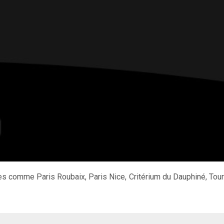
es comme Paris Roubaix, Paris Nice, Critérium du Dauphiné, Tour