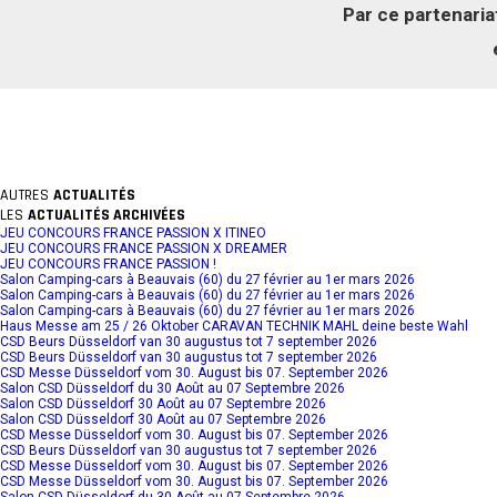
Par ce partenaria
AUTRES
ACTUALITÉS
LES
ACTUALITÉS ARCHIVÉES
JEU CONCOURS FRANCE PASSION X ITINEO
JEU CONCOURS FRANCE PASSION X DREAMER
JEU CONCOURS FRANCE PASSION !
Salon Camping-cars à Beauvais (60) du 27 février au 1er mars 2026
Salon Camping-cars à Beauvais (60) du 27 février au 1er mars 2026
Salon Camping-cars à Beauvais (60) du 27 février au 1er mars 2026
Haus Messe am 25 / 26 Oktober CARAVAN TECHNIK MAHL deine beste Wahl
CSD Beurs Düsseldorf van 30 augustus tot 7 september 2026
CSD Beurs Düsseldorf van 30 augustus tot 7 september 2026
CSD Messe Düsseldorf vom 30. August bis 07. September 2026
Salon CSD Düsseldorf du 30 Août au 07 Septembre 2026
Salon CSD Düsseldorf 30 Août au 07 Septembre 2026
Salon CSD Düsseldorf 30 Août au 07 Septembre 2026
CSD Messe Düsseldorf vom 30. August bis 07. September 2026
CSD Beurs Düsseldorf van 30 augustus tot 7 september 2026
CSD Messe Düsseldorf vom 30. August bis 07. September 2026
CSD Messe Düsseldorf vom 30. August bis 07. September 2026
Salon CSD Düsseldorf du 30 Août au 07 Septembre 2026