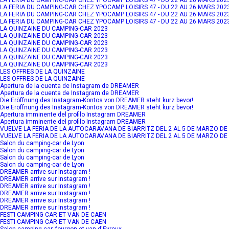
LA FERIA DU CAMPING-CAR CHEZ YPOCAMP LOISIRS 47 - DU 22 AU 26 MARS 202
LA FERIA DU CAMPING-CAR CHEZ YPOCAMP LOISIRS 47 - DU 22 AU 26 MARS 202
LA FERIA DU CAMPING-CAR CHEZ YPOCAMP LOISIRS 47 - DU 22 AU 26 MARS 202
LA QUINZAINE DU CAMPING-CAR 2023
LA QUINZAINE DU CAMPING-CAR 2023
LA QUINZAINE DU CAMPING-CAR 2023
LA QUINZAINE DU CAMPING-CAR 2023
LA QUINZAINE DU CAMPING-CAR 2023
LA QUINZAINE DU CAMPING-CAR 2023
LES OFFRES DE LA QUINZAINE
LES OFFRES DE LA QUINZAINE
Apertura de la cuenta de Instagram de DREAMER
Apertura de la cuenta de Instagram de DREAMER
Die Eröffnung des Instagram-Kontos von DREAMER steht kurz bevor!
Die Eröffnung des Instagram-Kontos von DREAMER steht kurz bevor!
Apertura imminente del profilo Instagram DREAMER
Apertura imminente del profilo Instagram DREAMER
VUELVE LA FERIA DE LA AUTOCARAVANA DE BIARRITZ DEL 2 AL 5 DE MARZO DE
VUELVE LA FERIA DE LA AUTOCARAVANA DE BIARRITZ DEL 2 AL 5 DE MARZO DE
Salon du camping-car de Lyon
Salon du camping-car de Lyon
Salon du camping-car de Lyon
Salon du camping-car de Lyon
DREAMER arrive sur Instagram !
DREAMER arrive sur Instagram !
DREAMER arrive sur Instagram !
DREAMER arrive sur Instagram !
DREAMER arrive sur Instagram !
DREAMER arrive sur Instagram !
FESTI CAMPING CAR ET VAN DE CAEN
FESTI CAMPING CAR ET VAN DE CAEN
Salon camping-car, fourgon et van d'Evreux