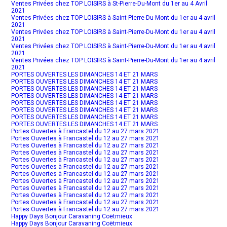
Ventes Privées chez TOP LOISIRS à St-Pierre-Du-Mont du 1er au 4 Avril
2021
Ventes Privées chez TOP LOISIRS à Saint-Pierre-Du-Mont du 1er au 4 avril
2021
Ventes Privées chez TOP LOISIRS à Saint-Pierre-Du-Mont du 1er au 4 avril
2021
Ventes Privées chez TOP LOISIRS à Saint-Pierre-Du-Mont du 1er au 4 avril
2021
Ventes Privées chez TOP LOISIRS à Saint-Pierre-Du-Mont du 1er au 4 avril
2021
PORTES OUVERTES LES DIMANCHES 14 ET 21 MARS
PORTES OUVERTES LES DIMANCHES 14 ET 21 MARS
PORTES OUVERTES LES DIMANCHES 14 ET 21 MARS
PORTES OUVERTES LES DIMANCHES 14 ET 21 MARS
PORTES OUVERTES LES DIMANCHES 14 ET 21 MARS
PORTES OUVERTES LES DIMANCHES 14 ET 21 MARS
PORTES OUVERTES LES DIMANCHES 14 ET 21 MARS
PORTES OUVERTES LES DIMANCHES 14 ET 21 MARS
Portes Ouvertes à Francastel du 12 au 27 mars 2021
Portes Ouvertes à Francastel du 12 au 27 mars 2021
Portes Ouvertes à Francastel du 12 au 27 mars 2021
Portes Ouvertes à Francastel du 12 au 27 mars 2021
Portes Ouvertes à Francastel du 12 au 27 mars 2021
Portes Ouvertes à Francastel du 12 au 27 mars 2021
Portes Ouvertes à Francastel du 12 au 27 mars 2021
Portes Ouvertes à Francastel du 12 au 27 mars 2021
Portes Ouvertes à Francastel du 12 au 27 mars 2021
Portes Ouvertes à Francastel du 12 au 27 mars 2021
Portes Ouvertes à Francastel du 12 au 27 mars 2021
Portes Ouvertes à Francastel du 12 au 27 mars 2021
Happy Days Bonjour Caravaning Coëtmieux
Happy Days Bonjour Caravaning Coëtmieux