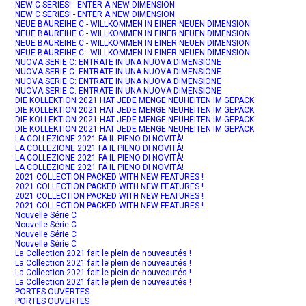
NEW C SERIES! - ENTER A NEW DIMENSION
NEW C SERIES! - ENTER A NEW DIMENSION
NEUE BAUREIHE C - WILLKOMMEN IN EINER NEUEN DIMENSION
NEUE BAUREIHE C - WILLKOMMEN IN EINER NEUEN DIMENSION
NEUE BAUREIHE C - WILLKOMMEN IN EINER NEUEN DIMENSION
NEUE BAUREIHE C - WILLKOMMEN IN EINER NEUEN DIMENSION
NUOVA SERIE C: ENTRATE IN UNA NUOVA DIMENSIONE
NUOVA SERIE C: ENTRATE IN UNA NUOVA DIMENSIONE
NUOVA SERIE C: ENTRATE IN UNA NUOVA DIMENSIONE
NUOVA SERIE C: ENTRATE IN UNA NUOVA DIMENSIONE
DIE KOLLEKTION 2021 HAT JEDE MENGE NEUHEITEN IM GEPÄCK
DIE KOLLEKTION 2021 HAT JEDE MENGE NEUHEITEN IM GEPÄCK
DIE KOLLEKTION 2021 HAT JEDE MENGE NEUHEITEN IM GEPÄCK
DIE KOLLEKTION 2021 HAT JEDE MENGE NEUHEITEN IM GEPÄCK
LA COLLEZIONE 2021 FA IL PIENO DI NOVITÀ!
LA COLLEZIONE 2021 FA IL PIENO DI NOVITÀ!
LA COLLEZIONE 2021 FA IL PIENO DI NOVITÀ!
LA COLLEZIONE 2021 FA IL PIENO DI NOVITÀ!
2021 COLLECTION PACKED WITH NEW FEATURES !
2021 COLLECTION PACKED WITH NEW FEATURES !
2021 COLLECTION PACKED WITH NEW FEATURES !
2021 COLLECTION PACKED WITH NEW FEATURES !
Nouvelle Série C
Nouvelle Série C
Nouvelle Série C
Nouvelle Série C
La Collection 2021 fait le plein de nouveautés !
La Collection 2021 fait le plein de nouveautés !
La Collection 2021 fait le plein de nouveautés !
La Collection 2021 fait le plein de nouveautés !
PORTES OUVERTES
PORTES OUVERTES