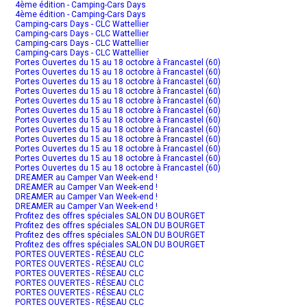
4ème édition - Camping-Cars Days
4ème édition - Camping-Cars Days
Camping-cars Days - CLC Wattellier
Camping-cars Days - CLC Wattellier
Camping-cars Days - CLC Wattellier
Camping-cars Days - CLC Wattellier
Portes Ouvertes du 15 au 18 octobre à Francastel (60)
Portes Ouvertes du 15 au 18 octobre à Francastel (60)
Portes Ouvertes du 15 au 18 octobre à Francastel (60)
Portes Ouvertes du 15 au 18 octobre à Francastel (60)
Portes Ouvertes du 15 au 18 octobre à Francastel (60)
Portes Ouvertes du 15 au 18 octobre à Francastel (60)
Portes Ouvertes du 15 au 18 octobre à Francastel (60)
Portes Ouvertes du 15 au 18 octobre à Francastel (60)
Portes Ouvertes du 15 au 18 octobre à Francastel (60)
Portes Ouvertes du 15 au 18 octobre à Francastel (60)
Portes Ouvertes du 15 au 18 octobre à Francastel (60)
Portes Ouvertes du 15 au 18 octobre à Francastel (60)
DREAMER au Camper Van Week-end !
DREAMER au Camper Van Week-end !
DREAMER au Camper Van Week-end !
DREAMER au Camper Van Week-end !
Profitez des offres spéciales SALON DU BOURGET
Profitez des offres spéciales SALON DU BOURGET
Profitez des offres spéciales SALON DU BOURGET
Profitez des offres spéciales SALON DU BOURGET
PORTES OUVERTES - RÉSEAU CLC
PORTES OUVERTES - RÉSEAU CLC
PORTES OUVERTES - RÉSEAU CLC
PORTES OUVERTES - RÉSEAU CLC
PORTES OUVERTES - RÉSEAU CLC
PORTES OUVERTES - RÉSEAU CLC