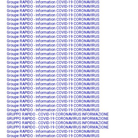
Groupe RAPIDO - Information COVID-19 CORONAVIRUS
Groupe RAPIDO - Information COVID-19 CORONAVIRUS
Groupe RAPIDO - Information COVID-19 CORONAVIRUS
Groupe RAPIDO - Information COVID-19 CORONAVIRUS
Groupe RAPIDO - Information COVID-19 CORONAVIRUS
Groupe RAPIDO - Information COVID-19 CORONAVIRUS
Groupe RAPIDO - Information COVID-19 CORONAVIRUS
Groupe RAPIDO - Information COVID-19 CORONAVIRUS
Groupe RAPIDO - Information COVID-19 CORONAVIRUS
Groupe RAPIDO - Information COVID-19 CORONAVIRUS
Groupe RAPIDO - Information COVID-19 CORONAVIRUS
Groupe RAPIDO - Information COVID-19 CORONAVIRUS
Groupe RAPIDO - Information COVID-19 CORONAVIRUS
Groupe RAPIDO - Information COVID-19 CORONAVIRUS
Groupe RAPIDO - Information COVID-19 CORONAVIRUS
Groupe RAPIDO - Information COVID-19 CORONAVIRUS
Groupe RAPIDO - Information COVID-19 CORONAVIRUS
Groupe RAPIDO - Information COVID-19 CORONAVIRUS
Groupe RAPIDO - Information COVID-19 CORONAVIRUS
Groupe RAPIDO - Information COVID-19 CORONAVIRUS
Groupe RAPIDO - Information COVID-19 CORONAVIRUS
Groupe RAPIDO - Information COVID-19 CORONAVIRUS
Groupe RAPIDO - Information COVID-19 CORONAVIRUS
Groupe RAPIDO - Information COVID-19 CORONAVIRUS
Groupe RAPIDO - Information COVID-19 CORONAVIRUS
Groupe RAPIDO - Information COVID-19 CORONAVIRUS
GRUPPO RAPIDO - COVID-19 CORONAVIRUS INFORMAZIONE
GRUPPO RAPIDO - COVID-19 CORONAVIRUS INFORMAZIONE
GRUPPO RAPIDO - COVID-19 CORONAVIRUS INFORMAZIONE
GRUPPO RAPIDO - COVID-19 CORONAVIRUS INFORMAZIONE
Groupe RAPIDO - Information COVID-19 CORONAVIRUS
Groupe RAPIDO - Information COVID-19 CORONAVIRUS