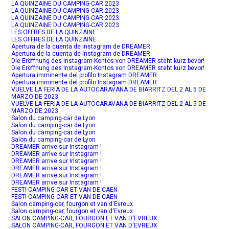
LA QUINZAINE DU CAMPING-CAR 2023
LA QUINZAINE DU CAMPING-CAR 2023
LA QUINZAINE DU CAMPING-CAR 2023
LA QUINZAINE DU CAMPING-CAR 2023
LES OFFRES DE LA QUINZAINE
LES OFFRES DE LA QUINZAINE
Apertura de la cuenta de Instagram de DREAMER
Apertura de la cuenta de Instagram de DREAMER
Die Eröffnung des Instagram-Kontos von DREAMER steht kurz bevor!
Die Eröffnung des Instagram-Kontos von DREAMER steht kurz bevor!
Apertura imminente del profilo Instagram DREAMER
Apertura imminente del profilo Instagram DREAMER
VUELVE LA FERIA DE LA AUTOCARAVANA DE BIARRITZ DEL 2 AL 5 DE
MARZO DE 2023
VUELVE LA FERIA DE LA AUTOCARAVANA DE BIARRITZ DEL 2 AL 5 DE
MARZO DE 2023
Salon du camping-car de Lyon
Salon du camping-car de Lyon
Salon du camping-car de Lyon
Salon du camping-car de Lyon
DREAMER arrive sur Instagram !
DREAMER arrive sur Instagram !
DREAMER arrive sur Instagram !
DREAMER arrive sur Instagram !
DREAMER arrive sur Instagram !
DREAMER arrive sur Instagram !
FESTI CAMPING CAR ET VAN DE CAEN
FESTI CAMPING CAR ET VAN DE CAEN
Salon camping-car, fourgon et van d'Evreux
Salon camping-car, fourgon et van d'Evreux
SALON CAMPING-CAR, FOURGON ET VAN D'EVREUX
SALON CAMPING-CAR, FOURGON ET VAN D'EVREUX