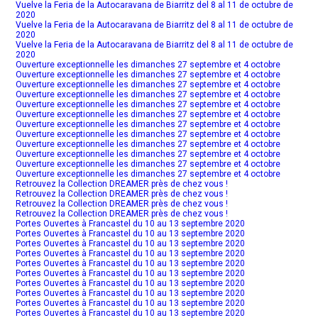
Vuelve la Feria de la Autocaravana de Biarritz del 8 al 11 de octubre de
2020
Vuelve la Feria de la Autocaravana de Biarritz del 8 al 11 de octubre de
2020
Vuelve la Feria de la Autocaravana de Biarritz del 8 al 11 de octubre de
2020
Ouverture exceptionnelle les dimanches 27 septembre et 4 octobre
Ouverture exceptionnelle les dimanches 27 septembre et 4 octobre
Ouverture exceptionnelle les dimanches 27 septembre et 4 octobre
Ouverture exceptionnelle les dimanches 27 septembre et 4 octobre
Ouverture exceptionnelle les dimanches 27 septembre et 4 octobre
Ouverture exceptionnelle les dimanches 27 septembre et 4 octobre
Ouverture exceptionnelle les dimanches 27 septembre et 4 octobre
Ouverture exceptionnelle les dimanches 27 septembre et 4 octobre
Ouverture exceptionnelle les dimanches 27 septembre et 4 octobre
Ouverture exceptionnelle les dimanches 27 septembre et 4 octobre
Ouverture exceptionnelle les dimanches 27 septembre et 4 octobre
Ouverture exceptionnelle les dimanches 27 septembre et 4 octobre
Retrouvez la Collection DREAMER près de chez vous !
Retrouvez la Collection DREAMER près de chez vous !
Retrouvez la Collection DREAMER près de chez vous !
Retrouvez la Collection DREAMER près de chez vous !
Portes Ouvertes à Francastel du 10 au 13 septembre 2020
Portes Ouvertes à Francastel du 10 au 13 septembre 2020
Portes Ouvertes à Francastel du 10 au 13 septembre 2020
Portes Ouvertes à Francastel du 10 au 13 septembre 2020
Portes Ouvertes à Francastel du 10 au 13 septembre 2020
Portes Ouvertes à Francastel du 10 au 13 septembre 2020
Portes Ouvertes à Francastel du 10 au 13 septembre 2020
Portes Ouvertes à Francastel du 10 au 13 septembre 2020
Portes Ouvertes à Francastel du 10 au 13 septembre 2020
Portes Ouvertes à Francastel du 10 au 13 septembre 2020