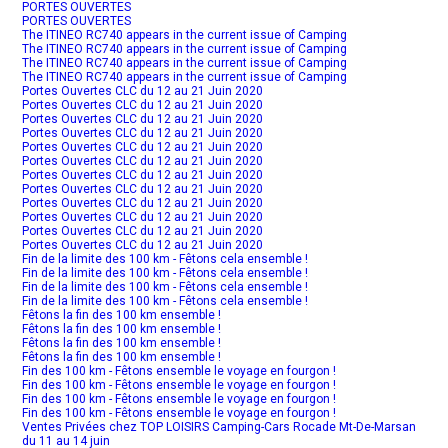
PORTES OUVERTES
PORTES OUVERTES
The ITINEO RC740 appears in the current issue of Camping
The ITINEO RC740 appears in the current issue of Camping
The ITINEO RC740 appears in the current issue of Camping
The ITINEO RC740 appears in the current issue of Camping
Portes Ouvertes CLC du 12 au 21 Juin 2020
Portes Ouvertes CLC du 12 au 21 Juin 2020
Portes Ouvertes CLC du 12 au 21 Juin 2020
Portes Ouvertes CLC du 12 au 21 Juin 2020
Portes Ouvertes CLC du 12 au 21 Juin 2020
Portes Ouvertes CLC du 12 au 21 Juin 2020
Portes Ouvertes CLC du 12 au 21 Juin 2020
Portes Ouvertes CLC du 12 au 21 Juin 2020
Portes Ouvertes CLC du 12 au 21 Juin 2020
Portes Ouvertes CLC du 12 au 21 Juin 2020
Portes Ouvertes CLC du 12 au 21 Juin 2020
Portes Ouvertes CLC du 12 au 21 Juin 2020
Fin de la limite des 100 km - Fêtons cela ensemble !
Fin de la limite des 100 km - Fêtons cela ensemble !
Fin de la limite des 100 km - Fêtons cela ensemble !
Fin de la limite des 100 km - Fêtons cela ensemble !
Fêtons la fin des 100 km ensemble !
Fêtons la fin des 100 km ensemble !
Fêtons la fin des 100 km ensemble !
Fêtons la fin des 100 km ensemble !
Fin des 100 km - Fêtons ensemble le voyage en fourgon !
Fin des 100 km - Fêtons ensemble le voyage en fourgon !
Fin des 100 km - Fêtons ensemble le voyage en fourgon !
Fin des 100 km - Fêtons ensemble le voyage en fourgon !
Ventes Privées chez TOP LOISIRS Camping-Cars Rocade Mt-De-Marsan
du 11 au 14 juin