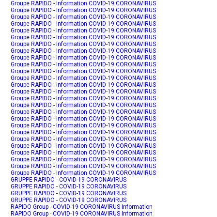
Groupe RAPIDO - Information COVID-19 CORONAVIRUS
Groupe RAPIDO - Information COVID-19 CORONAVIRUS
Groupe RAPIDO - Information COVID-19 CORONAVIRUS
Groupe RAPIDO - Information COVID-19 CORONAVIRUS
Groupe RAPIDO - Information COVID-19 CORONAVIRUS
Groupe RAPIDO - Information COVID-19 CORONAVIRUS
Groupe RAPIDO - Information COVID-19 CORONAVIRUS
Groupe RAPIDO - Information COVID-19 CORONAVIRUS
Groupe RAPIDO - Information COVID-19 CORONAVIRUS
Groupe RAPIDO - Information COVID-19 CORONAVIRUS
Groupe RAPIDO - Information COVID-19 CORONAVIRUS
Groupe RAPIDO - Information COVID-19 CORONAVIRUS
Groupe RAPIDO - Information COVID-19 CORONAVIRUS
Groupe RAPIDO - Information COVID-19 CORONAVIRUS
Groupe RAPIDO - Information COVID-19 CORONAVIRUS
Groupe RAPIDO - Information COVID-19 CORONAVIRUS
Groupe RAPIDO - Information COVID-19 CORONAVIRUS
Groupe RAPIDO - Information COVID-19 CORONAVIRUS
Groupe RAPIDO - Information COVID-19 CORONAVIRUS
Groupe RAPIDO - Information COVID-19 CORONAVIRUS
Groupe RAPIDO - Information COVID-19 CORONAVIRUS
Groupe RAPIDO - Information COVID-19 CORONAVIRUS
Groupe RAPIDO - Information COVID-19 CORONAVIRUS
Groupe RAPIDO - Information COVID-19 CORONAVIRUS
Groupe RAPIDO - Information COVID-19 CORONAVIRUS
Groupe RAPIDO - Information COVID-19 CORONAVIRUS
GRUPPE RAPIDO - COVID-19 CORONAVIRUS
GRUPPE RAPIDO - COVID-19 CORONAVIRUS
GRUPPE RAPIDO - COVID-19 CORONAVIRUS
GRUPPE RAPIDO - COVID-19 CORONAVIRUS
RAPIDO Group - COVID-19 CORONAVIRUS Information
RAPIDO Group - COVID-19 CORONAVIRUS Information