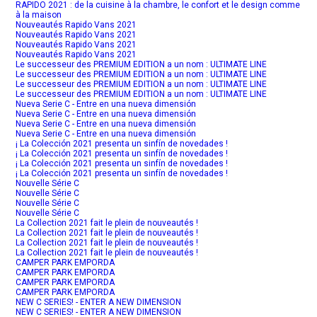
RAPIDO 2021 : de la cuisine à la chambre, le confort et le design comme
à la maison
Nouveautés Rapido Vans 2021
Nouveautés Rapido Vans 2021
Nouveautés Rapido Vans 2021
Nouveautés Rapido Vans 2021
Le successeur des PREMIUM EDITION a un nom : ULTIMATE LINE
Le successeur des PREMIUM EDITION a un nom : ULTIMATE LINE
Le successeur des PREMIUM EDITION a un nom : ULTIMATE LINE
Le successeur des PREMIUM EDITION a un nom : ULTIMATE LINE
Nueva Serie C - Entre en una nueva dimensión
Nueva Serie C - Entre en una nueva dimensión
Nueva Serie C - Entre en una nueva dimensión
Nueva Serie C - Entre en una nueva dimensión
¡ La Colección 2021 presenta un sinfín de novedades !
¡ La Colección 2021 presenta un sinfín de novedades !
¡ La Colección 2021 presenta un sinfín de novedades !
¡ La Colección 2021 presenta un sinfín de novedades !
Nouvelle Série C
Nouvelle Série C
Nouvelle Série C
Nouvelle Série C
La Collection 2021 fait le plein de nouveautés !
La Collection 2021 fait le plein de nouveautés !
La Collection 2021 fait le plein de nouveautés !
La Collection 2021 fait le plein de nouveautés !
CAMPER PARK EMPORDA
CAMPER PARK EMPORDA
CAMPER PARK EMPORDA
CAMPER PARK EMPORDA
NEW C SERIES! - ENTER A NEW DIMENSION
NEW C SERIES! - ENTER A NEW DIMENSION