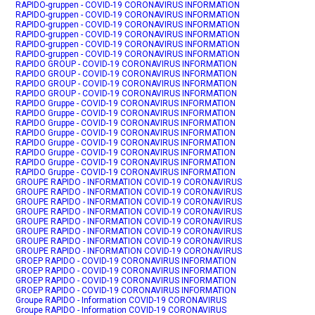
RAPIDO-gruppen - COVID-19 CORONAVIRUS INFORMATION
RAPIDO-gruppen - COVID-19 CORONAVIRUS INFORMATION
RAPIDO-gruppen - COVID-19 CORONAVIRUS INFORMATION
RAPIDO-gruppen - COVID-19 CORONAVIRUS INFORMATION
RAPIDO-gruppen - COVID-19 CORONAVIRUS INFORMATION
RAPIDO-gruppen - COVID-19 CORONAVIRUS INFORMATION
RAPIDO GROUP - COVID-19 CORONAVIRUS INFORMATION
RAPIDO GROUP - COVID-19 CORONAVIRUS INFORMATION
RAPIDO GROUP - COVID-19 CORONAVIRUS INFORMATION
RAPIDO GROUP - COVID-19 CORONAVIRUS INFORMATION
RAPIDO Gruppe - COVID-19 CORONAVIRUS INFORMATION
RAPIDO Gruppe - COVID-19 CORONAVIRUS INFORMATION
RAPIDO Gruppe - COVID-19 CORONAVIRUS INFORMATION
RAPIDO Gruppe - COVID-19 CORONAVIRUS INFORMATION
RAPIDO Gruppe - COVID-19 CORONAVIRUS INFORMATION
RAPIDO Gruppe - COVID-19 CORONAVIRUS INFORMATION
RAPIDO Gruppe - COVID-19 CORONAVIRUS INFORMATION
RAPIDO Gruppe - COVID-19 CORONAVIRUS INFORMATION
GROUPE RAPIDO - INFORMATION COVID-19 CORONAVIRUS
GROUPE RAPIDO - INFORMATION COVID-19 CORONAVIRUS
GROUPE RAPIDO - INFORMATION COVID-19 CORONAVIRUS
GROUPE RAPIDO - INFORMATION COVID-19 CORONAVIRUS
GROUPE RAPIDO - INFORMATION COVID-19 CORONAVIRUS
GROUPE RAPIDO - INFORMATION COVID-19 CORONAVIRUS
GROUPE RAPIDO - INFORMATION COVID-19 CORONAVIRUS
GROUPE RAPIDO - INFORMATION COVID-19 CORONAVIRUS
GROEP RAPIDO - COVID-19 CORONAVIRUS INFORMATION
GROEP RAPIDO - COVID-19 CORONAVIRUS INFORMATION
GROEP RAPIDO - COVID-19 CORONAVIRUS INFORMATION
GROEP RAPIDO - COVID-19 CORONAVIRUS INFORMATION
Groupe RAPIDO - Information COVID-19 CORONAVIRUS
Groupe RAPIDO - Information COVID-19 CORONAVIRUS