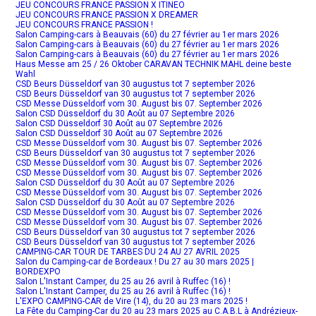
JEU CONCOURS FRANCE PASSION X ITINEO
JEU CONCOURS FRANCE PASSION X DREAMER
JEU CONCOURS FRANCE PASSION !
Salon Camping-cars à Beauvais (60) du 27 février au 1er mars 2026
Salon Camping-cars à Beauvais (60) du 27 février au 1er mars 2026
Salon Camping-cars à Beauvais (60) du 27 février au 1er mars 2026
Haus Messe am 25 / 26 Oktober CARAVAN TECHNIK MAHL deine beste
Wahl
CSD Beurs Düsseldorf van 30 augustus tot 7 september 2026
CSD Beurs Düsseldorf van 30 augustus tot 7 september 2026
CSD Messe Düsseldorf vom 30. August bis 07. September 2026
Salon CSD Düsseldorf du 30 Août au 07 Septembre 2026
Salon CSD Düsseldorf 30 Août au 07 Septembre 2026
Salon CSD Düsseldorf 30 Août au 07 Septembre 2026
CSD Messe Düsseldorf vom 30. August bis 07. September 2026
CSD Beurs Düsseldorf van 30 augustus tot 7 september 2026
CSD Messe Düsseldorf vom 30. August bis 07. September 2026
CSD Messe Düsseldorf vom 30. August bis 07. September 2026
Salon CSD Düsseldorf du 30 Août au 07 Septembre 2026
CSD Messe Düsseldorf vom 30. August bis 07. September 2026
Salon CSD Düsseldorf du 30 Août au 07 Septembre 2026
CSD Messe Düsseldorf vom 30. August bis 07. September 2026
CSD Messe Düsseldorf vom 30. August bis 07. September 2026
CSD Beurs Düsseldorf van 30 augustus tot 7 september 2026
CSD Beurs Düsseldorf van 30 augustus tot 7 september 2026
CAMPING-CAR TOUR DE TARBES DU 24 AU 27 AVRIL 2025
Salon du Camping-car de Bordeaux ! Du 27 au 30 mars 2025 |
BORDEXPO
Salon L'Instant Camper, du 25 au 26 avril à Ruffec (16) !
Salon L'Instant Camper, du 25 au 26 avril à Ruffec (16) !
L'EXPO CAMPING-CAR de Vire (14), du 20 au 23 mars 2025 !
La Fête du Camping-Car du 20 au 23 mars 2025 au C.A.B.L à Andrézieux-