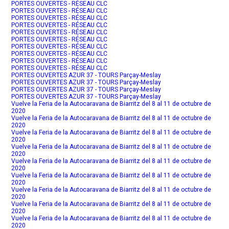
PORTES OUVERTES - RÉSEAU CLC
PORTES OUVERTES - RÉSEAU CLC
PORTES OUVERTES - RÉSEAU CLC
PORTES OUVERTES - RÉSEAU CLC
PORTES OUVERTES - RÉSEAU CLC
PORTES OUVERTES - RÉSEAU CLC
PORTES OUVERTES - RÉSEAU CLC
PORTES OUVERTES - RÉSEAU CLC
PORTES OUVERTES - RÉSEAU CLC
PORTES OUVERTES - RÉSEAU CLC
PORTES OUVERTES AZUR 37 - TOURS Parçay-Meslay
PORTES OUVERTES AZUR 37 - TOURS Parçay-Meslay
PORTES OUVERTES AZUR 37 - TOURS Parçay-Meslay
PORTES OUVERTES AZUR 37 - TOURS Parçay-Meslay
Vuelve la Feria de la Autocaravana de Biarritz del 8 al 11 de octubre de
2020
Vuelve la Feria de la Autocaravana de Biarritz del 8 al 11 de octubre de
2020
Vuelve la Feria de la Autocaravana de Biarritz del 8 al 11 de octubre de
2020
Vuelve la Feria de la Autocaravana de Biarritz del 8 al 11 de octubre de
2020
Vuelve la Feria de la Autocaravana de Biarritz del 8 al 11 de octubre de
2020
Vuelve la Feria de la Autocaravana de Biarritz del 8 al 11 de octubre de
2020
Vuelve la Feria de la Autocaravana de Biarritz del 8 al 11 de octubre de
2020
Vuelve la Feria de la Autocaravana de Biarritz del 8 al 11 de octubre de
2020
Vuelve la Feria de la Autocaravana de Biarritz del 8 al 11 de octubre de
2020