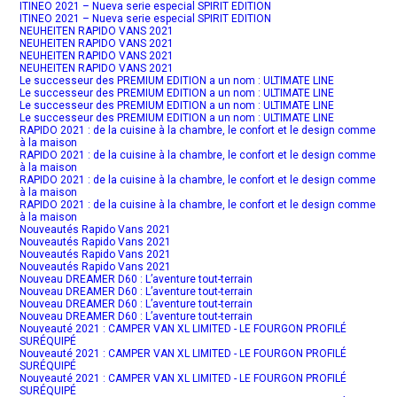
ITINEO 2021 – Nueva serie especial SPIRIT EDITION
ITINEO 2021 – Nueva serie especial SPIRIT EDITION
NEUHEITEN RAPIDO VANS 2021
NEUHEITEN RAPIDO VANS 2021
NEUHEITEN RAPIDO VANS 2021
NEUHEITEN RAPIDO VANS 2021
Le successeur des PREMIUM EDITION a un nom : ULTIMATE LINE
Le successeur des PREMIUM EDITION a un nom : ULTIMATE LINE
Le successeur des PREMIUM EDITION a un nom : ULTIMATE LINE
Le successeur des PREMIUM EDITION a un nom : ULTIMATE LINE
RAPIDO 2021 : de la cuisine à la chambre, le confort et le design comme
à la maison
RAPIDO 2021 : de la cuisine à la chambre, le confort et le design comme
à la maison
RAPIDO 2021 : de la cuisine à la chambre, le confort et le design comme
à la maison
RAPIDO 2021 : de la cuisine à la chambre, le confort et le design comme
à la maison
Nouveautés Rapido Vans 2021
Nouveautés Rapido Vans 2021
Nouveautés Rapido Vans 2021
Nouveautés Rapido Vans 2021
Nouveau DREAMER D60 : L’aventure tout-terrain
Nouveau DREAMER D60 : L’aventure tout-terrain
Nouveau DREAMER D60 : L’aventure tout-terrain
Nouveau DREAMER D60 : L’aventure tout-terrain
Nouveauté 2021 : CAMPER VAN XL LIMITED - LE FOURGON PROFILÉ
SURÉQUIPÉ
Nouveauté 2021 : CAMPER VAN XL LIMITED - LE FOURGON PROFILÉ
SURÉQUIPÉ
Nouveauté 2021 : CAMPER VAN XL LIMITED - LE FOURGON PROFILÉ
SURÉQUIPÉ