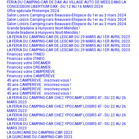
FERIA DU CAMPING-CAR DE DAX AU VILLAGE AUTO DE MEES DANS LA
CONCESSION LIBERTIUM DAX - DU 12 AU 16 MARS 2024
Offre spéciale Printemps 2024
Salon Loisirs Camping-cars Beauvais-Elispace du 1er au 3 mars 2024
Salon Loisirs Camping-cars Beauvais-Elispace du 1er au 3 mars 2024
Salon Loisirs Camping-cars Beauvais-Elispace du 1er au 3 mars 2024
Grande braderie à Hunyvers Niort-Mendès !
Grande braderie à Hunyvers Niort-Mendès !
LA FERIA DU CAMPING-CAR DE LESCAR DU 29 MARS AU 1ER AVRIL 2023
LA FERIA DU CAMPING-CAR DE LESCAR DU 29 MARS AU 1ER AVRIL 2023
LA FERIA DU CAMPING-CAR DE LESCAR DU 29 MARS AU 1ER AVRIL 2023
LA FERIA DU CAMPING-CAR DE LESCAR DU 29 MARS AU 1ER AVRIL 2023
Financez votre ITINEO
Financez votre ITINEO
Financez votre DREAMER
Financez votre DREAMER
Financez votre CAMPÉRÊVE
Financez votre CAMPÉRÊVE
45 ans CAMPEREVE : inscrivez-vous !
45 ans CAMPEREVE : inscrivez-vous !
45 ans CAMPEREVE : inscrivez-vous !
45 ans CAMPEREVE : inscrivez-vous !
LA FERIA DU CAMPING-CAR CHEZ YPOCAMP LOISIRS 47 - DU 22 AU 26
MARS 2023
LA FERIA DU CAMPING-CAR CHEZ YPOCAMP LOISIRS 47 - DU 22 AU 26
MARS 2023
LA FERIA DU CAMPING-CAR CHEZ YPOCAMP LOISIRS 47 - DU 22 AU 26
MARS 2023
LA FERIA DU CAMPING-CAR CHEZ YPOCAMP LOISIRS 47 - DU 22 AU 26
MARS 2023
LA QUINZAINE DU CAMPING-CAR 2023
LA QUINZAINE DU CAMPING-CAR 2023