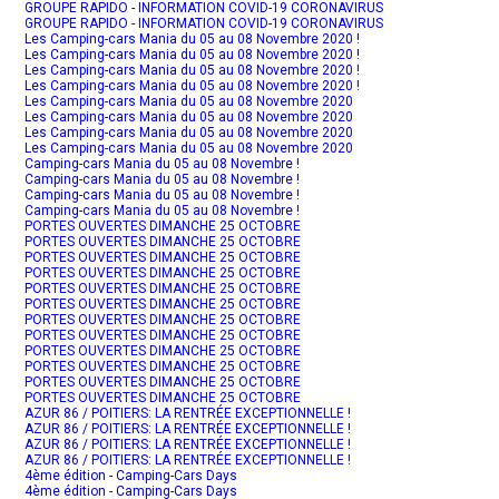
GROUPE RAPIDO - INFORMATION COVID-19 CORONAVIRUS
GROUPE RAPIDO - INFORMATION COVID-19 CORONAVIRUS
Les Camping-cars Mania du 05 au 08 Novembre 2020 !
Les Camping-cars Mania du 05 au 08 Novembre 2020 !
Les Camping-cars Mania du 05 au 08 Novembre 2020 !
Les Camping-cars Mania du 05 au 08 Novembre 2020 !
Les Camping-cars Mania du 05 au 08 Novembre 2020
Les Camping-cars Mania du 05 au 08 Novembre 2020
Les Camping-cars Mania du 05 au 08 Novembre 2020
Les Camping-cars Mania du 05 au 08 Novembre 2020
Camping-cars Mania du 05 au 08 Novembre !
Camping-cars Mania du 05 au 08 Novembre !
Camping-cars Mania du 05 au 08 Novembre !
Camping-cars Mania du 05 au 08 Novembre !
PORTES OUVERTES DIMANCHE 25 OCTOBRE
PORTES OUVERTES DIMANCHE 25 OCTOBRE
PORTES OUVERTES DIMANCHE 25 OCTOBRE
PORTES OUVERTES DIMANCHE 25 OCTOBRE
PORTES OUVERTES DIMANCHE 25 OCTOBRE
PORTES OUVERTES DIMANCHE 25 OCTOBRE
PORTES OUVERTES DIMANCHE 25 OCTOBRE
PORTES OUVERTES DIMANCHE 25 OCTOBRE
PORTES OUVERTES DIMANCHE 25 OCTOBRE
PORTES OUVERTES DIMANCHE 25 OCTOBRE
PORTES OUVERTES DIMANCHE 25 OCTOBRE
PORTES OUVERTES DIMANCHE 25 OCTOBRE
AZUR 86 / POITIERS: LA RENTRÉE EXCEPTIONNELLE !
AZUR 86 / POITIERS: LA RENTRÉE EXCEPTIONNELLE !
AZUR 86 / POITIERS: LA RENTRÉE EXCEPTIONNELLE !
AZUR 86 / POITIERS: LA RENTRÉE EXCEPTIONNELLE !
4ème édition - Camping-Cars Days
4ème édition - Camping-Cars Days