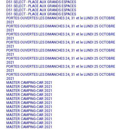
D51 SELECT - PLACE AUX GRANDS ESPACES
D51 SELECT - PLACE AUX GRANDS ESPACES
D51 SELECT - PLACE AUX GRANDS ESPACES
D51 SELECT - PLACE AUX GRANDS ESPACES
PORTES OUVERTES LES DIMANCHES 24, 31 et le LUNDI 25 OCTOBRE
2021
PORTES OUVERTES LES DIMANCHES 24, 31 et le LUNDI 25 OCTOBRE
2021
PORTES OUVERTES LES DIMANCHES 24, 31 et le LUNDI 25 OCTOBRE
2021
PORTES OUVERTES LES DIMANCHES 24, 31 et le LUNDI 25 OCTOBRE
2021
PORTES OUVERTES LES DIMANCHES 24, 31 et le LUNDI 25 OCTOBRE
2021
PORTES OUVERTES LES DIMANCHES 24, 31 et le LUNDI 25 OCTOBRE
2021
PORTES OUVERTES LES DIMANCHES 24, 31 et le LUNDI 25 OCTOBRE
2021
PORTES OUVERTES LES DIMANCHES 24, 31 et le LUNDI 25 OCTOBRE
2021
MASTER CAMPING-CAR 2021
MASTER CAMPING-CAR 2021
MASTER CAMPING-CAR 2021
MASTER CAMPING-CAR 2021
MASTER CAMPING-CAR 2021
MASTER CAMPING-CAR 2021
MASTER CAMPING-CAR 2021
MASTER CAMPING-CAR 2021
MASTER CAMPING-CAR 2021
MASTER CAMPING-CAR 2021
MASTER CAMPING-CAR 2021
MASTER CAMPING-CAR 2021