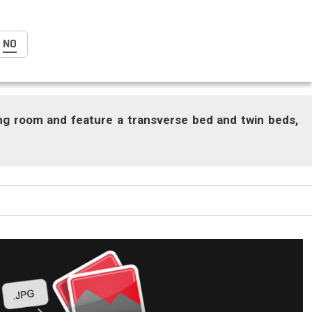
NO
g room and feature a transverse bed and twin beds,