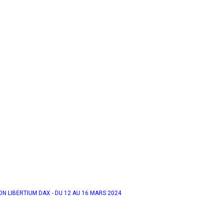
N LIBERTIUM DAX - DU 12 AU 16 MARS 2024