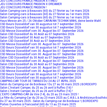
JEU CONCOURS FRANCE PASSION X ITINEO
JEU CONCOURS FRANCE PASSION X DREAMER
JEU CONCOURS FRANCE PASSION !
Salon Camping-cars à Beauvais (60) du 27 février au 1er mars 2026
Salon Camping-cars à Beauvais (60) du 27 février au 1er mars 2026
Salon Camping-cars à Beauvais (60) du 27 février au 1er mars 2026
Haus Messe am 25 / 26 Oktober CARAVAN TECHNIK MAHL deine beste Wahl
CSD Beurs Düsseldorf van 30 augustus tot 7 september 2026
CSD Beurs Düsseldorf van 30 augustus tot 7 september 2026
CSD Messe Düsseldorf vom 30. August bis 07. September 2026
Salon CSD Düsseldorf du 30 Août au 07 Septembre 2026
Salon CSD Düsseldorf 30 Août au 07 Septembre 2026
Salon CSD Düsseldorf 30 Août au 07 Septembre 2026
CSD Messe Düsseldorf vom 30. August bis 07. September 2026
CSD Beurs Düsseldorf van 30 augustus tot 7 september 2026
CSD Messe Düsseldorf vom 30. August bis 07. September 2026
CSD Messe Düsseldorf vom 30. August bis 07. September 2026
Salon CSD Düsseldorf du 30 Août au 07 Septembre 2026
CSD Messe Düsseldorf vom 30. August bis 07. September 2026
Salon CSD Düsseldorf du 30 Août au 07 Septembre 2026
CSD Messe Düsseldorf vom 30. August bis 07. September 2026
CSD Messe Düsseldorf vom 30. August bis 07. September 2026
CSD Beurs Düsseldorf van 30 augustus tot 7 september 2026
CSD Beurs Düsseldorf van 30 augustus tot 7 september 2026
CAMPING-CAR TOUR DE TARBES DU 24 AU 27 AVRIL 2025
Salon du Camping-car de Bordeaux ! Du 27 au 30 mars 2025 | BORDEXPO
Salon L'Instant Camper, du 25 au 26 avril à Ruffec (16) !
Salon L'Instant Camper, du 25 au 26 avril à Ruffec (16) !
L'EXPO CAMPING-CAR de Vire (14), du 20 au 23 mars 2025 !
La Fête du Camping-Car du 20 au 23 mars 2025 au C.A.B.L à Andrézieux-Bouthé
Du 27 au 30 mars 2025 - Salon du Camping-car de Bordeaux ! | BORDEXPO
Portes Ouvertes à Francastel (60) du 13 au 23 mars 2025