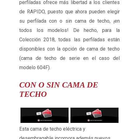
perfiladas ofrece más libertad a los clientes
de RAPIDO, puesto que ahora pueden elegir
su perfilada con o sin cama de techo, ¡en
todos los modelos! De hecho, para la
Colección 2018, todas las perfiladas están
disponibles con la opción de cama de techo
(cama de techo de serie en el caso del
modelo 604F).
CON O SIN
CAMA DE
TECHO
Esta cama de techo eléctrica y
desembragable incorpora además nuevos