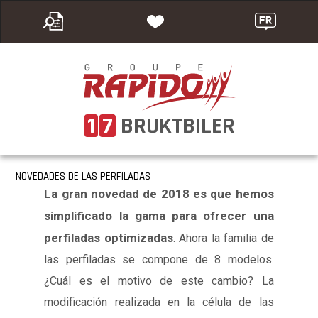
1
7
BRUKTBILER
NOVEDADES DE LAS PERFILADAS
La gran novedad de 2018 es que hemos
simplificado la gama para ofrecer una
perfiladas optimizadas
. Ahora la familia de
las perfiladas se compone de 8 modelos.
¿Cuál es el motivo de este cambio? La
modificación realizada en la célula de las