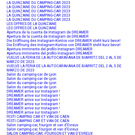
LA QUINZAINE DU CAMPING-CAR 2023
LA QUINZAINE DU CAMPING-CAR 2023
LA QUINZAINE DU CAMPING-CAR 2023
LA QUINZAINE DU CAMPING-CAR 2023
LA QUINZAINE DU CAMPING-CAR 2023
LES OFFRES DE LA QUINZAINE
LES OFFRES DE LA QUINZAINE
Apertura de la cuenta de Instagram de DREAMER
Apertura de la cuenta de Instagram de DREAMER
Die Eröffnung des Instagram-Kontos von DREAMER steht kurz bevor!
Die Eröffnung des Instagram-Kontos von DREAMER steht kurz bevor!
Apertura imminente del profilo Instagram DREAMER
Apertura imminente del profilo Instagram DREAMER
VUELVE LA FERIA DE LA AUTOCARAVANA DE BIARRITZ DEL 2 AL 5 DE
MARZO DE 2023
VUELVE LA FERIA DE LA AUTOCARAVANA DE BIARRITZ DEL 2 AL 5 DE
MARZO DE 2023
Salon du camping-car de Lyon
Salon du camping-car de Lyon
Salon du camping-car de Lyon
Salon du camping-car de Lyon
DREAMER arrive sur Instagram !
DREAMER arrive sur Instagram !
DREAMER arrive sur Instagram !
DREAMER arrive sur Instagram !
DREAMER arrive sur Instagram !
DREAMER arrive sur Instagram !
FESTI CAMPING CAR ET VAN DE CAEN
FESTI CAMPING CAR ET VAN DE CAEN
Salon camping-car, fourgon et van d'Evreux
Salon camping-car, fourgon et van d'Evreux
SALON CAMPING-CAR, FOURGON ET VAN D'EVREUX