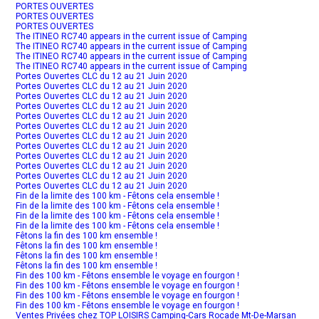
PORTES OUVERTES
PORTES OUVERTES
PORTES OUVERTES
The ITINEO RC740 appears in the current issue of Camping
The ITINEO RC740 appears in the current issue of Camping
The ITINEO RC740 appears in the current issue of Camping
The ITINEO RC740 appears in the current issue of Camping
Portes Ouvertes CLC du 12 au 21 Juin 2020
Portes Ouvertes CLC du 12 au 21 Juin 2020
Portes Ouvertes CLC du 12 au 21 Juin 2020
Portes Ouvertes CLC du 12 au 21 Juin 2020
Portes Ouvertes CLC du 12 au 21 Juin 2020
Portes Ouvertes CLC du 12 au 21 Juin 2020
Portes Ouvertes CLC du 12 au 21 Juin 2020
Portes Ouvertes CLC du 12 au 21 Juin 2020
Portes Ouvertes CLC du 12 au 21 Juin 2020
Portes Ouvertes CLC du 12 au 21 Juin 2020
Portes Ouvertes CLC du 12 au 21 Juin 2020
Portes Ouvertes CLC du 12 au 21 Juin 2020
Fin de la limite des 100 km - Fêtons cela ensemble !
Fin de la limite des 100 km - Fêtons cela ensemble !
Fin de la limite des 100 km - Fêtons cela ensemble !
Fin de la limite des 100 km - Fêtons cela ensemble !
Fêtons la fin des 100 km ensemble !
Fêtons la fin des 100 km ensemble !
Fêtons la fin des 100 km ensemble !
Fêtons la fin des 100 km ensemble !
Fin des 100 km - Fêtons ensemble le voyage en fourgon !
Fin des 100 km - Fêtons ensemble le voyage en fourgon !
Fin des 100 km - Fêtons ensemble le voyage en fourgon !
Fin des 100 km - Fêtons ensemble le voyage en fourgon !
Ventes Privées chez TOP LOISIRS Camping-Cars Rocade Mt-De-Marsan