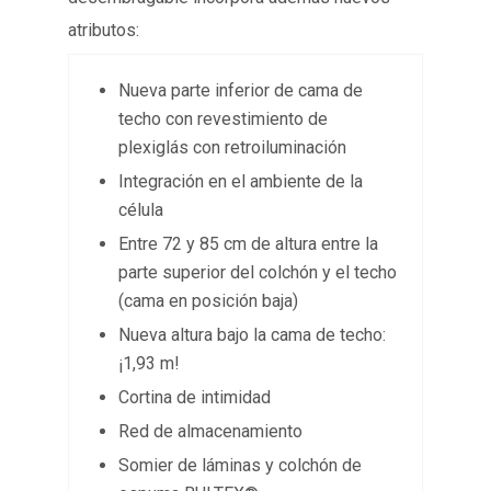
atributos:
Nueva parte inferior de cama de
techo con revestimiento de
plexiglás con retroiluminación
Integración en el ambiente de la
célula
Entre 72 y 85 cm de altura entre la
parte superior del colchón y el techo
(cama en posición baja)
Nueva altura bajo la cama de techo:
¡1,93 m!
Cortina de intimidad
Red de almacenamiento
Somier de láminas y colchón de