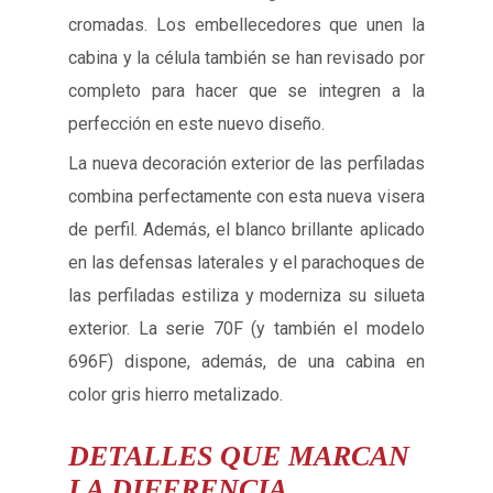
cromadas. Los embellecedores que unen la
cabina y la célula también se han revisado por
completo para hacer que se integren a la
perfección en este nuevo diseño.
La nueva decoración exterior de las perfiladas
combina perfectamente con esta nueva visera
de perfil. Además, el blanco brillante aplicado
en las defensas laterales y el parachoques de
las perfiladas estiliza y moderniza su silueta
exterior. La serie 70F (y también el modelo
696F) dispone, además, de una cabina en
color gris hierro metalizado.
DETALLES QUE MARCAN
LA DIFERENCIA