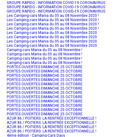
GROUPE RAPIDO - INFORMATION COVID-19 CORONAVIRUS
GROUPE RAPIDO - INFORMATION COVID-19 CORONAVIRUS
GROUPE RAPIDO - INFORMATION COVID-19 CORONAVIRUS
Les Camping-cars Mania du 05 au 08 Novembre 2020 !
Les Camping-cars Mania du 05 au 08 Novembre 2020 !
Les Camping-cars Mania du 05 au 08 Novembre 2020 !
Les Camping-cars Mania du 05 au 08 Novembre 2020 !
Les Camping-cars Mania du 05 au 08 Novembre 2020
Les Camping-cars Mania du 05 au 08 Novembre 2020
Les Camping-cars Mania du 05 au 08 Novembre 2020
Les Camping-cars Mania du 05 au 08 Novembre 2020
Camping-cars Mania du 05 au 08 Novembre !
Camping-cars Mania du 05 au 08 Novembre !
Camping-cars Mania du 05 au 08 Novembre !
Camping-cars Mania du 05 au 08 Novembre !
PORTES OUVERTES DIMANCHE 25 OCTOBRE
PORTES OUVERTES DIMANCHE 25 OCTOBRE
PORTES OUVERTES DIMANCHE 25 OCTOBRE
PORTES OUVERTES DIMANCHE 25 OCTOBRE
PORTES OUVERTES DIMANCHE 25 OCTOBRE
PORTES OUVERTES DIMANCHE 25 OCTOBRE
PORTES OUVERTES DIMANCHE 25 OCTOBRE
PORTES OUVERTES DIMANCHE 25 OCTOBRE
PORTES OUVERTES DIMANCHE 25 OCTOBRE
PORTES OUVERTES DIMANCHE 25 OCTOBRE
PORTES OUVERTES DIMANCHE 25 OCTOBRE
PORTES OUVERTES DIMANCHE 25 OCTOBRE
AZUR 86 / POITIERS: LA RENTRÉE EXCEPTIONNELLE !
AZUR 86 / POITIERS: LA RENTRÉE EXCEPTIONNELLE !
AZUR 86 / POITIERS: LA RENTRÉE EXCEPTIONNELLE !
AZUR 86 / POITIERS: LA RENTRÉE EXCEPTIONNELLE !
4ème édition - Camping-Cars Days