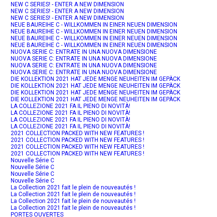
NEW C SERIES! - ENTER A NEW DIMENSION
NEW C SERIES! - ENTER A NEW DIMENSION
NEW C SERIES! - ENTER A NEW DIMENSION
NEUE BAUREIHE C - WILLKOMMEN IN EINER NEUEN DIMENSION
NEUE BAUREIHE C - WILLKOMMEN IN EINER NEUEN DIMENSION
NEUE BAUREIHE C - WILLKOMMEN IN EINER NEUEN DIMENSION
NEUE BAUREIHE C - WILLKOMMEN IN EINER NEUEN DIMENSION
NUOVA SERIE C: ENTRATE IN UNA NUOVA DIMENSIONE
NUOVA SERIE C: ENTRATE IN UNA NUOVA DIMENSIONE
NUOVA SERIE C: ENTRATE IN UNA NUOVA DIMENSIONE
NUOVA SERIE C: ENTRATE IN UNA NUOVA DIMENSIONE
DIE KOLLEKTION 2021 HAT JEDE MENGE NEUHEITEN IM GEPÄCK
DIE KOLLEKTION 2021 HAT JEDE MENGE NEUHEITEN IM GEPÄCK
DIE KOLLEKTION 2021 HAT JEDE MENGE NEUHEITEN IM GEPÄCK
DIE KOLLEKTION 2021 HAT JEDE MENGE NEUHEITEN IM GEPÄCK
LA COLLEZIONE 2021 FA IL PIENO DI NOVITÀ!
LA COLLEZIONE 2021 FA IL PIENO DI NOVITÀ!
LA COLLEZIONE 2021 FA IL PIENO DI NOVITÀ!
LA COLLEZIONE 2021 FA IL PIENO DI NOVITÀ!
2021 COLLECTION PACKED WITH NEW FEATURES !
2021 COLLECTION PACKED WITH NEW FEATURES !
2021 COLLECTION PACKED WITH NEW FEATURES !
2021 COLLECTION PACKED WITH NEW FEATURES !
Nouvelle Série C
Nouvelle Série C
Nouvelle Série C
Nouvelle Série C
La Collection 2021 fait le plein de nouveautés !
La Collection 2021 fait le plein de nouveautés !
La Collection 2021 fait le plein de nouveautés !
La Collection 2021 fait le plein de nouveautés !
PORTES OUVERTES