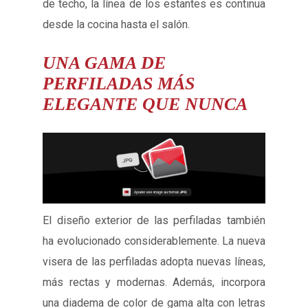
de techo, la línea de los estantes es continua
desde la cocina hasta el salón.
UNA GAMA DE
PERFILADAS MÁS
ELEGANTE QUE NUNCA
El diseño exterior de las perfiladas también
ha evolucionado considerablemente. La nueva
visera de las perfiladas adopta nuevas líneas,
más rectas y modernas. Además, incorpora
una diadema de color de gama alta con letras