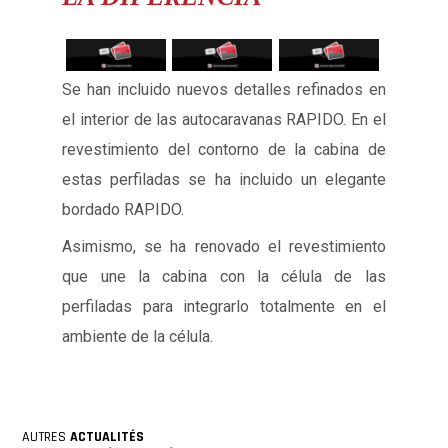
Se han incluido nuevos detalles refinados en
el interior de las autocaravanas RAPIDO. En el
revestimiento del contorno de la cabina de
estas perfiladas se ha incluido un elegante
bordado RAPIDO.
Asimismo, se ha renovado el revestimiento
que une la cabina con la célula de las
perfiladas para integrarlo totalmente en el
ambiente de la célula.
AUTRES
ACTUALITÉS