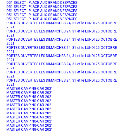
D51 SELECT - PLACE AUX GRANDS ESPACES
D51 SELECT - PLACE AUX GRANDS ESPACES
D51 SELECT - PLACE AUX GRANDS ESPACES
D51 SELECT - PLACE AUX GRANDS ESPACES
D51 SELECT - PLACE AUX GRANDS ESPACES
PORTES OUVERTES LES DIMANCHES 24, 31 et le LUNDI 25 OCTOBRE
2021
PORTES OUVERTES LES DIMANCHES 24, 31 et le LUNDI 25 OCTOBRE
2021
PORTES OUVERTES LES DIMANCHES 24, 31 et le LUNDI 25 OCTOBRE
2021
PORTES OUVERTES LES DIMANCHES 24, 31 et le LUNDI 25 OCTOBRE
2021
PORTES OUVERTES LES DIMANCHES 24, 31 et le LUNDI 25 OCTOBRE
2021
PORTES OUVERTES LES DIMANCHES 24, 31 et le LUNDI 25 OCTOBRE
2021
PORTES OUVERTES LES DIMANCHES 24, 31 et le LUNDI 25 OCTOBRE
2021
PORTES OUVERTES LES DIMANCHES 24, 31 et le LUNDI 25 OCTOBRE
2021
MASTER CAMPING-CAR 2021
MASTER CAMPING-CAR 2021
MASTER CAMPING-CAR 2021
MASTER CAMPING-CAR 2021
MASTER CAMPING-CAR 2021
MASTER CAMPING-CAR 2021
MASTER CAMPING-CAR 2021
MASTER CAMPING-CAR 2021
MASTER CAMPING-CAR 2021
MASTER CAMPING-CAR 2021
MASTER CAMPING-CAR 2021