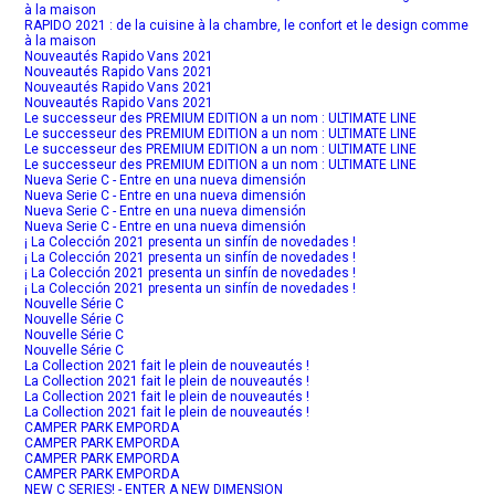
à la maison
RAPIDO 2021 : de la cuisine à la chambre, le confort et le design comme
à la maison
Nouveautés Rapido Vans 2021
Nouveautés Rapido Vans 2021
Nouveautés Rapido Vans 2021
Nouveautés Rapido Vans 2021
Le successeur des PREMIUM EDITION a un nom : ULTIMATE LINE
Le successeur des PREMIUM EDITION a un nom : ULTIMATE LINE
Le successeur des PREMIUM EDITION a un nom : ULTIMATE LINE
Le successeur des PREMIUM EDITION a un nom : ULTIMATE LINE
Nueva Serie C - Entre en una nueva dimensión
Nueva Serie C - Entre en una nueva dimensión
Nueva Serie C - Entre en una nueva dimensión
Nueva Serie C - Entre en una nueva dimensión
¡ La Colección 2021 presenta un sinfín de novedades !
¡ La Colección 2021 presenta un sinfín de novedades !
¡ La Colección 2021 presenta un sinfín de novedades !
¡ La Colección 2021 presenta un sinfín de novedades !
Nouvelle Série C
Nouvelle Série C
Nouvelle Série C
Nouvelle Série C
La Collection 2021 fait le plein de nouveautés !
La Collection 2021 fait le plein de nouveautés !
La Collection 2021 fait le plein de nouveautés !
La Collection 2021 fait le plein de nouveautés !
CAMPER PARK EMPORDA
CAMPER PARK EMPORDA
CAMPER PARK EMPORDA
CAMPER PARK EMPORDA
NEW C SERIES! - ENTER A NEW DIMENSION