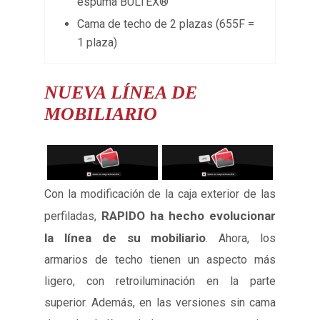
espuma BULTEX®
Cama de techo de 2 plazas (655F =
1 plaza)
NUEVA
LÍNEA DE
MOBILIARIO
Con la modificación de la caja exterior de las
RAPIDO ha hecho evolucionar
perfiladas,
la línea de su mobiliario
. Ahora, los
armarios de techo tienen un aspecto más
ligero, con retroiluminación en la parte
superior. Además, en las versiones sin cama