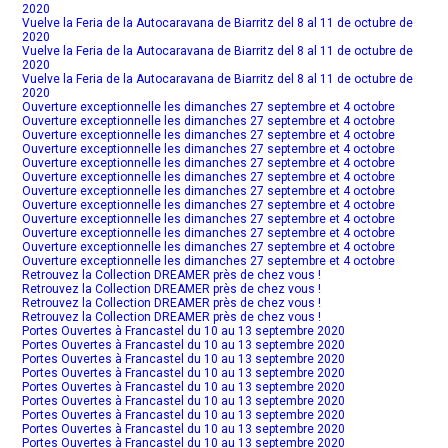
2020
Vuelve la Feria de la Autocaravana de Biarritz del 8 al 11 de octubre de
2020
Vuelve la Feria de la Autocaravana de Biarritz del 8 al 11 de octubre de
2020
Vuelve la Feria de la Autocaravana de Biarritz del 8 al 11 de octubre de
2020
Ouverture exceptionnelle les dimanches 27 septembre et 4 octobre
Ouverture exceptionnelle les dimanches 27 septembre et 4 octobre
Ouverture exceptionnelle les dimanches 27 septembre et 4 octobre
Ouverture exceptionnelle les dimanches 27 septembre et 4 octobre
Ouverture exceptionnelle les dimanches 27 septembre et 4 octobre
Ouverture exceptionnelle les dimanches 27 septembre et 4 octobre
Ouverture exceptionnelle les dimanches 27 septembre et 4 octobre
Ouverture exceptionnelle les dimanches 27 septembre et 4 octobre
Ouverture exceptionnelle les dimanches 27 septembre et 4 octobre
Ouverture exceptionnelle les dimanches 27 septembre et 4 octobre
Ouverture exceptionnelle les dimanches 27 septembre et 4 octobre
Ouverture exceptionnelle les dimanches 27 septembre et 4 octobre
Retrouvez la Collection DREAMER près de chez vous !
Retrouvez la Collection DREAMER près de chez vous !
Retrouvez la Collection DREAMER près de chez vous !
Retrouvez la Collection DREAMER près de chez vous !
Portes Ouvertes à Francastel du 10 au 13 septembre 2020
Portes Ouvertes à Francastel du 10 au 13 septembre 2020
Portes Ouvertes à Francastel du 10 au 13 septembre 2020
Portes Ouvertes à Francastel du 10 au 13 septembre 2020
Portes Ouvertes à Francastel du 10 au 13 septembre 2020
Portes Ouvertes à Francastel du 10 au 13 septembre 2020
Portes Ouvertes à Francastel du 10 au 13 septembre 2020
Portes Ouvertes à Francastel du 10 au 13 septembre 2020
Portes Ouvertes à Francastel du 10 au 13 septembre 2020