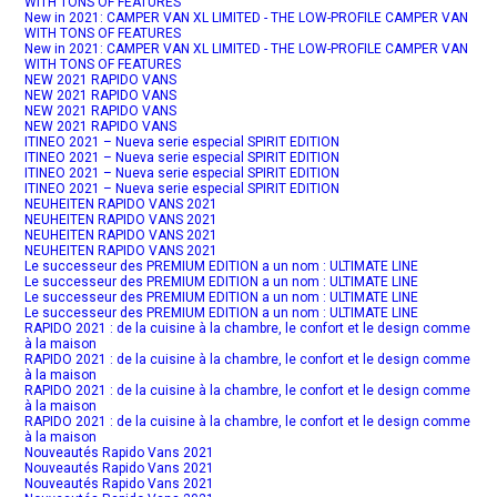
WITH TONS OF FEATURES
New in 2021: CAMPER VAN XL LIMITED - THE LOW-PROFILE CAMPER VAN
WITH TONS OF FEATURES
New in 2021: CAMPER VAN XL LIMITED - THE LOW-PROFILE CAMPER VAN
WITH TONS OF FEATURES
NEW 2021 RAPIDO VANS
NEW 2021 RAPIDO VANS
NEW 2021 RAPIDO VANS
NEW 2021 RAPIDO VANS
ITINEO 2021 – Nueva serie especial SPIRIT EDITION
ITINEO 2021 – Nueva serie especial SPIRIT EDITION
ITINEO 2021 – Nueva serie especial SPIRIT EDITION
ITINEO 2021 – Nueva serie especial SPIRIT EDITION
NEUHEITEN RAPIDO VANS 2021
NEUHEITEN RAPIDO VANS 2021
NEUHEITEN RAPIDO VANS 2021
NEUHEITEN RAPIDO VANS 2021
Le successeur des PREMIUM EDITION a un nom : ULTIMATE LINE
Le successeur des PREMIUM EDITION a un nom : ULTIMATE LINE
Le successeur des PREMIUM EDITION a un nom : ULTIMATE LINE
Le successeur des PREMIUM EDITION a un nom : ULTIMATE LINE
RAPIDO 2021 : de la cuisine à la chambre, le confort et le design comme
à la maison
RAPIDO 2021 : de la cuisine à la chambre, le confort et le design comme
à la maison
RAPIDO 2021 : de la cuisine à la chambre, le confort et le design comme
à la maison
RAPIDO 2021 : de la cuisine à la chambre, le confort et le design comme
à la maison
Nouveautés Rapido Vans 2021
Nouveautés Rapido Vans 2021
Nouveautés Rapido Vans 2021