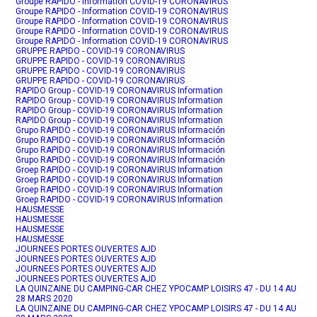
Groupe RAPIDO - Information COVID-19 CORONAVIRUS
Groupe RAPIDO - Information COVID-19 CORONAVIRUS
Groupe RAPIDO - Information COVID-19 CORONAVIRUS
Groupe RAPIDO - Information COVID-19 CORONAVIRUS
Groupe RAPIDO - Information COVID-19 CORONAVIRUS
GRUPPE RAPIDO - COVID-19 CORONAVIRUS
GRUPPE RAPIDO - COVID-19 CORONAVIRUS
GRUPPE RAPIDO - COVID-19 CORONAVIRUS
GRUPPE RAPIDO - COVID-19 CORONAVIRUS
RAPIDO Group - COVID-19 CORONAVIRUS Information
RAPIDO Group - COVID-19 CORONAVIRUS Information
RAPIDO Group - COVID-19 CORONAVIRUS Information
RAPIDO Group - COVID-19 CORONAVIRUS Information
Grupo RAPIDO - COVID-19 CORONAVIRUS Información
Grupo RAPIDO - COVID-19 CORONAVIRUS Información
Grupo RAPIDO - COVID-19 CORONAVIRUS Información
Grupo RAPIDO - COVID-19 CORONAVIRUS Información
Groep RAPIDO - COVID-19 CORONAVIRUS Information
Groep RAPIDO - COVID-19 CORONAVIRUS Information
Groep RAPIDO - COVID-19 CORONAVIRUS Information
Groep RAPIDO - COVID-19 CORONAVIRUS Information
HAUSMESSE
HAUSMESSE
HAUSMESSE
HAUSMESSE
JOURNEES PORTES OUVERTES AJD
JOURNEES PORTES OUVERTES AJD
JOURNEES PORTES OUVERTES AJD
JOURNEES PORTES OUVERTES AJD
LA QUINZAINE DU CAMPING-CAR CHEZ YPOCAMP LOISIRS 47 - DU 14 AU
28 MARS 2020
LA QUINZAINE DU CAMPING-CAR CHEZ YPOCAMP LOISIRS 47 - DU 14 AU