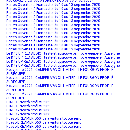
Retrouvez la Collection DREAMER près de chez vous !
Portes Ouvertes à Francastel du 10 au 13 septembre 2020
Portes Ouvertes à Francastel du 10 au 13 septembre 2020
Portes Ouvertes à Francastel du 10 au 13 septembre 2020
Portes Ouvertes à Francastel du 10 au 13 septembre 2020
Portes Ouvertes à Francastel du 10 au 13 septembre 2020
Portes Ouvertes à Francastel du 10 au 13 septembre 2020
Portes Ouvertes à Francastel du 10 au 13 septembre 2020
Portes Ouvertes à Francastel du 10 au 13 septembre 2020
Portes Ouvertes à Francastel du 10 au 13 septembre 2020
Portes Ouvertes à Francastel du 10 au 13 septembre 2020
Portes Ouvertes à Francastel du 10 au 13 septembre 2020
Portes Ouvertes à Francastel du 10 au 13 septembre 2020
Le D43 UP RED ADDICT testé et approuvé par notre équipe en Auvergne
Le D43 UP RED ADDICT testé et approuvé par notre équipe en Auvergne
Le D43 UP RED ADDICT testé et approuvé par notre équipe en Auvergne
Le D43 UP RED ADDICT testé et approuvé par notre équipe en Auvergne
Nouveauté 2021 : CAMPER VAN XL LIMITED - LE FOURGON PROFILÉ
SURÉQUIPÉ
Nouveauté 2021 : CAMPER VAN XL LIMITED - LE FOURGON PROFILÉ
SURÉQUIPÉ
Nouveauté 2021 : CAMPER VAN XL LIMITED - LE FOURGON PROFILÉ
SURÉQUIPÉ
Nouveauté 2021 : CAMPER VAN XL LIMITED - LE FOURGON PROFILÉ
SURÉQUIPÉ
ITINEO - Novità profilati 2021
ITINEO - Novità profilati 2021
ITINEO - Novità profilati 2021
ITINEO - Novità profilati 2021
Nuevo DREAMER D60: La aventura todoterreno
Nuevo DREAMER D60: La aventura todoterreno
Nuevo DREAMER D60: La aventura todoterreno