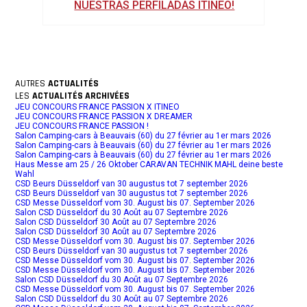
NUESTRAS PERFILADAS ITINEO!
AUTRES
ACTUALITÉS
LES
ACTUALITÉS ARCHIVÉES
JEU CONCOURS FRANCE PASSION X ITINEO
JEU CONCOURS FRANCE PASSION X DREAMER
JEU CONCOURS FRANCE PASSION !
Salon Camping-cars à Beauvais (60) du 27 février au 1er mars 2026
Salon Camping-cars à Beauvais (60) du 27 février au 1er mars 2026
Salon Camping-cars à Beauvais (60) du 27 février au 1er mars 2026
Haus Messe am 25 / 26 Oktober CARAVAN TECHNIK MAHL deine beste
Wahl
CSD Beurs Düsseldorf van 30 augustus tot 7 september 2026
CSD Beurs Düsseldorf van 30 augustus tot 7 september 2026
CSD Messe Düsseldorf vom 30. August bis 07. September 2026
Salon CSD Düsseldorf du 30 Août au 07 Septembre 2026
Salon CSD Düsseldorf 30 Août au 07 Septembre 2026
Salon CSD Düsseldorf 30 Août au 07 Septembre 2026
CSD Messe Düsseldorf vom 30. August bis 07. September 2026
CSD Beurs Düsseldorf van 30 augustus tot 7 september 2026
CSD Messe Düsseldorf vom 30. August bis 07. September 2026
CSD Messe Düsseldorf vom 30. August bis 07. September 2026
Salon CSD Düsseldorf du 30 Août au 07 Septembre 2026
CSD Messe Düsseldorf vom 30. August bis 07. September 2026
Salon CSD Düsseldorf du 30 Août au 07 Septembre 2026