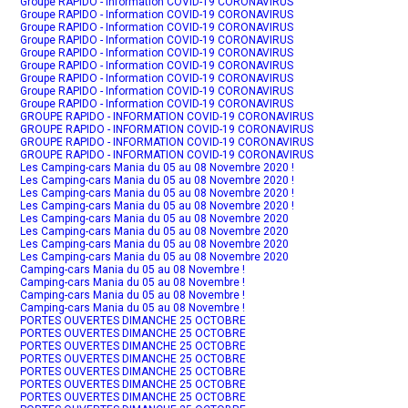
Groupe RAPIDO - Information COVID-19 CORONAVIRUS
Groupe RAPIDO - Information COVID-19 CORONAVIRUS
Groupe RAPIDO - Information COVID-19 CORONAVIRUS
Groupe RAPIDO - Information COVID-19 CORONAVIRUS
Groupe RAPIDO - Information COVID-19 CORONAVIRUS
Groupe RAPIDO - Information COVID-19 CORONAVIRUS
Groupe RAPIDO - Information COVID-19 CORONAVIRUS
Groupe RAPIDO - Information COVID-19 CORONAVIRUS
Groupe RAPIDO - Information COVID-19 CORONAVIRUS
GROUPE RAPIDO - INFORMATION COVID-19 CORONAVIRUS
GROUPE RAPIDO - INFORMATION COVID-19 CORONAVIRUS
GROUPE RAPIDO - INFORMATION COVID-19 CORONAVIRUS
GROUPE RAPIDO - INFORMATION COVID-19 CORONAVIRUS
Les Camping-cars Mania du 05 au 08 Novembre 2020 !
Les Camping-cars Mania du 05 au 08 Novembre 2020 !
Les Camping-cars Mania du 05 au 08 Novembre 2020 !
Les Camping-cars Mania du 05 au 08 Novembre 2020 !
Les Camping-cars Mania du 05 au 08 Novembre 2020
Les Camping-cars Mania du 05 au 08 Novembre 2020
Les Camping-cars Mania du 05 au 08 Novembre 2020
Les Camping-cars Mania du 05 au 08 Novembre 2020
Camping-cars Mania du 05 au 08 Novembre !
Camping-cars Mania du 05 au 08 Novembre !
Camping-cars Mania du 05 au 08 Novembre !
Camping-cars Mania du 05 au 08 Novembre !
PORTES OUVERTES DIMANCHE 25 OCTOBRE
PORTES OUVERTES DIMANCHE 25 OCTOBRE
PORTES OUVERTES DIMANCHE 25 OCTOBRE
PORTES OUVERTES DIMANCHE 25 OCTOBRE
PORTES OUVERTES DIMANCHE 25 OCTOBRE
PORTES OUVERTES DIMANCHE 25 OCTOBRE
PORTES OUVERTES DIMANCHE 25 OCTOBRE