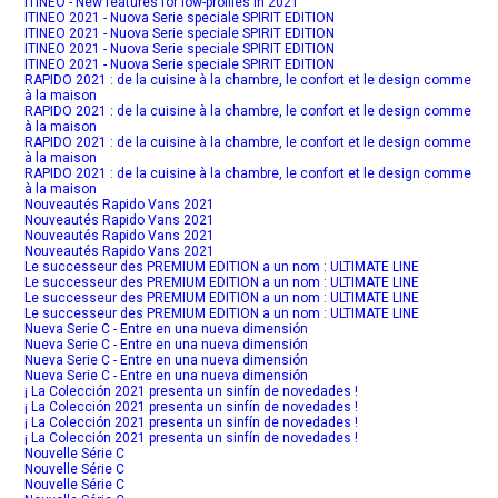
ITINEO - New features for low-profiles in 2021
ITINEO 2021 - Nuova Serie speciale SPIRIT EDITION
ITINEO 2021 - Nuova Serie speciale SPIRIT EDITION
ITINEO 2021 - Nuova Serie speciale SPIRIT EDITION
ITINEO 2021 - Nuova Serie speciale SPIRIT EDITION
RAPIDO 2021 : de la cuisine à la chambre, le confort et le design comme
à la maison
RAPIDO 2021 : de la cuisine à la chambre, le confort et le design comme
à la maison
RAPIDO 2021 : de la cuisine à la chambre, le confort et le design comme
à la maison
RAPIDO 2021 : de la cuisine à la chambre, le confort et le design comme
à la maison
Nouveautés Rapido Vans 2021
Nouveautés Rapido Vans 2021
Nouveautés Rapido Vans 2021
Nouveautés Rapido Vans 2021
Le successeur des PREMIUM EDITION a un nom : ULTIMATE LINE
Le successeur des PREMIUM EDITION a un nom : ULTIMATE LINE
Le successeur des PREMIUM EDITION a un nom : ULTIMATE LINE
Le successeur des PREMIUM EDITION a un nom : ULTIMATE LINE
Nueva Serie C - Entre en una nueva dimensión
Nueva Serie C - Entre en una nueva dimensión
Nueva Serie C - Entre en una nueva dimensión
Nueva Serie C - Entre en una nueva dimensión
¡ La Colección 2021 presenta un sinfín de novedades !
¡ La Colección 2021 presenta un sinfín de novedades !
¡ La Colección 2021 presenta un sinfín de novedades !
¡ La Colección 2021 presenta un sinfín de novedades !
Nouvelle Série C
Nouvelle Série C
Nouvelle Série C