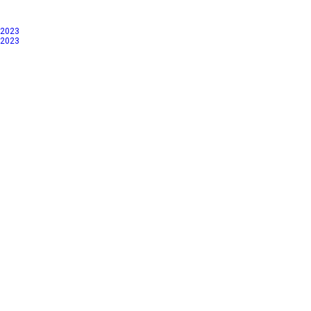
 2023
 2023