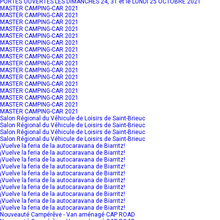
PORTES OUVERTES LES DIMANCHES 24, 31 et le LUNDI 25 OCTOBRE 2021
MASTER CAMPING-CAR 2021
MASTER CAMPING-CAR 2021
MASTER CAMPING-CAR 2021
MASTER CAMPING-CAR 2021
MASTER CAMPING-CAR 2021
MASTER CAMPING-CAR 2021
MASTER CAMPING-CAR 2021
MASTER CAMPING-CAR 2021
MASTER CAMPING-CAR 2021
MASTER CAMPING-CAR 2021
MASTER CAMPING-CAR 2021
MASTER CAMPING-CAR 2021
MASTER CAMPING-CAR 2021
MASTER CAMPING-CAR 2021
MASTER CAMPING-CAR 2021
MASTER CAMPING-CAR 2021
Salon Régional du Véhicule de Loisirs de Saint-Brieuc
Salon Régional du Véhicule de Loisirs de Saint-Brieuc
Salon Régional du Véhicule de Loisirs de Saint-Brieuc
Salon Régional du Véhicule de Loisirs de Saint-Brieuc
¡Vuelve la feria de la autocaravana de Biarritz!
¡Vuelve la feria de la autocaravana de Biarritz!
¡Vuelve la feria de la autocaravana de Biarritz!
¡Vuelve la feria de la autocaravana de Biarritz!
¡Vuelve la feria de la autocaravana de Biarritz!
¡Vuelve la feria de la autocaravana de Biarritz!
¡Vuelve la feria de la autocaravana de Biarritz!
¡Vuelve la feria de la autocaravana de Biarritz!
¡Vuelve la feria de la autocaravana de Biarritz!
¡Vuelve la feria de la autocaravana de Biarritz!
Nouveauté Campérêve - Van aménagé CAP ROAD