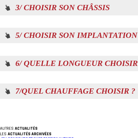
3/ CHOISIR SON CHÂSSIS
5/ CHOISIR SON IMPLANTATION
6/ QUELLE LONGUEUR CHOISIR
7/QUEL CHAUFFAGE CHOISIR ?
AUTRES
ACTUALITÉS
LES
ACTUALITÉS ARCHIVÉES