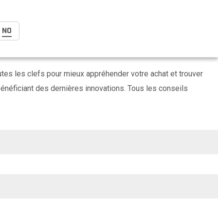
NO
utes les clefs pour mieux appréhender votre achat et trouver
 bénéficiant des dernières innovations. Tous les conseils