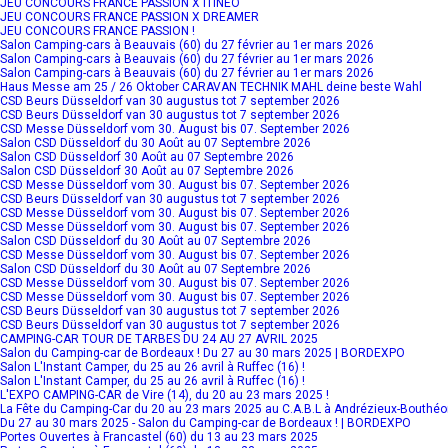
JEU CONCOURS FRANCE PASSION X ITINEO
JEU CONCOURS FRANCE PASSION X DREAMER
JEU CONCOURS FRANCE PASSION !
Salon Camping-cars à Beauvais (60) du 27 février au 1er mars 2026
Salon Camping-cars à Beauvais (60) du 27 février au 1er mars 2026
Salon Camping-cars à Beauvais (60) du 27 février au 1er mars 2026
Haus Messe am 25 / 26 Oktober CARAVAN TECHNIK MAHL deine beste Wahl
CSD Beurs Düsseldorf van 30 augustus tot 7 september 2026
CSD Beurs Düsseldorf van 30 augustus tot 7 september 2026
CSD Messe Düsseldorf vom 30. August bis 07. September 2026
Salon CSD Düsseldorf du 30 Août au 07 Septembre 2026
Salon CSD Düsseldorf 30 Août au 07 Septembre 2026
Salon CSD Düsseldorf 30 Août au 07 Septembre 2026
CSD Messe Düsseldorf vom 30. August bis 07. September 2026
CSD Beurs Düsseldorf van 30 augustus tot 7 september 2026
CSD Messe Düsseldorf vom 30. August bis 07. September 2026
CSD Messe Düsseldorf vom 30. August bis 07. September 2026
Salon CSD Düsseldorf du 30 Août au 07 Septembre 2026
CSD Messe Düsseldorf vom 30. August bis 07. September 2026
Salon CSD Düsseldorf du 30 Août au 07 Septembre 2026
CSD Messe Düsseldorf vom 30. August bis 07. September 2026
CSD Messe Düsseldorf vom 30. August bis 07. September 2026
CSD Beurs Düsseldorf van 30 augustus tot 7 september 2026
CSD Beurs Düsseldorf van 30 augustus tot 7 september 2026
CAMPING-CAR TOUR DE TARBES DU 24 AU 27 AVRIL 2025
Salon du Camping-car de Bordeaux ! Du 27 au 30 mars 2025 | BORDEXPO
Salon L'Instant Camper, du 25 au 26 avril à Ruffec (16) !
Salon L'Instant Camper, du 25 au 26 avril à Ruffec (16) !
L'EXPO CAMPING-CAR de Vire (14), du 20 au 23 mars 2025 !
La Fête du Camping-Car du 20 au 23 mars 2025 au C.A.B.L à Andrézieux-Bouthé
Du 27 au 30 mars 2025 - Salon du Camping-car de Bordeaux ! | BORDEXPO
Portes Ouvertes à Francastel (60) du 13 au 23 mars 2025