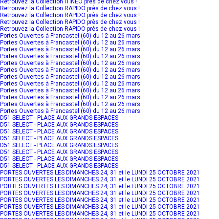
Retrouvez la Collection ITINEO près de chez vous !
Retrouvez la Collection RAPIDO près de chez vous !
Retrouvez la Collection RAPIDO près de chez vous !
Retrouvez la Collection RAPIDO près de chez vous !
Retrouvez la Collection RAPIDO près de chez vous !
Portes Ouvertes à Francastel (60) du 12 au 26 mars
Portes Ouvertes à Francastel (60) du 12 au 26 mars
Portes Ouvertes à Francastel (60) du 12 au 26 mars
Portes Ouvertes à Francastel (60) du 12 au 26 mars
Portes Ouvertes à Francastel (60) du 12 au 26 mars
Portes Ouvertes à Francastel (60) du 12 au 26 mars
Portes Ouvertes à Francastel (60) du 12 au 26 mars
Portes Ouvertes à Francastel (60) du 12 au 26 mars
Portes Ouvertes à Francastel (60) du 12 au 26 mars
Portes Ouvertes à Francastel (60) du 12 au 26 mars
Portes Ouvertes à Francastel (60) du 12 au 26 mars
Portes Ouvertes à Francastel (60) du 12 au 26 mars
D51 SELECT - PLACE AUX GRANDS ESPACES
D51 SELECT - PLACE AUX GRANDS ESPACES
D51 SELECT - PLACE AUX GRANDS ESPACES
D51 SELECT - PLACE AUX GRANDS ESPACES
D51 SELECT - PLACE AUX GRANDS ESPACES
D51 SELECT - PLACE AUX GRANDS ESPACES
D51 SELECT - PLACE AUX GRANDS ESPACES
D51 SELECT - PLACE AUX GRANDS ESPACES
PORTES OUVERTES LES DIMANCHES 24, 31 et le LUNDI 25 OCTOBRE 2021
PORTES OUVERTES LES DIMANCHES 24, 31 et le LUNDI 25 OCTOBRE 2021
PORTES OUVERTES LES DIMANCHES 24, 31 et le LUNDI 25 OCTOBRE 2021
PORTES OUVERTES LES DIMANCHES 24, 31 et le LUNDI 25 OCTOBRE 2021
PORTES OUVERTES LES DIMANCHES 24, 31 et le LUNDI 25 OCTOBRE 2021
PORTES OUVERTES LES DIMANCHES 24, 31 et le LUNDI 25 OCTOBRE 2021
PORTES OUVERTES LES DIMANCHES 24, 31 et le LUNDI 25 OCTOBRE 2021