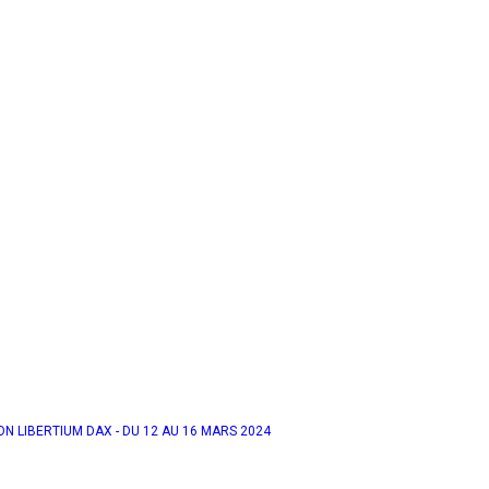
N LIBERTIUM DAX - DU 12 AU 16 MARS 2024