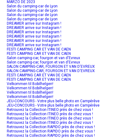
MARZO DE 2023
Salon du camping-car de Lyon
Salon du camping-car de Lyon
Salon du camping-car de Lyon
Salon du camping-car de Lyon
DREAMER arrive sur Instagram !
DREAMER arrive sur Instagram !
DREAMER arrive sur Instagram !
DREAMER arrive sur Instagram !
DREAMER arrive sur Instagram !
DREAMER arrive sur Instagram !
FESTI CAMPING CAR ET VAN DE CAEN
FESTI CAMPING CAR ET VAN DE CAEN
Salon camping-car, fourgon et van d'Evreux
Salon camping-car, fourgon et van d'Evreux
SALON CAMPING-CAR, FOURGON ET VAN D'EVREUX
SALON CAMPING-CAR, FOURGON ET VAN D'EVREUX
FESTI CAMPING CAR ET VAN DE CAEN
FESTI CAMPING CAR ET VAN DE CAEN
Velkommen til Bobilhelgen!
Velkommen til Bobilhelgen!
Velkommen til Bobilhelgen!
Velkommen til Bobilhelgen!
JEU-CONCOURS - Votre plus belle photo en Campérêve
JEU-CONCOURS - Votre plus belle photo en Campérêve
Retrouvez la Collection ITINEO près de chez vous !
Retrouvez la Collection ITINEO près de chez vous !
Retrouvez la Collection ITINEO près de chez vous !
Retrouvez la Collection ITINEO près de chez vous !
Retrouvez la Collection RAPIDO près de chez vous !
Retrouvez la Collection RAPIDO près de chez vous !
Retrouvez la Collection RAPIDO près de chez vous !