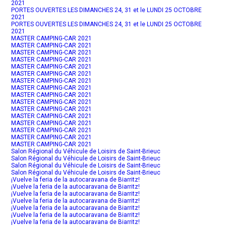
2021
PORTES OUVERTES LES DIMANCHES 24, 31 et le LUNDI 25 OCTOBRE
2021
PORTES OUVERTES LES DIMANCHES 24, 31 et le LUNDI 25 OCTOBRE
2021
MASTER CAMPING-CAR 2021
MASTER CAMPING-CAR 2021
MASTER CAMPING-CAR 2021
MASTER CAMPING-CAR 2021
MASTER CAMPING-CAR 2021
MASTER CAMPING-CAR 2021
MASTER CAMPING-CAR 2021
MASTER CAMPING-CAR 2021
MASTER CAMPING-CAR 2021
MASTER CAMPING-CAR 2021
MASTER CAMPING-CAR 2021
MASTER CAMPING-CAR 2021
MASTER CAMPING-CAR 2021
MASTER CAMPING-CAR 2021
MASTER CAMPING-CAR 2021
MASTER CAMPING-CAR 2021
Salon Régional du Véhicule de Loisirs de Saint-Brieuc
Salon Régional du Véhicule de Loisirs de Saint-Brieuc
Salon Régional du Véhicule de Loisirs de Saint-Brieuc
Salon Régional du Véhicule de Loisirs de Saint-Brieuc
¡Vuelve la feria de la autocaravana de Biarritz!
¡Vuelve la feria de la autocaravana de Biarritz!
¡Vuelve la feria de la autocaravana de Biarritz!
¡Vuelve la feria de la autocaravana de Biarritz!
¡Vuelve la feria de la autocaravana de Biarritz!
¡Vuelve la feria de la autocaravana de Biarritz!
¡Vuelve la feria de la autocaravana de Biarritz!