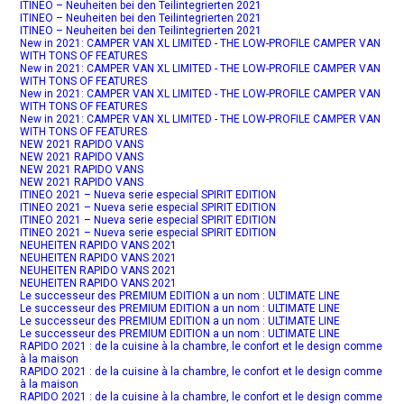
ITINEO – Neuheiten bei den Teilintegrierten 2021
ITINEO – Neuheiten bei den Teilintegrierten 2021
ITINEO – Neuheiten bei den Teilintegrierten 2021
New in 2021: CAMPER VAN XL LIMITED - THE LOW-PROFILE CAMPER VAN
WITH TONS OF FEATURES
New in 2021: CAMPER VAN XL LIMITED - THE LOW-PROFILE CAMPER VAN
WITH TONS OF FEATURES
New in 2021: CAMPER VAN XL LIMITED - THE LOW-PROFILE CAMPER VAN
WITH TONS OF FEATURES
New in 2021: CAMPER VAN XL LIMITED - THE LOW-PROFILE CAMPER VAN
WITH TONS OF FEATURES
NEW 2021 RAPIDO VANS
NEW 2021 RAPIDO VANS
NEW 2021 RAPIDO VANS
NEW 2021 RAPIDO VANS
ITINEO 2021 – Nueva serie especial SPIRIT EDITION
ITINEO 2021 – Nueva serie especial SPIRIT EDITION
ITINEO 2021 – Nueva serie especial SPIRIT EDITION
ITINEO 2021 – Nueva serie especial SPIRIT EDITION
NEUHEITEN RAPIDO VANS 2021
NEUHEITEN RAPIDO VANS 2021
NEUHEITEN RAPIDO VANS 2021
NEUHEITEN RAPIDO VANS 2021
Le successeur des PREMIUM EDITION a un nom : ULTIMATE LINE
Le successeur des PREMIUM EDITION a un nom : ULTIMATE LINE
Le successeur des PREMIUM EDITION a un nom : ULTIMATE LINE
Le successeur des PREMIUM EDITION a un nom : ULTIMATE LINE
RAPIDO 2021 : de la cuisine à la chambre, le confort et le design comme
à la maison
RAPIDO 2021 : de la cuisine à la chambre, le confort et le design comme
à la maison
RAPIDO 2021 : de la cuisine à la chambre, le confort et le design comme