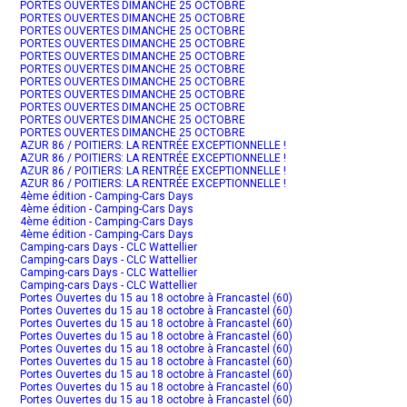
PORTES OUVERTES DIMANCHE 25 OCTOBRE
PORTES OUVERTES DIMANCHE 25 OCTOBRE
PORTES OUVERTES DIMANCHE 25 OCTOBRE
PORTES OUVERTES DIMANCHE 25 OCTOBRE
PORTES OUVERTES DIMANCHE 25 OCTOBRE
PORTES OUVERTES DIMANCHE 25 OCTOBRE
PORTES OUVERTES DIMANCHE 25 OCTOBRE
PORTES OUVERTES DIMANCHE 25 OCTOBRE
PORTES OUVERTES DIMANCHE 25 OCTOBRE
PORTES OUVERTES DIMANCHE 25 OCTOBRE
PORTES OUVERTES DIMANCHE 25 OCTOBRE
AZUR 86 / POITIERS: LA RENTRÉE EXCEPTIONNELLE !
AZUR 86 / POITIERS: LA RENTRÉE EXCEPTIONNELLE !
AZUR 86 / POITIERS: LA RENTRÉE EXCEPTIONNELLE !
AZUR 86 / POITIERS: LA RENTRÉE EXCEPTIONNELLE !
4ème édition - Camping-Cars Days
4ème édition - Camping-Cars Days
4ème édition - Camping-Cars Days
4ème édition - Camping-Cars Days
Camping-cars Days - CLC Wattellier
Camping-cars Days - CLC Wattellier
Camping-cars Days - CLC Wattellier
Camping-cars Days - CLC Wattellier
Portes Ouvertes du 15 au 18 octobre à Francastel (60)
Portes Ouvertes du 15 au 18 octobre à Francastel (60)
Portes Ouvertes du 15 au 18 octobre à Francastel (60)
Portes Ouvertes du 15 au 18 octobre à Francastel (60)
Portes Ouvertes du 15 au 18 octobre à Francastel (60)
Portes Ouvertes du 15 au 18 octobre à Francastel (60)
Portes Ouvertes du 15 au 18 octobre à Francastel (60)
Portes Ouvertes du 15 au 18 octobre à Francastel (60)
Portes Ouvertes du 15 au 18 octobre à Francastel (60)