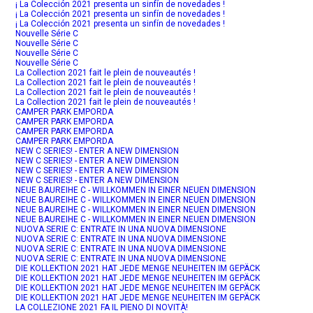
¡ La Colección 2021 presenta un sinfín de novedades !
¡ La Colección 2021 presenta un sinfín de novedades !
¡ La Colección 2021 presenta un sinfín de novedades !
Nouvelle Série C
Nouvelle Série C
Nouvelle Série C
Nouvelle Série C
La Collection 2021 fait le plein de nouveautés !
La Collection 2021 fait le plein de nouveautés !
La Collection 2021 fait le plein de nouveautés !
La Collection 2021 fait le plein de nouveautés !
CAMPER PARK EMPORDA
CAMPER PARK EMPORDA
CAMPER PARK EMPORDA
CAMPER PARK EMPORDA
NEW C SERIES! - ENTER A NEW DIMENSION
NEW C SERIES! - ENTER A NEW DIMENSION
NEW C SERIES! - ENTER A NEW DIMENSION
NEW C SERIES! - ENTER A NEW DIMENSION
NEUE BAUREIHE C - WILLKOMMEN IN EINER NEUEN DIMENSION
NEUE BAUREIHE C - WILLKOMMEN IN EINER NEUEN DIMENSION
NEUE BAUREIHE C - WILLKOMMEN IN EINER NEUEN DIMENSION
NEUE BAUREIHE C - WILLKOMMEN IN EINER NEUEN DIMENSION
NUOVA SERIE C: ENTRATE IN UNA NUOVA DIMENSIONE
NUOVA SERIE C: ENTRATE IN UNA NUOVA DIMENSIONE
NUOVA SERIE C: ENTRATE IN UNA NUOVA DIMENSIONE
NUOVA SERIE C: ENTRATE IN UNA NUOVA DIMENSIONE
DIE KOLLEKTION 2021 HAT JEDE MENGE NEUHEITEN IM GEPÄCK
DIE KOLLEKTION 2021 HAT JEDE MENGE NEUHEITEN IM GEPÄCK
DIE KOLLEKTION 2021 HAT JEDE MENGE NEUHEITEN IM GEPÄCK
DIE KOLLEKTION 2021 HAT JEDE MENGE NEUHEITEN IM GEPÄCK
LA COLLEZIONE 2021 FA IL PIENO DI NOVITÀ!