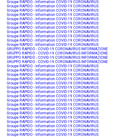
Groupe RAPIDO - Information COVID-19 CORONAVIRUS
Groupe RAPIDO - Information COVID-19 CORONAVIRUS
Groupe RAPIDO - Information COVID-19 CORONAVIRUS
Groupe RAPIDO - Information COVID-19 CORONAVIRUS
Groupe RAPIDO - Information COVID-19 CORONAVIRUS
Groupe RAPIDO - Information COVID-19 CORONAVIRUS
Groupe RAPIDO - Information COVID-19 CORONAVIRUS
Groupe RAPIDO - Information COVID-19 CORONAVIRUS
Groupe RAPIDO - Information COVID-19 CORONAVIRUS
Groupe RAPIDO - Information COVID-19 CORONAVIRUS
Groupe RAPIDO - Information COVID-19 CORONAVIRUS
GRUPPO RAPIDO - COVID-19 CORONAVIRUS INFORMAZIONE
GRUPPO RAPIDO - COVID-19 CORONAVIRUS INFORMAZIONE
GRUPPO RAPIDO - COVID-19 CORONAVIRUS INFORMAZIONE
GRUPPO RAPIDO - COVID-19 CORONAVIRUS INFORMAZIONE
Groupe RAPIDO - Information COVID-19 CORONAVIRUS
Groupe RAPIDO - Information COVID-19 CORONAVIRUS
Groupe RAPIDO - Information COVID-19 CORONAVIRUS
Groupe RAPIDO - Information COVID-19 CORONAVIRUS
Groupe RAPIDO - Information COVID-19 CORONAVIRUS
Groupe RAPIDO - Information COVID-19 CORONAVIRUS
Groupe RAPIDO - Information COVID-19 CORONAVIRUS
Groupe RAPIDO - Information COVID-19 CORONAVIRUS
Groupe RAPIDO - Information COVID-19 CORONAVIRUS
Groupe RAPIDO - Information COVID-19 CORONAVIRUS
Groupe RAPIDO - Information COVID-19 CORONAVIRUS
Groupe RAPIDO - Information COVID-19 CORONAVIRUS
Groupe RAPIDO - Information COVID-19 CORONAVIRUS
Groupe RAPIDO - Information COVID-19 CORONAVIRUS
Groupe RAPIDO - Information COVID-19 CORONAVIRUS
Groupe RAPIDO - Information COVID-19 CORONAVIRUS
Groupe RAPIDO - Information COVID-19 CORONAVIRUS