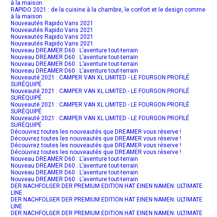
à la maison
RAPIDO 2021 : de la cuisine à la chambre, le confort et le design comme
à la maison
Nouveautés Rapido Vans 2021
Nouveautés Rapido Vans 2021
Nouveautés Rapido Vans 2021
Nouveautés Rapido Vans 2021
Nouveau DREAMER D60 : L’aventure tout-terrain
Nouveau DREAMER D60 : L’aventure tout-terrain
Nouveau DREAMER D60 : L’aventure tout-terrain
Nouveau DREAMER D60 : L’aventure tout-terrain
Nouveauté 2021 : CAMPER VAN XL LIMITED - LE FOURGON PROFILÉ
SURÉQUIPÉ
Nouveauté 2021 : CAMPER VAN XL LIMITED - LE FOURGON PROFILÉ
SURÉQUIPÉ
Nouveauté 2021 : CAMPER VAN XL LIMITED - LE FOURGON PROFILÉ
SURÉQUIPÉ
Nouveauté 2021 : CAMPER VAN XL LIMITED - LE FOURGON PROFILÉ
SURÉQUIPÉ
Découvrez toutes les nouveautés que DREAMER vous réserve !
Découvrez toutes les nouveautés que DREAMER vous réserve !
Découvrez toutes les nouveautés que DREAMER vous réserve !
Découvrez toutes les nouveautés que DREAMER vous réserve !
Nouveau DREAMER D60 : L’aventure tout-terrain
Nouveau DREAMER D60 : L’aventure tout-terrain
Nouveau DREAMER D60 : L’aventure tout-terrain
Nouveau DREAMER D60 : L’aventure tout-terrain
DER NACHFOLGER DER PREMIUM EDITION HAT EINEN NAMEN: ULTIMATE
LINE
DER NACHFOLGER DER PREMIUM EDITION HAT EINEN NAMEN: ULTIMATE
LINE
DER NACHFOLGER DER PREMIUM EDITION HAT EINEN NAMEN: ULTIMATE