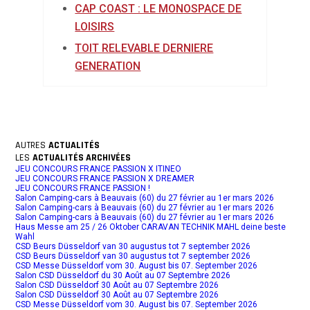
CAP COAST : LE MONOSPACE DE
LOISIRS
TOIT RELEVABLE DERNIERE
GENERATION
AUTRES
ACTUALITÉS
LES
ACTUALITÉS ARCHIVÉES
JEU CONCOURS FRANCE PASSION X ITINEO
JEU CONCOURS FRANCE PASSION X DREAMER
JEU CONCOURS FRANCE PASSION !
Salon Camping-cars à Beauvais (60) du 27 février au 1er mars 2026
Salon Camping-cars à Beauvais (60) du 27 février au 1er mars 2026
Salon Camping-cars à Beauvais (60) du 27 février au 1er mars 2026
Haus Messe am 25 / 26 Oktober CARAVAN TECHNIK MAHL deine beste
Wahl
CSD Beurs Düsseldorf van 30 augustus tot 7 september 2026
CSD Beurs Düsseldorf van 30 augustus tot 7 september 2026
CSD Messe Düsseldorf vom 30. August bis 07. September 2026
Salon CSD Düsseldorf du 30 Août au 07 Septembre 2026
Salon CSD Düsseldorf 30 Août au 07 Septembre 2026
Salon CSD Düsseldorf 30 Août au 07 Septembre 2026
CSD Messe Düsseldorf vom 30. August bis 07. September 2026