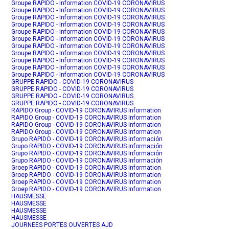
Groupe RAPIDO - Information COVID-19 CORONAVIRUS
Groupe RAPIDO - Information COVID-19 CORONAVIRUS
Groupe RAPIDO - Information COVID-19 CORONAVIRUS
Groupe RAPIDO - Information COVID-19 CORONAVIRUS
Groupe RAPIDO - Information COVID-19 CORONAVIRUS
Groupe RAPIDO - Information COVID-19 CORONAVIRUS
Groupe RAPIDO - Information COVID-19 CORONAVIRUS
Groupe RAPIDO - Information COVID-19 CORONAVIRUS
Groupe RAPIDO - Information COVID-19 CORONAVIRUS
Groupe RAPIDO - Information COVID-19 CORONAVIRUS
Groupe RAPIDO - Information COVID-19 CORONAVIRUS
GRUPPE RAPIDO - COVID-19 CORONAVIRUS
GRUPPE RAPIDO - COVID-19 CORONAVIRUS
GRUPPE RAPIDO - COVID-19 CORONAVIRUS
GRUPPE RAPIDO - COVID-19 CORONAVIRUS
RAPIDO Group - COVID-19 CORONAVIRUS Information
RAPIDO Group - COVID-19 CORONAVIRUS Information
RAPIDO Group - COVID-19 CORONAVIRUS Information
RAPIDO Group - COVID-19 CORONAVIRUS Information
Grupo RAPIDO - COVID-19 CORONAVIRUS Información
Grupo RAPIDO - COVID-19 CORONAVIRUS Información
Grupo RAPIDO - COVID-19 CORONAVIRUS Información
Grupo RAPIDO - COVID-19 CORONAVIRUS Información
Groep RAPIDO - COVID-19 CORONAVIRUS Information
Groep RAPIDO - COVID-19 CORONAVIRUS Information
Groep RAPIDO - COVID-19 CORONAVIRUS Information
Groep RAPIDO - COVID-19 CORONAVIRUS Information
HAUSMESSE
HAUSMESSE
HAUSMESSE
HAUSMESSE
JOURNEES PORTES OUVERTES AJD