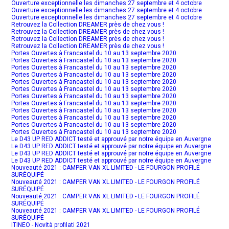
Ouverture exceptionnelle les dimanches 27 septembre et 4 octobre
Ouverture exceptionnelle les dimanches 27 septembre et 4 octobre
Ouverture exceptionnelle les dimanches 27 septembre et 4 octobre
Retrouvez la Collection DREAMER près de chez vous !
Retrouvez la Collection DREAMER près de chez vous !
Retrouvez la Collection DREAMER près de chez vous !
Retrouvez la Collection DREAMER près de chez vous !
Portes Ouvertes à Francastel du 10 au 13 septembre 2020
Portes Ouvertes à Francastel du 10 au 13 septembre 2020
Portes Ouvertes à Francastel du 10 au 13 septembre 2020
Portes Ouvertes à Francastel du 10 au 13 septembre 2020
Portes Ouvertes à Francastel du 10 au 13 septembre 2020
Portes Ouvertes à Francastel du 10 au 13 septembre 2020
Portes Ouvertes à Francastel du 10 au 13 septembre 2020
Portes Ouvertes à Francastel du 10 au 13 septembre 2020
Portes Ouvertes à Francastel du 10 au 13 septembre 2020
Portes Ouvertes à Francastel du 10 au 13 septembre 2020
Portes Ouvertes à Francastel du 10 au 13 septembre 2020
Portes Ouvertes à Francastel du 10 au 13 septembre 2020
Le D43 UP RED ADDICT testé et approuvé par notre équipe en Auvergne
Le D43 UP RED ADDICT testé et approuvé par notre équipe en Auvergne
Le D43 UP RED ADDICT testé et approuvé par notre équipe en Auvergne
Le D43 UP RED ADDICT testé et approuvé par notre équipe en Auvergne
Nouveauté 2021 : CAMPER VAN XL LIMITED - LE FOURGON PROFILÉ
SURÉQUIPÉ
Nouveauté 2021 : CAMPER VAN XL LIMITED - LE FOURGON PROFILÉ
SURÉQUIPÉ
Nouveauté 2021 : CAMPER VAN XL LIMITED - LE FOURGON PROFILÉ
SURÉQUIPÉ
Nouveauté 2021 : CAMPER VAN XL LIMITED - LE FOURGON PROFILÉ
SURÉQUIPÉ
ITINEO - Novità profilati 2021