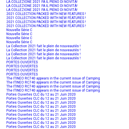
LA COLLEZIONE 2021 FA IL PIENO DI NOVITÀ!
LA COLLEZIONE 2021 FA IL PIENO DI NOVITÀ!
LA COLLEZIONE 2021 FA IL PIENO DI NOVITÀ!
2021 COLLECTION PACKED WITH NEW FEATURES !
2021 COLLECTION PACKED WITH NEW FEATURES !
2021 COLLECTION PACKED WITH NEW FEATURES !
2021 COLLECTION PACKED WITH NEW FEATURES !
Nouvelle Série C
Nouvelle Série C
Nouvelle Série C
Nouvelle Série C
La Collection 2021 fait le plein de nouveautés !
La Collection 2021 fait le plein de nouveautés !
La Collection 2021 fait le plein de nouveautés !
La Collection 2021 fait le plein de nouveautés !
PORTES OUVERTES
PORTES OUVERTES
PORTES OUVERTES
PORTES OUVERTES
The ITINEO RC740 appears in the current issue of Camping
The ITINEO RC740 appears in the current issue of Camping
The ITINEO RC740 appears in the current issue of Camping
The ITINEO RC740 appears in the current issue of Camping
Portes Ouvertes CLC du 12 au 21 Juin 2020
Portes Ouvertes CLC du 12 au 21 Juin 2020
Portes Ouvertes CLC du 12 au 21 Juin 2020
Portes Ouvertes CLC du 12 au 21 Juin 2020
Portes Ouvertes CLC du 12 au 21 Juin 2020
Portes Ouvertes CLC du 12 au 21 Juin 2020
Portes Ouvertes CLC du 12 au 21 Juin 2020
Portes Ouvertes CLC du 12 au 21 Juin 2020
Portes Ouvertes CLC du 12 au 21 Juin 2020