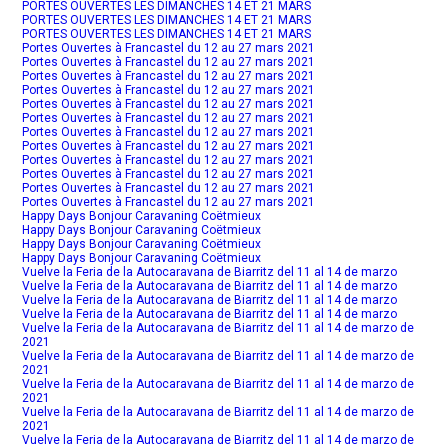
PORTES OUVERTES LES DIMANCHES 14 ET 21 MARS
PORTES OUVERTES LES DIMANCHES 14 ET 21 MARS
PORTES OUVERTES LES DIMANCHES 14 ET 21 MARS
Portes Ouvertes à Francastel du 12 au 27 mars 2021
Portes Ouvertes à Francastel du 12 au 27 mars 2021
Portes Ouvertes à Francastel du 12 au 27 mars 2021
Portes Ouvertes à Francastel du 12 au 27 mars 2021
Portes Ouvertes à Francastel du 12 au 27 mars 2021
Portes Ouvertes à Francastel du 12 au 27 mars 2021
Portes Ouvertes à Francastel du 12 au 27 mars 2021
Portes Ouvertes à Francastel du 12 au 27 mars 2021
Portes Ouvertes à Francastel du 12 au 27 mars 2021
Portes Ouvertes à Francastel du 12 au 27 mars 2021
Portes Ouvertes à Francastel du 12 au 27 mars 2021
Portes Ouvertes à Francastel du 12 au 27 mars 2021
Happy Days Bonjour Caravaning Coëtmieux
Happy Days Bonjour Caravaning Coëtmieux
Happy Days Bonjour Caravaning Coëtmieux
Happy Days Bonjour Caravaning Coëtmieux
Vuelve la Feria de la Autocaravana de Biarritz del 11 al 14 de marzo
Vuelve la Feria de la Autocaravana de Biarritz del 11 al 14 de marzo
Vuelve la Feria de la Autocaravana de Biarritz del 11 al 14 de marzo
Vuelve la Feria de la Autocaravana de Biarritz del 11 al 14 de marzo
Vuelve la Feria de la Autocaravana de Biarritz del 11 al 14 de marzo de
2021
Vuelve la Feria de la Autocaravana de Biarritz del 11 al 14 de marzo de
2021
Vuelve la Feria de la Autocaravana de Biarritz del 11 al 14 de marzo de
2021
Vuelve la Feria de la Autocaravana de Biarritz del 11 al 14 de marzo de
2021
Vuelve la Feria de la Autocaravana de Biarritz del 11 al 14 de marzo de