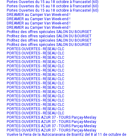
Portes Ouvertes du 15 au 18 octobre à Francastel (60)
Portes Ouvertes du 15 au 18 octobre à Francastel (60)
Portes Ouvertes du 15 au 18 octobre à Francastel (60)
DREAMER au Camper Van Week-end !
DREAMER au Camper Van Week-end !
DREAMER au Camper Van Week-end !
DREAMER au Camper Van Week-end !
Profitez des offres spéciales SALON DU BOURGET
Profitez des offres spéciales SALON DU BOURGET
Profitez des offres spéciales SALON DU BOURGET
Profitez des offres spéciales SALON DU BOURGET
PORTES OUVERTES - RÉSEAU CLC
PORTES OUVERTES - RÉSEAU CLC
PORTES OUVERTES - RÉSEAU CLC
PORTES OUVERTES - RÉSEAU CLC
PORTES OUVERTES - RÉSEAU CLC
PORTES OUVERTES - RÉSEAU CLC
PORTES OUVERTES - RÉSEAU CLC
PORTES OUVERTES - RÉSEAU CLC
PORTES OUVERTES - RÉSEAU CLC
PORTES OUVERTES - RÉSEAU CLC
PORTES OUVERTES - RÉSEAU CLC
PORTES OUVERTES - RÉSEAU CLC
PORTES OUVERTES - RÉSEAU CLC
PORTES OUVERTES - RÉSEAU CLC
PORTES OUVERTES - RÉSEAU CLC
PORTES OUVERTES - RÉSEAU CLC
PORTES OUVERTES AZUR 37 - TOURS Parçay-Meslay
PORTES OUVERTES AZUR 37 - TOURS Parçay-Meslay
PORTES OUVERTES AZUR 37 - TOURS Parçay-Meslay
PORTES OUVERTES AZUR 37 - TOURS Parçay-Meslay
Vuelve la Feria de la Autocaravana de Biarritz del 8 al 11 de octubre de