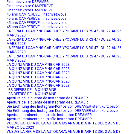
Financez votre DREAMER
Financez votre CAMPÉRÊVE
Financez votre CAMPÉRÊVE
45 ans CAMPEREVE : inscrivez-vous !
45 ans CAMPEREVE : inscrivez-vous !
45 ans CAMPEREVE : inscrivez-vous !
45 ans CAMPEREVE : inscrivez-vous !
LA FERIA DU CAMPING-CAR CHEZ YPOCAMP LOISIRS 47 - DU 22 AU 26
MARS 2023
LA FERIA DU CAMPING-CAR CHEZ YPOCAMP LOISIRS 47 - DU 22 AU 26
MARS 2023
LA FERIA DU CAMPING-CAR CHEZ YPOCAMP LOISIRS 47 - DU 22 AU 26
MARS 2023
LA FERIA DU CAMPING-CAR CHEZ YPOCAMP LOISIRS 47 - DU 22 AU 26
MARS 2023
LA QUINZAINE DU CAMPING-CAR 2023
LA QUINZAINE DU CAMPING-CAR 2023
LA QUINZAINE DU CAMPING-CAR 2023
LA QUINZAINE DU CAMPING-CAR 2023
LA QUINZAINE DU CAMPING-CAR 2023
LA QUINZAINE DU CAMPING-CAR 2023
LES OFFRES DE LA QUINZAINE
LES OFFRES DE LA QUINZAINE
Apertura de la cuenta de Instagram de DREAMER
Apertura de la cuenta de Instagram de DREAMER
Die Eröffnung des Instagram-Kontos von DREAMER steht kurz bevor!
Die Eröffnung des Instagram-Kontos von DREAMER steht kurz bevor!
Apertura imminente del profilo Instagram DREAMER
Apertura imminente del profilo Instagram DREAMER
VUELVE LA FERIA DE LA AUTOCARAVANA DE BIARRITZ DEL 2 AL 5 DE
MARZO DE 2023
VUELVE LA FERIA DE LA AUTOCARAVANA DE BIARRITZ DEL 2 AL 5 DE