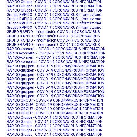
RAPIDO Gruppe - COVID-19 CORONAVIRUS INFORMATION
RAPIDO Gruppe - COVID-19 CORONAVIRUS INFORMATION
RAPIDO Gruppe - COVID-19 CORONAVIRUS INFORMATION
Gruppo RAPIDO - COVID-19 CORONAVIRUS informazione
Gruppo RAPIDO - COVID-19 CORONAVIRUS informazione
Gruppo RAPIDO - COVID-19 CORONAVIRUS informazione
Gruppo RAPIDO - COVID-19 CORONAVIRUS informazione
GRUPO RAPIDO - Información COVID-19 CORONAVIRUS
GRUPO RAPIDO - Información COVID-19 CORONAVIRUS
GRUPO RAPIDO - Información COVID-19 CORONAVIRUS
GRUPO RAPIDO - Información COVID-19 CORONAVIRUS
RAPIDO-konserni - COVID-19 CORONAVIRUS INFORMATION
RAPIDO-konserni - COVID-19 CORONAVIRUS INFORMATION
RAPIDO-konserni - COVID-19 CORONAVIRUS INFORMATION
RAPIDO-konserni - COVID-19 CORONAVIRUS INFORMATION
RAPIDO-gruppen - COVID-19 CORONAVIRUS INFORMATION
RAPIDO-gruppen - COVID-19 CORONAVIRUS INFORMATION
RAPIDO-gruppen - COVID-19 CORONAVIRUS INFORMATION
RAPIDO-gruppen - COVID-19 CORONAVIRUS INFORMATION
RAPIDO-gruppen - COVID-19 CORONAVIRUS INFORMATION
RAPIDO-gruppen - COVID-19 CORONAVIRUS INFORMATION
RAPIDO-gruppen - COVID-19 CORONAVIRUS INFORMATION
RAPIDO-gruppen - COVID-19 CORONAVIRUS INFORMATION
RAPIDO GROUP - COVID-19 CORONAVIRUS INFORMATION
RAPIDO GROUP - COVID-19 CORONAVIRUS INFORMATION
RAPIDO GROUP - COVID-19 CORONAVIRUS INFORMATION
RAPIDO GROUP - COVID-19 CORONAVIRUS INFORMATION
RAPIDO Gruppe - COVID-19 CORONAVIRUS INFORMATION
RAPIDO Gruppe - COVID-19 CORONAVIRUS INFORMATION
RAPIDO Gruppe - COVID-19 CORONAVIRUS INFORMATION
RAPIDO Gruppe - COVID-19 CORONAVIRUS INFORMATION
RAPIDO Gruppe - COVID-19 CORONAVIRUS INFORMATION