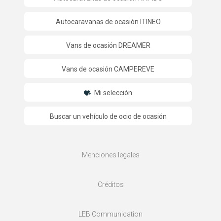
Autocaravanas de ocasión ITINEO
Vans de ocasión DREAMER
Vans de ocasión CAMPEREVE
Mi selección
Buscar un vehículo de ocio de ocasión
Menciones legales
Créditos
LEB Communication