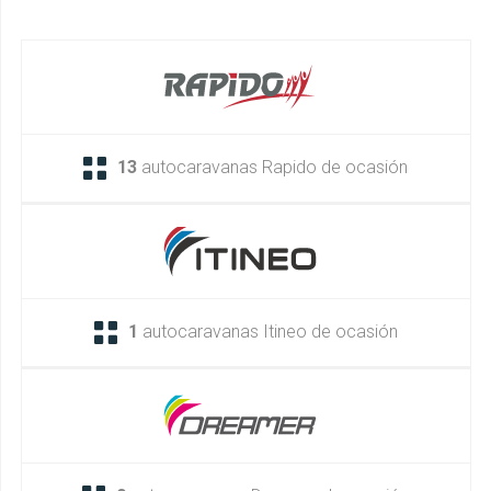
13
autocaravanas Rapido de ocasión
1
autocaravanas Itineo de ocasión