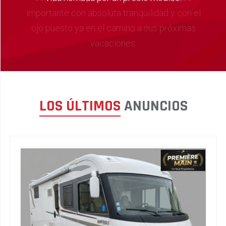
LOS ÚLTIMOS
ANUNCIOS