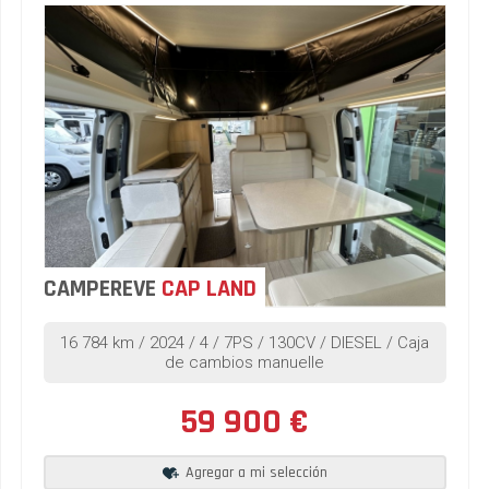
CAMPEREVE
CAP LAND
16 784 km / 2024 / 4 / 7PS / 130CV / DIESEL / Caja
de cambios manuelle
59 900 €
Agregar a mi selección