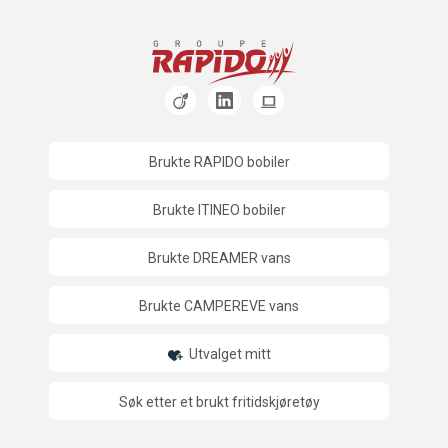
Brukte RAPIDO bobiler
Brukte ITINEO bobiler
Brukte DREAMER vans
Brukte CAMPEREVE vans
Utvalget mitt
Søk etter et brukt fritidskjøretøy