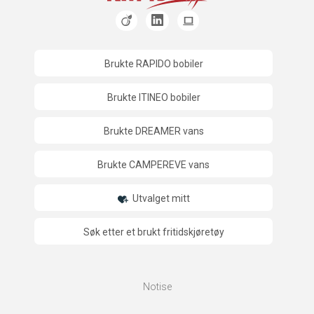
Brukte RAPIDO bobiler
Brukte ITINEO bobiler
Brukte DREAMER vans
Brukte CAMPEREVE vans
Utvalget mitt
Søk etter et brukt fritidskjøretøy
Notise