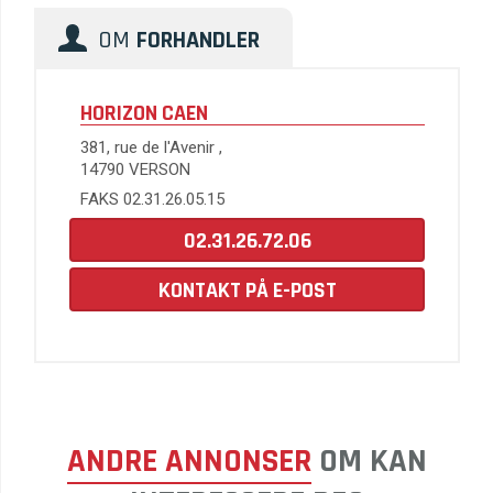
OM
FORHANDLER
HORIZON CAEN
381, rue de l'Avenir ,
14790 VERSON
FAKS 02.31.26.05.15
02.31.26.72.06
KONTAKT PÅ E-POST
ANDRE ANNONSER
OM KAN