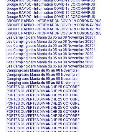
Groupe RAPIDO - Information COVID-19 CORONAVIRUS
Groupe RAPIDO - Information COVID-19 CORONAVIRUS
Groupe RAPIDO - Information COVID-19 CORONAVIRUS
Groupe RAPIDO - Information COVID-19 CORONAVIRUS
Groupe RAPIDO - Information COVID-19 CORONAVIRUS
GROUPE RAPIDO - INFORMATION COVID-19 CORONAVIRUS
GROUPE RAPIDO - INFORMATION COVID-19 CORONAVIRUS
GROUPE RAPIDO - INFORMATION COVID-19 CORONAVIRUS
GROUPE RAPIDO - INFORMATION COVID-19 CORONAVIRUS
Les Camping-cars Mania du 05 au 08 Novembre 2020 !
Les Camping-cars Mania du 05 au 08 Novembre 2020 !
Les Camping-cars Mania du 05 au 08 Novembre 2020 !
Les Camping-cars Mania du 05 au 08 Novembre 2020 !
Les Camping-cars Mania du 05 au 08 Novembre 2020
Les Camping-cars Mania du 05 au 08 Novembre 2020
Les Camping-cars Mania du 05 au 08 Novembre 2020
Les Camping-cars Mania du 05 au 08 Novembre 2020
Camping-cars Mania du 05 au 08 Novembre !
Camping-cars Mania du 05 au 08 Novembre !
Camping-cars Mania du 05 au 08 Novembre !
Camping-cars Mania du 05 au 08 Novembre !
PORTES OUVERTES DIMANCHE 25 OCTOBRE
PORTES OUVERTES DIMANCHE 25 OCTOBRE
PORTES OUVERTES DIMANCHE 25 OCTOBRE
PORTES OUVERTES DIMANCHE 25 OCTOBRE
PORTES OUVERTES DIMANCHE 25 OCTOBRE
PORTES OUVERTES DIMANCHE 25 OCTOBRE
PORTES OUVERTES DIMANCHE 25 OCTOBRE
PORTES OUVERTES DIMANCHE 25 OCTOBRE
PORTES OUVERTES DIMANCHE 25 OCTOBRE
PORTES OUVERTES DIMANCHE 25 OCTOBRE
PORTES OUVERTES DIMANCHE 25 OCTOBRE