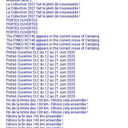
Nouvelle Série C
La Collection 2021 fait le plein de nouveautés !
La Collection 2021 fait le plein de nouveautés !
La Collection 2021 fait le plein de nouveautés !
La Collection 2021 fait le plein de nouveautés !
PORTES OUVERTES
PORTES OUVERTES
PORTES OUVERTES
PORTES OUVERTES
The ITINEO RC740 appears in the current issue of Camping
The ITINEO RC740 appears in the current issue of Camping
The ITINEO RC740 appears in the current issue of Camping
The ITINEO RC740 appears in the current issue of Camping
Portes Ouvertes CLC du 12 au 21 Juin 2020
Portes Ouvertes CLC du 12 au 21 Juin 2020
Portes Ouvertes CLC du 12 au 21 Juin 2020
Portes Ouvertes CLC du 12 au 21 Juin 2020
Portes Ouvertes CLC du 12 au 21 Juin 2020
Portes Ouvertes CLC du 12 au 21 Juin 2020
Portes Ouvertes CLC du 12 au 21 Juin 2020
Portes Ouvertes CLC du 12 au 21 Juin 2020
Portes Ouvertes CLC du 12 au 21 Juin 2020
Portes Ouvertes CLC du 12 au 21 Juin 2020
Portes Ouvertes CLC du 12 au 21 Juin 2020
Portes Ouvertes CLC du 12 au 21 Juin 2020
Fin de la limite des 100 km - Fêtons cela ensemble !
Fin de la limite des 100 km - Fêtons cela ensemble !
Fin de la limite des 100 km - Fêtons cela ensemble !
Fin de la limite des 100 km - Fêtons cela ensemble !
Fêtons la fin des 100 km ensemble !
Fêtons la fin des 100 km ensemble !
Fêtons la fin des 100 km ensemble !