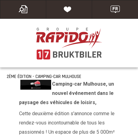
1
7
BRUKTBILER
2ÈME ÉDITION - CAMPING-CAR MULHOUSE
Camping-car Mulhouse, un
nouvel événement dans le
paysage des véhicules de loisirs,
Cette deuxième édition s'annonce comme le
rendez-vous incontournable de tous les
passionnés ! Un espace de plus de 5 000m²