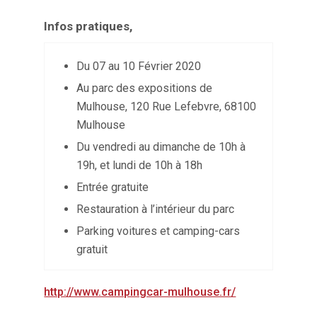
Infos pratiques,
Du 07 au 10 Février 2020
Au parc des expositions de
Mulhouse, 120 Rue Lefebvre, 68100
Mulhouse
Du vendredi au dimanche de 10h à
19h, et lundi de 10h à 18h
Entrée gratuite
Restauration à l’intérieur du parc
Parking voitures et camping-cars
gratuit
http://www.campingcar-mulhouse.fr/