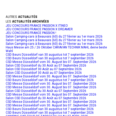
AUTRES
ACTUALITÉS
LES
ACTUALITÉS ARCHIVÉES
JEU CONCOURS FRANCE PASSION X ITINEO
JEU CONCOURS FRANCE PASSION X DREAMER
JEU CONCOURS FRANCE PASSION !
Salon Camping-cars à Beauvais (60) du 27 février au 1er mars 2026
Salon Camping-cars à Beauvais (60) du 27 février au 1er mars 2026
Salon Camping-cars à Beauvais (60) du 27 février au 1er mars 2026
Haus Messe am 25 / 26 Oktober CARAVAN TECHNIK MAHL deine beste
Wahl
CSD Beurs Düsseldorf van 30 augustus tot 7 september 2026
CSD Beurs Düsseldorf van 30 augustus tot 7 september 2026
CSD Messe Düsseldorf vom 30. August bis 07. September 2026
Salon CSD Düsseldorf du 30 Août au 07 Septembre 2026
Salon CSD Düsseldorf 30 Août au 07 Septembre 2026
Salon CSD Düsseldorf 30 Août au 07 Septembre 2026
CSD Messe Düsseldorf vom 30. August bis 07. September 2026
CSD Beurs Düsseldorf van 30 augustus tot 7 september 2026
CSD Messe Düsseldorf vom 30. August bis 07. September 2026
CSD Messe Düsseldorf vom 30. August bis 07. September 2026
Salon CSD Düsseldorf du 30 Août au 07 Septembre 2026
CSD Messe Düsseldorf vom 30. August bis 07. September 2026
Salon CSD Düsseldorf du 30 Août au 07 Septembre 2026
CSD Messe Düsseldorf vom 30. August bis 07. September 2026
CSD Messe Düsseldorf vom 30. August bis 07. September 2026
CSD Beurs Düsseldorf van 30 augustus tot 7 september 2026
CSD Beurs Düsseldorf van 30 augustus tot 7 september 2026