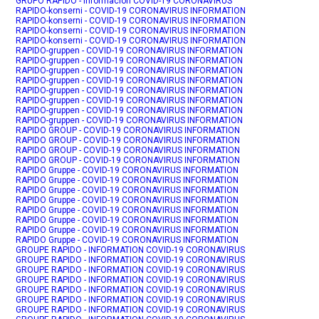
GRUPO RAPIDO - Información COVID-19 CORONAVIRUS
RAPIDO-konserni - COVID-19 CORONAVIRUS INFORMATION
RAPIDO-konserni - COVID-19 CORONAVIRUS INFORMATION
RAPIDO-konserni - COVID-19 CORONAVIRUS INFORMATION
RAPIDO-konserni - COVID-19 CORONAVIRUS INFORMATION
RAPIDO-gruppen - COVID-19 CORONAVIRUS INFORMATION
RAPIDO-gruppen - COVID-19 CORONAVIRUS INFORMATION
RAPIDO-gruppen - COVID-19 CORONAVIRUS INFORMATION
RAPIDO-gruppen - COVID-19 CORONAVIRUS INFORMATION
RAPIDO-gruppen - COVID-19 CORONAVIRUS INFORMATION
RAPIDO-gruppen - COVID-19 CORONAVIRUS INFORMATION
RAPIDO-gruppen - COVID-19 CORONAVIRUS INFORMATION
RAPIDO-gruppen - COVID-19 CORONAVIRUS INFORMATION
RAPIDO GROUP - COVID-19 CORONAVIRUS INFORMATION
RAPIDO GROUP - COVID-19 CORONAVIRUS INFORMATION
RAPIDO GROUP - COVID-19 CORONAVIRUS INFORMATION
RAPIDO GROUP - COVID-19 CORONAVIRUS INFORMATION
RAPIDO Gruppe - COVID-19 CORONAVIRUS INFORMATION
RAPIDO Gruppe - COVID-19 CORONAVIRUS INFORMATION
RAPIDO Gruppe - COVID-19 CORONAVIRUS INFORMATION
RAPIDO Gruppe - COVID-19 CORONAVIRUS INFORMATION
RAPIDO Gruppe - COVID-19 CORONAVIRUS INFORMATION
RAPIDO Gruppe - COVID-19 CORONAVIRUS INFORMATION
RAPIDO Gruppe - COVID-19 CORONAVIRUS INFORMATION
RAPIDO Gruppe - COVID-19 CORONAVIRUS INFORMATION
GROUPE RAPIDO - INFORMATION COVID-19 CORONAVIRUS
GROUPE RAPIDO - INFORMATION COVID-19 CORONAVIRUS
GROUPE RAPIDO - INFORMATION COVID-19 CORONAVIRUS
GROUPE RAPIDO - INFORMATION COVID-19 CORONAVIRUS
GROUPE RAPIDO - INFORMATION COVID-19 CORONAVIRUS
GROUPE RAPIDO - INFORMATION COVID-19 CORONAVIRUS
GROUPE RAPIDO - INFORMATION COVID-19 CORONAVIRUS