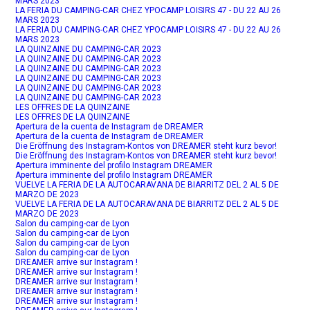
MARS 2023
LA FERIA DU CAMPING-CAR CHEZ YPOCAMP LOISIRS 47 - DU 22 AU 26
MARS 2023
LA FERIA DU CAMPING-CAR CHEZ YPOCAMP LOISIRS 47 - DU 22 AU 26
MARS 2023
LA QUINZAINE DU CAMPING-CAR 2023
LA QUINZAINE DU CAMPING-CAR 2023
LA QUINZAINE DU CAMPING-CAR 2023
LA QUINZAINE DU CAMPING-CAR 2023
LA QUINZAINE DU CAMPING-CAR 2023
LA QUINZAINE DU CAMPING-CAR 2023
LES OFFRES DE LA QUINZAINE
LES OFFRES DE LA QUINZAINE
Apertura de la cuenta de Instagram de DREAMER
Apertura de la cuenta de Instagram de DREAMER
Die Eröffnung des Instagram-Kontos von DREAMER steht kurz bevor!
Die Eröffnung des Instagram-Kontos von DREAMER steht kurz bevor!
Apertura imminente del profilo Instagram DREAMER
Apertura imminente del profilo Instagram DREAMER
VUELVE LA FERIA DE LA AUTOCARAVANA DE BIARRITZ DEL 2 AL 5 DE
MARZO DE 2023
VUELVE LA FERIA DE LA AUTOCARAVANA DE BIARRITZ DEL 2 AL 5 DE
MARZO DE 2023
Salon du camping-car de Lyon
Salon du camping-car de Lyon
Salon du camping-car de Lyon
Salon du camping-car de Lyon
DREAMER arrive sur Instagram !
DREAMER arrive sur Instagram !
DREAMER arrive sur Instagram !
DREAMER arrive sur Instagram !
DREAMER arrive sur Instagram !