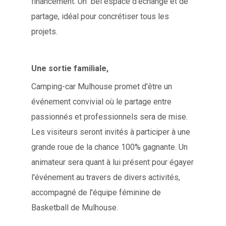
financement. Un bel espace d’échange et de
partage, idéal pour concrétiser tous les
projets.
Une sortie familiale,
Camping-car Mulhouse promet d'être un
événement convivial où le partage entre
passionnés et professionnels sera de mise.
Les visiteurs seront invités à participer à une
grande roue de la chance 100% gagnante. Un
animateur sera quant à lui présent pour égayer
l'événement au travers de divers activités,
accompagné de l'équipe féminine de
Basketball de Mulhouse.