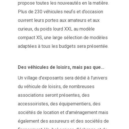
propose toutes les nouveautés en la matière.
Plus de 230 véhicules neufs et d’occasion
ouvrent leurs portes aux amateurs et aux
curieux, du poids lourd XXL au modèle
compact XS, une large sélection de modèles
adaptées à tous les budgets sera présentée.
Des véhicules de loisirs, mais pas que...
Un village d’exposants sera dédié à l'univers
du véhicule de loisirs, de nombreuses
associations seront présentes, des
accessoiristes, des équipementiers, des
sociétés de location et d'aménagement mais
également des assureurs et des sociétés de