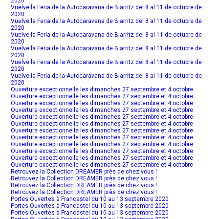
2020
Vuelve la Feria de la Autocaravana de Biarritz del 8 al 11 de octubre de
2020
Vuelve la Feria de la Autocaravana de Biarritz del 8 al 11 de octubre de
2020
Vuelve la Feria de la Autocaravana de Biarritz del 8 al 11 de octubre de
2020
Vuelve la Feria de la Autocaravana de Biarritz del 8 al 11 de octubre de
2020
Vuelve la Feria de la Autocaravana de Biarritz del 8 al 11 de octubre de
2020
Vuelve la Feria de la Autocaravana de Biarritz del 8 al 11 de octubre de
2020
Ouverture exceptionnelle les dimanches 27 septembre et 4 octobre
Ouverture exceptionnelle les dimanches 27 septembre et 4 octobre
Ouverture exceptionnelle les dimanches 27 septembre et 4 octobre
Ouverture exceptionnelle les dimanches 27 septembre et 4 octobre
Ouverture exceptionnelle les dimanches 27 septembre et 4 octobre
Ouverture exceptionnelle les dimanches 27 septembre et 4 octobre
Ouverture exceptionnelle les dimanches 27 septembre et 4 octobre
Ouverture exceptionnelle les dimanches 27 septembre et 4 octobre
Ouverture exceptionnelle les dimanches 27 septembre et 4 octobre
Ouverture exceptionnelle les dimanches 27 septembre et 4 octobre
Ouverture exceptionnelle les dimanches 27 septembre et 4 octobre
Ouverture exceptionnelle les dimanches 27 septembre et 4 octobre
Retrouvez la Collection DREAMER près de chez vous !
Retrouvez la Collection DREAMER près de chez vous !
Retrouvez la Collection DREAMER près de chez vous !
Retrouvez la Collection DREAMER près de chez vous !
Portes Ouvertes à Francastel du 10 au 13 septembre 2020
Portes Ouvertes à Francastel du 10 au 13 septembre 2020
Portes Ouvertes à Francastel du 10 au 13 septembre 2020