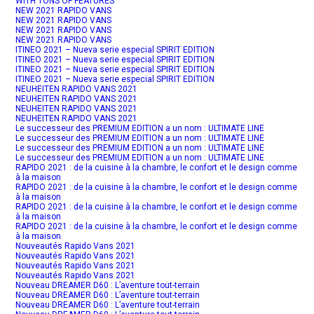
WITH TONS OF FEATURES
NEW 2021 RAPIDO VANS
NEW 2021 RAPIDO VANS
NEW 2021 RAPIDO VANS
NEW 2021 RAPIDO VANS
ITINEO 2021 – Nueva serie especial SPIRIT EDITION
ITINEO 2021 – Nueva serie especial SPIRIT EDITION
ITINEO 2021 – Nueva serie especial SPIRIT EDITION
ITINEO 2021 – Nueva serie especial SPIRIT EDITION
NEUHEITEN RAPIDO VANS 2021
NEUHEITEN RAPIDO VANS 2021
NEUHEITEN RAPIDO VANS 2021
NEUHEITEN RAPIDO VANS 2021
Le successeur des PREMIUM EDITION a un nom : ULTIMATE LINE
Le successeur des PREMIUM EDITION a un nom : ULTIMATE LINE
Le successeur des PREMIUM EDITION a un nom : ULTIMATE LINE
Le successeur des PREMIUM EDITION a un nom : ULTIMATE LINE
RAPIDO 2021 : de la cuisine à la chambre, le confort et le design comme
à la maison
RAPIDO 2021 : de la cuisine à la chambre, le confort et le design comme
à la maison
RAPIDO 2021 : de la cuisine à la chambre, le confort et le design comme
à la maison
RAPIDO 2021 : de la cuisine à la chambre, le confort et le design comme
à la maison
Nouveautés Rapido Vans 2021
Nouveautés Rapido Vans 2021
Nouveautés Rapido Vans 2021
Nouveautés Rapido Vans 2021
Nouveau DREAMER D60 : L’aventure tout-terrain
Nouveau DREAMER D60 : L’aventure tout-terrain
Nouveau DREAMER D60 : L’aventure tout-terrain