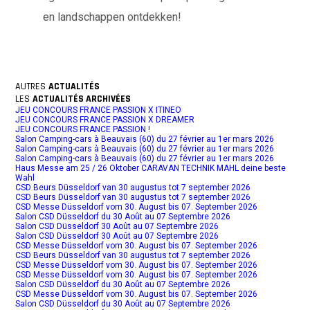
en landschappen ontdekken!
AUTRES
ACTUALITÉS
LES
ACTUALITÉS ARCHIVÉES
JEU CONCOURS FRANCE PASSION X ITINEO
JEU CONCOURS FRANCE PASSION X DREAMER
JEU CONCOURS FRANCE PASSION !
Salon Camping-cars à Beauvais (60) du 27 février au 1er mars 2026
Salon Camping-cars à Beauvais (60) du 27 février au 1er mars 2026
Salon Camping-cars à Beauvais (60) du 27 février au 1er mars 2026
Haus Messe am 25 / 26 Oktober CARAVAN TECHNIK MAHL deine beste
Wahl
CSD Beurs Düsseldorf van 30 augustus tot 7 september 2026
CSD Beurs Düsseldorf van 30 augustus tot 7 september 2026
CSD Messe Düsseldorf vom 30. August bis 07. September 2026
Salon CSD Düsseldorf du 30 Août au 07 Septembre 2026
Salon CSD Düsseldorf 30 Août au 07 Septembre 2026
Salon CSD Düsseldorf 30 Août au 07 Septembre 2026
CSD Messe Düsseldorf vom 30. August bis 07. September 2026
CSD Beurs Düsseldorf van 30 augustus tot 7 september 2026
CSD Messe Düsseldorf vom 30. August bis 07. September 2026
CSD Messe Düsseldorf vom 30. August bis 07. September 2026
Salon CSD Düsseldorf du 30 Août au 07 Septembre 2026
CSD Messe Düsseldorf vom 30. August bis 07. September 2026
Salon CSD Düsseldorf du 30 Août au 07 Septembre 2026