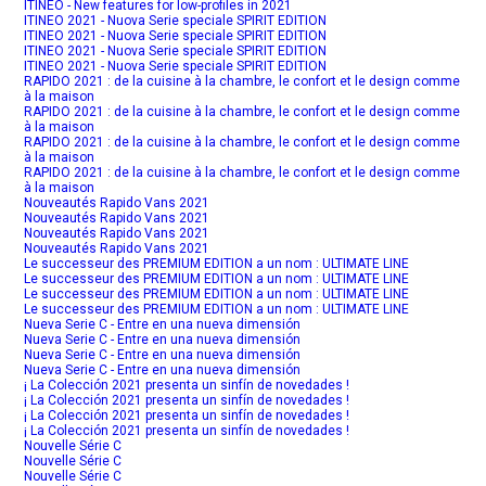
ITINEO - New features for low-profiles in 2021
ITINEO 2021 - Nuova Serie speciale SPIRIT EDITION
ITINEO 2021 - Nuova Serie speciale SPIRIT EDITION
ITINEO 2021 - Nuova Serie speciale SPIRIT EDITION
ITINEO 2021 - Nuova Serie speciale SPIRIT EDITION
RAPIDO 2021 : de la cuisine à la chambre, le confort et le design comme
à la maison
RAPIDO 2021 : de la cuisine à la chambre, le confort et le design comme
à la maison
RAPIDO 2021 : de la cuisine à la chambre, le confort et le design comme
à la maison
RAPIDO 2021 : de la cuisine à la chambre, le confort et le design comme
à la maison
Nouveautés Rapido Vans 2021
Nouveautés Rapido Vans 2021
Nouveautés Rapido Vans 2021
Nouveautés Rapido Vans 2021
Le successeur des PREMIUM EDITION a un nom : ULTIMATE LINE
Le successeur des PREMIUM EDITION a un nom : ULTIMATE LINE
Le successeur des PREMIUM EDITION a un nom : ULTIMATE LINE
Le successeur des PREMIUM EDITION a un nom : ULTIMATE LINE
Nueva Serie C - Entre en una nueva dimensión
Nueva Serie C - Entre en una nueva dimensión
Nueva Serie C - Entre en una nueva dimensión
Nueva Serie C - Entre en una nueva dimensión
¡ La Colección 2021 presenta un sinfín de novedades !
¡ La Colección 2021 presenta un sinfín de novedades !
¡ La Colección 2021 presenta un sinfín de novedades !
¡ La Colección 2021 presenta un sinfín de novedades !
Nouvelle Série C
Nouvelle Série C
Nouvelle Série C