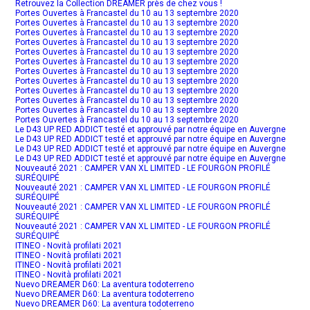
Retrouvez la Collection DREAMER près de chez vous !
Portes Ouvertes à Francastel du 10 au 13 septembre 2020
Portes Ouvertes à Francastel du 10 au 13 septembre 2020
Portes Ouvertes à Francastel du 10 au 13 septembre 2020
Portes Ouvertes à Francastel du 10 au 13 septembre 2020
Portes Ouvertes à Francastel du 10 au 13 septembre 2020
Portes Ouvertes à Francastel du 10 au 13 septembre 2020
Portes Ouvertes à Francastel du 10 au 13 septembre 2020
Portes Ouvertes à Francastel du 10 au 13 septembre 2020
Portes Ouvertes à Francastel du 10 au 13 septembre 2020
Portes Ouvertes à Francastel du 10 au 13 septembre 2020
Portes Ouvertes à Francastel du 10 au 13 septembre 2020
Portes Ouvertes à Francastel du 10 au 13 septembre 2020
Le D43 UP RED ADDICT testé et approuvé par notre équipe en Auvergne
Le D43 UP RED ADDICT testé et approuvé par notre équipe en Auvergne
Le D43 UP RED ADDICT testé et approuvé par notre équipe en Auvergne
Le D43 UP RED ADDICT testé et approuvé par notre équipe en Auvergne
Nouveauté 2021 : CAMPER VAN XL LIMITED - LE FOURGON PROFILÉ
SURÉQUIPÉ
Nouveauté 2021 : CAMPER VAN XL LIMITED - LE FOURGON PROFILÉ
SURÉQUIPÉ
Nouveauté 2021 : CAMPER VAN XL LIMITED - LE FOURGON PROFILÉ
SURÉQUIPÉ
Nouveauté 2021 : CAMPER VAN XL LIMITED - LE FOURGON PROFILÉ
SURÉQUIPÉ
ITINEO - Novità profilati 2021
ITINEO - Novità profilati 2021
ITINEO - Novità profilati 2021
ITINEO - Novità profilati 2021
Nuevo DREAMER D60: La aventura todoterreno
Nuevo DREAMER D60: La aventura todoterreno
Nuevo DREAMER D60: La aventura todoterreno