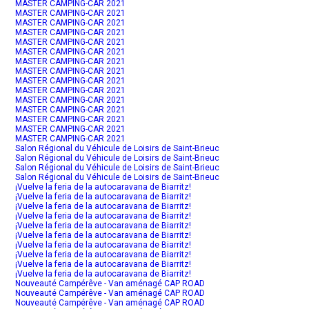
MASTER CAMPING-CAR 2021
MASTER CAMPING-CAR 2021
MASTER CAMPING-CAR 2021
MASTER CAMPING-CAR 2021
MASTER CAMPING-CAR 2021
MASTER CAMPING-CAR 2021
MASTER CAMPING-CAR 2021
MASTER CAMPING-CAR 2021
MASTER CAMPING-CAR 2021
MASTER CAMPING-CAR 2021
MASTER CAMPING-CAR 2021
MASTER CAMPING-CAR 2021
MASTER CAMPING-CAR 2021
MASTER CAMPING-CAR 2021
MASTER CAMPING-CAR 2021
Salon Régional du Véhicule de Loisirs de Saint-Brieuc
Salon Régional du Véhicule de Loisirs de Saint-Brieuc
Salon Régional du Véhicule de Loisirs de Saint-Brieuc
Salon Régional du Véhicule de Loisirs de Saint-Brieuc
¡Vuelve la feria de la autocaravana de Biarritz!
¡Vuelve la feria de la autocaravana de Biarritz!
¡Vuelve la feria de la autocaravana de Biarritz!
¡Vuelve la feria de la autocaravana de Biarritz!
¡Vuelve la feria de la autocaravana de Biarritz!
¡Vuelve la feria de la autocaravana de Biarritz!
¡Vuelve la feria de la autocaravana de Biarritz!
¡Vuelve la feria de la autocaravana de Biarritz!
¡Vuelve la feria de la autocaravana de Biarritz!
¡Vuelve la feria de la autocaravana de Biarritz!
Nouveauté Campérêve - Van aménagé CAP ROAD
Nouveauté Campérêve - Van aménagé CAP ROAD
Nouveauté Campérêve - Van aménagé CAP ROAD