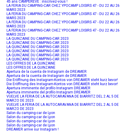
45 ans CAMPEREVE : inscrivez-vous !
LA FERIA DU CAMPING-CAR CHEZ YPOCAMP LOISIRS 47 - DU 22 AU 26
MARS 2023
LA FERIA DU CAMPING-CAR CHEZ YPOCAMP LOISIRS 47 - DU 22 AU 26
MARS 2023
LA FERIA DU CAMPING-CAR CHEZ YPOCAMP LOISIRS 47 - DU 22 AU 26
MARS 2023
LA FERIA DU CAMPING-CAR CHEZ YPOCAMP LOISIRS 47 - DU 22 AU 26
MARS 2023
LA QUINZAINE DU CAMPING-CAR 2023
LA QUINZAINE DU CAMPING-CAR 2023
LA QUINZAINE DU CAMPING-CAR 2023
LA QUINZAINE DU CAMPING-CAR 2023
LA QUINZAINE DU CAMPING-CAR 2023
LA QUINZAINE DU CAMPING-CAR 2023
LES OFFRES DE LA QUINZAINE
LES OFFRES DE LA QUINZAINE
Apertura de la cuenta de Instagram de DREAMER
Apertura de la cuenta de Instagram de DREAMER
Die Eröffnung des Instagram-Kontos von DREAMER steht kurz bevor!
Die Eröffnung des Instagram-Kontos von DREAMER steht kurz bevor!
Apertura imminente del profilo Instagram DREAMER
Apertura imminente del profilo Instagram DREAMER
VUELVE LA FERIA DE LA AUTOCARAVANA DE BIARRITZ DEL 2 AL 5 DE
MARZO DE 2023
VUELVE LA FERIA DE LA AUTOCARAVANA DE BIARRITZ DEL 2 AL 5 DE
MARZO DE 2023
Salon du camping-car de Lyon
Salon du camping-car de Lyon
Salon du camping-car de Lyon
Salon du camping-car de Lyon
DREAMER arrive sur Instagram !