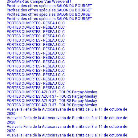
DREAMER au Camper Van Week-end !
Profitez des offres spéciales SALON DU BOURGET
Profitez des offres spéciales SALON DU BOURGET
Profitez des offres spéciales SALON DU BOURGET
Profitez des offres spéciales SALON DU BOURGET
PORTES OUVERTES - RÉSEAU CLC
PORTES OUVERTES - RÉSEAU CLC
PORTES OUVERTES - RÉSEAU CLC
PORTES OUVERTES - RÉSEAU CLC
PORTES OUVERTES - RÉSEAU CLC
PORTES OUVERTES - RÉSEAU CLC
PORTES OUVERTES - RÉSEAU CLC
PORTES OUVERTES - RÉSEAU CLC
PORTES OUVERTES - RÉSEAU CLC
PORTES OUVERTES - RÉSEAU CLC
PORTES OUVERTES - RÉSEAU CLC
PORTES OUVERTES - RÉSEAU CLC
PORTES OUVERTES - RÉSEAU CLC
PORTES OUVERTES - RÉSEAU CLC
PORTES OUVERTES - RÉSEAU CLC
PORTES OUVERTES - RÉSEAU CLC
PORTES OUVERTES AZUR 37 - TOURS Parçay-Meslay
PORTES OUVERTES AZUR 37 - TOURS Parçay-Meslay
PORTES OUVERTES AZUR 37 - TOURS Parçay-Meslay
PORTES OUVERTES AZUR 37 - TOURS Parçay-Meslay
Vuelve la Feria de la Autocaravana de Biarritz del 8 al 11 de octubre de
2020
Vuelve la Feria de la Autocaravana de Biarritz del 8 al 11 de octubre de
2020
Vuelve la Feria de la Autocaravana de Biarritz del 8 al 11 de octubre de
2020
Vuelve la Feria de la Autocaravana de Biarritz del 8 al 11 de octubre de