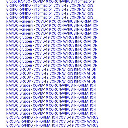
Gruppo RAPIDO - COVID-19 CORONAVIRUS informazione
GRUPO RAPIDO - Información COVID-19 CORONAVIRUS
GRUPO RAPIDO - Información COVID-19 CORONAVIRUS
GRUPO RAPIDO - Información COVID-19 CORONAVIRUS
GRUPO RAPIDO - Información COVID-19 CORONAVIRUS
RAPIDO-konserni - COVID-19 CORONAVIRUS INFORMATION
RAPIDO-konserni - COVID-19 CORONAVIRUS INFORMATION
RAPIDO-konserni - COVID-19 CORONAVIRUS INFORMATION
RAPIDO-konserni - COVID-19 CORONAVIRUS INFORMATION
RAPIDO-gruppen - COVID-19 CORONAVIRUS INFORMATION
RAPIDO-gruppen - COVID-19 CORONAVIRUS INFORMATION
RAPIDO-gruppen - COVID-19 CORONAVIRUS INFORMATION
RAPIDO-gruppen - COVID-19 CORONAVIRUS INFORMATION
RAPIDO-gruppen - COVID-19 CORONAVIRUS INFORMATION
RAPIDO-gruppen - COVID-19 CORONAVIRUS INFORMATION
RAPIDO-gruppen - COVID-19 CORONAVIRUS INFORMATION
RAPIDO-gruppen - COVID-19 CORONAVIRUS INFORMATION
RAPIDO GROUP - COVID-19 CORONAVIRUS INFORMATION
RAPIDO GROUP - COVID-19 CORONAVIRUS INFORMATION
RAPIDO GROUP - COVID-19 CORONAVIRUS INFORMATION
RAPIDO GROUP - COVID-19 CORONAVIRUS INFORMATION
RAPIDO Gruppe - COVID-19 CORONAVIRUS INFORMATION
RAPIDO Gruppe - COVID-19 CORONAVIRUS INFORMATION
RAPIDO Gruppe - COVID-19 CORONAVIRUS INFORMATION
RAPIDO Gruppe - COVID-19 CORONAVIRUS INFORMATION
RAPIDO Gruppe - COVID-19 CORONAVIRUS INFORMATION
RAPIDO Gruppe - COVID-19 CORONAVIRUS INFORMATION
RAPIDO Gruppe - COVID-19 CORONAVIRUS INFORMATION
RAPIDO Gruppe - COVID-19 CORONAVIRUS INFORMATION
GROUPE RAPIDO - INFORMATION COVID-19 CORONAVIRUS
GROUPE RAPIDO - INFORMATION COVID-19 CORONAVIRUS
GROUPE RAPIDO - INFORMATION COVID-19 CORONAVIRUS