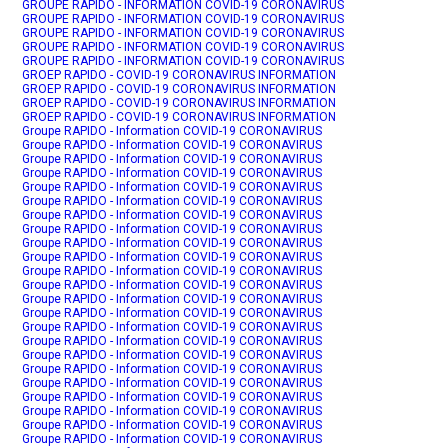
GROUPE RAPIDO - INFORMATION COVID-19 CORONAVIRUS
GROUPE RAPIDO - INFORMATION COVID-19 CORONAVIRUS
GROUPE RAPIDO - INFORMATION COVID-19 CORONAVIRUS
GROUPE RAPIDO - INFORMATION COVID-19 CORONAVIRUS
GROUPE RAPIDO - INFORMATION COVID-19 CORONAVIRUS
GROEP RAPIDO - COVID-19 CORONAVIRUS INFORMATION
GROEP RAPIDO - COVID-19 CORONAVIRUS INFORMATION
GROEP RAPIDO - COVID-19 CORONAVIRUS INFORMATION
GROEP RAPIDO - COVID-19 CORONAVIRUS INFORMATION
Groupe RAPIDO - Information COVID-19 CORONAVIRUS
Groupe RAPIDO - Information COVID-19 CORONAVIRUS
Groupe RAPIDO - Information COVID-19 CORONAVIRUS
Groupe RAPIDO - Information COVID-19 CORONAVIRUS
Groupe RAPIDO - Information COVID-19 CORONAVIRUS
Groupe RAPIDO - Information COVID-19 CORONAVIRUS
Groupe RAPIDO - Information COVID-19 CORONAVIRUS
Groupe RAPIDO - Information COVID-19 CORONAVIRUS
Groupe RAPIDO - Information COVID-19 CORONAVIRUS
Groupe RAPIDO - Information COVID-19 CORONAVIRUS
Groupe RAPIDO - Information COVID-19 CORONAVIRUS
Groupe RAPIDO - Information COVID-19 CORONAVIRUS
Groupe RAPIDO - Information COVID-19 CORONAVIRUS
Groupe RAPIDO - Information COVID-19 CORONAVIRUS
Groupe RAPIDO - Information COVID-19 CORONAVIRUS
Groupe RAPIDO - Information COVID-19 CORONAVIRUS
Groupe RAPIDO - Information COVID-19 CORONAVIRUS
Groupe RAPIDO - Information COVID-19 CORONAVIRUS
Groupe RAPIDO - Information COVID-19 CORONAVIRUS
Groupe RAPIDO - Information COVID-19 CORONAVIRUS
Groupe RAPIDO - Information COVID-19 CORONAVIRUS
Groupe RAPIDO - Information COVID-19 CORONAVIRUS
Groupe RAPIDO - Information COVID-19 CORONAVIRUS