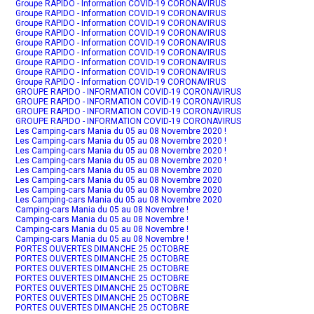
Groupe RAPIDO - Information COVID-19 CORONAVIRUS
Groupe RAPIDO - Information COVID-19 CORONAVIRUS
Groupe RAPIDO - Information COVID-19 CORONAVIRUS
Groupe RAPIDO - Information COVID-19 CORONAVIRUS
Groupe RAPIDO - Information COVID-19 CORONAVIRUS
Groupe RAPIDO - Information COVID-19 CORONAVIRUS
Groupe RAPIDO - Information COVID-19 CORONAVIRUS
Groupe RAPIDO - Information COVID-19 CORONAVIRUS
Groupe RAPIDO - Information COVID-19 CORONAVIRUS
GROUPE RAPIDO - INFORMATION COVID-19 CORONAVIRUS
GROUPE RAPIDO - INFORMATION COVID-19 CORONAVIRUS
GROUPE RAPIDO - INFORMATION COVID-19 CORONAVIRUS
GROUPE RAPIDO - INFORMATION COVID-19 CORONAVIRUS
Les Camping-cars Mania du 05 au 08 Novembre 2020 !
Les Camping-cars Mania du 05 au 08 Novembre 2020 !
Les Camping-cars Mania du 05 au 08 Novembre 2020 !
Les Camping-cars Mania du 05 au 08 Novembre 2020 !
Les Camping-cars Mania du 05 au 08 Novembre 2020
Les Camping-cars Mania du 05 au 08 Novembre 2020
Les Camping-cars Mania du 05 au 08 Novembre 2020
Les Camping-cars Mania du 05 au 08 Novembre 2020
Camping-cars Mania du 05 au 08 Novembre !
Camping-cars Mania du 05 au 08 Novembre !
Camping-cars Mania du 05 au 08 Novembre !
Camping-cars Mania du 05 au 08 Novembre !
PORTES OUVERTES DIMANCHE 25 OCTOBRE
PORTES OUVERTES DIMANCHE 25 OCTOBRE
PORTES OUVERTES DIMANCHE 25 OCTOBRE
PORTES OUVERTES DIMANCHE 25 OCTOBRE
PORTES OUVERTES DIMANCHE 25 OCTOBRE
PORTES OUVERTES DIMANCHE 25 OCTOBRE
PORTES OUVERTES DIMANCHE 25 OCTOBRE