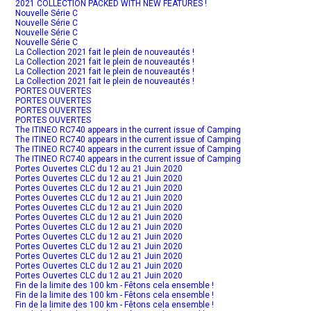
2021 COLLECTION PACKED WITH NEW FEATURES !
Nouvelle Série C
Nouvelle Série C
Nouvelle Série C
Nouvelle Série C
La Collection 2021 fait le plein de nouveautés !
La Collection 2021 fait le plein de nouveautés !
La Collection 2021 fait le plein de nouveautés !
La Collection 2021 fait le plein de nouveautés !
PORTES OUVERTES
PORTES OUVERTES
PORTES OUVERTES
PORTES OUVERTES
The ITINEO RC740 appears in the current issue of Camping
The ITINEO RC740 appears in the current issue of Camping
The ITINEO RC740 appears in the current issue of Camping
The ITINEO RC740 appears in the current issue of Camping
Portes Ouvertes CLC du 12 au 21 Juin 2020
Portes Ouvertes CLC du 12 au 21 Juin 2020
Portes Ouvertes CLC du 12 au 21 Juin 2020
Portes Ouvertes CLC du 12 au 21 Juin 2020
Portes Ouvertes CLC du 12 au 21 Juin 2020
Portes Ouvertes CLC du 12 au 21 Juin 2020
Portes Ouvertes CLC du 12 au 21 Juin 2020
Portes Ouvertes CLC du 12 au 21 Juin 2020
Portes Ouvertes CLC du 12 au 21 Juin 2020
Portes Ouvertes CLC du 12 au 21 Juin 2020
Portes Ouvertes CLC du 12 au 21 Juin 2020
Portes Ouvertes CLC du 12 au 21 Juin 2020
Fin de la limite des 100 km - Fêtons cela ensemble !
Fin de la limite des 100 km - Fêtons cela ensemble !
Fin de la limite des 100 km - Fêtons cela ensemble !