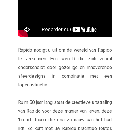
Rapido nodigt u uit om de wereld van Rapido
te verkennen. Een wereld die zich vooral
onderscheidt door gezellige en innoverende
sfeerdesigns in combinatie met een
topconstructie.
Ruim 50 jaar lang staat de creatieve uitstraling
van Rapido voor deze manier van leven, deze
'French touch' die ons zo nauw aan het hart
ligt. Zo kunt met uw Rapido prachtige routes