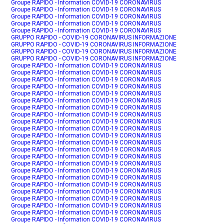
Groupe RAPIDO - Information COVID-19 CORONAVIRUS
Groupe RAPIDO - Information COVID-19 CORONAVIRUS
Groupe RAPIDO - Information COVID-19 CORONAVIRUS
Groupe RAPIDO - Information COVID-19 CORONAVIRUS
Groupe RAPIDO - Information COVID-19 CORONAVIRUS
GRUPPO RAPIDO - COVID-19 CORONAVIRUS INFORMAZIONE
GRUPPO RAPIDO - COVID-19 CORONAVIRUS INFORMAZIONE
GRUPPO RAPIDO - COVID-19 CORONAVIRUS INFORMAZIONE
GRUPPO RAPIDO - COVID-19 CORONAVIRUS INFORMAZIONE
Groupe RAPIDO - Information COVID-19 CORONAVIRUS
Groupe RAPIDO - Information COVID-19 CORONAVIRUS
Groupe RAPIDO - Information COVID-19 CORONAVIRUS
Groupe RAPIDO - Information COVID-19 CORONAVIRUS
Groupe RAPIDO - Information COVID-19 CORONAVIRUS
Groupe RAPIDO - Information COVID-19 CORONAVIRUS
Groupe RAPIDO - Information COVID-19 CORONAVIRUS
Groupe RAPIDO - Information COVID-19 CORONAVIRUS
Groupe RAPIDO - Information COVID-19 CORONAVIRUS
Groupe RAPIDO - Information COVID-19 CORONAVIRUS
Groupe RAPIDO - Information COVID-19 CORONAVIRUS
Groupe RAPIDO - Information COVID-19 CORONAVIRUS
Groupe RAPIDO - Information COVID-19 CORONAVIRUS
Groupe RAPIDO - Information COVID-19 CORONAVIRUS
Groupe RAPIDO - Information COVID-19 CORONAVIRUS
Groupe RAPIDO - Information COVID-19 CORONAVIRUS
Groupe RAPIDO - Information COVID-19 CORONAVIRUS
Groupe RAPIDO - Information COVID-19 CORONAVIRUS
Groupe RAPIDO - Information COVID-19 CORONAVIRUS
Groupe RAPIDO - Information COVID-19 CORONAVIRUS
Groupe RAPIDO - Information COVID-19 CORONAVIRUS
Groupe RAPIDO - Information COVID-19 CORONAVIRUS
Groupe RAPIDO - Information COVID-19 CORONAVIRUS