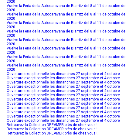
2020
Vuelve la Feria de la Autocaravana de Biarritz del 8 al 11 de octubre de
2020
Vuelve la Feria de la Autocaravana de Biarritz del 8 al 11 de octubre de
2020
Vuelve la Feria de la Autocaravana de Biarritz del 8 al 11 de octubre de
2020
Vuelve la Feria de la Autocaravana de Biarritz del 8 al 11 de octubre de
2020
Vuelve la Feria de la Autocaravana de Biarritz del 8 al 11 de octubre de
2020
Vuelve la Feria de la Autocaravana de Biarritz del 8 al 11 de octubre de
2020
Vuelve la Feria de la Autocaravana de Biarritz del 8 al 11 de octubre de
2020
Vuelve la Feria de la Autocaravana de Biarritz del 8 al 11 de octubre de
2020
Ouverture exceptionnelle les dimanches 27 septembre et 4 octobre
Ouverture exceptionnelle les dimanches 27 septembre et 4 octobre
Ouverture exceptionnelle les dimanches 27 septembre et 4 octobre
Ouverture exceptionnelle les dimanches 27 septembre et 4 octobre
Ouverture exceptionnelle les dimanches 27 septembre et 4 octobre
Ouverture exceptionnelle les dimanches 27 septembre et 4 octobre
Ouverture exceptionnelle les dimanches 27 septembre et 4 octobre
Ouverture exceptionnelle les dimanches 27 septembre et 4 octobre
Ouverture exceptionnelle les dimanches 27 septembre et 4 octobre
Ouverture exceptionnelle les dimanches 27 septembre et 4 octobre
Ouverture exceptionnelle les dimanches 27 septembre et 4 octobre
Ouverture exceptionnelle les dimanches 27 septembre et 4 octobre
Retrouvez la Collection DREAMER près de chez vous !
Retrouvez la Collection DREAMER près de chez vous !
Retrouvez la Collection DREAMER près de chez vous !