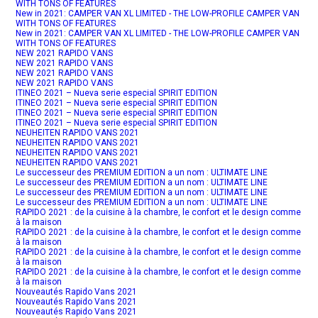
WITH TONS OF FEATURES
New in 2021: CAMPER VAN XL LIMITED - THE LOW-PROFILE CAMPER VAN
WITH TONS OF FEATURES
New in 2021: CAMPER VAN XL LIMITED - THE LOW-PROFILE CAMPER VAN
WITH TONS OF FEATURES
NEW 2021 RAPIDO VANS
NEW 2021 RAPIDO VANS
NEW 2021 RAPIDO VANS
NEW 2021 RAPIDO VANS
ITINEO 2021 – Nueva serie especial SPIRIT EDITION
ITINEO 2021 – Nueva serie especial SPIRIT EDITION
ITINEO 2021 – Nueva serie especial SPIRIT EDITION
ITINEO 2021 – Nueva serie especial SPIRIT EDITION
NEUHEITEN RAPIDO VANS 2021
NEUHEITEN RAPIDO VANS 2021
NEUHEITEN RAPIDO VANS 2021
NEUHEITEN RAPIDO VANS 2021
Le successeur des PREMIUM EDITION a un nom : ULTIMATE LINE
Le successeur des PREMIUM EDITION a un nom : ULTIMATE LINE
Le successeur des PREMIUM EDITION a un nom : ULTIMATE LINE
Le successeur des PREMIUM EDITION a un nom : ULTIMATE LINE
RAPIDO 2021 : de la cuisine à la chambre, le confort et le design comme
à la maison
RAPIDO 2021 : de la cuisine à la chambre, le confort et le design comme
à la maison
RAPIDO 2021 : de la cuisine à la chambre, le confort et le design comme
à la maison
RAPIDO 2021 : de la cuisine à la chambre, le confort et le design comme
à la maison
Nouveautés Rapido Vans 2021
Nouveautés Rapido Vans 2021
Nouveautés Rapido Vans 2021